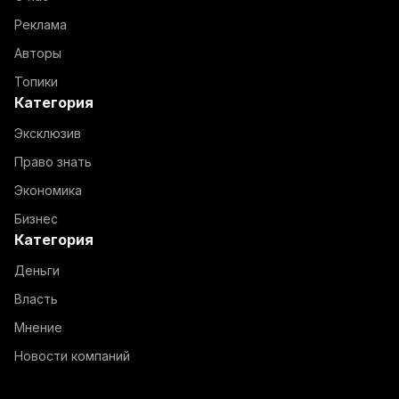
Реклама
Авторы
Топики
Категория
Эксклюзив
Право знать
Экономика
Бизнес
Категория
Деньги
Власть
Мнение
Новости компаний