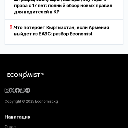
права с 17 лет: полный обзор новых правил
для водителей в КР
9.
Что потеряет Кыргызстан, если Армения
выйдет из ЕАЭС: разбор Economist
Copyright © 2025 Economist.kg
Навигация
О нас