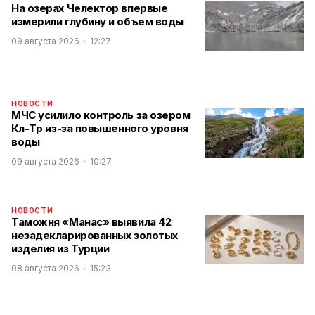
На озерах Челектор впервые
измерили глубину и объем воды
09 августа 2026
12:27
НОВОСТИ
МЧС усилило контроль за озером
Көл-Төр из-за повышенного уровня
воды
09 августа 2026
10:27
НОВОСТИ
Таможня «Манас» выявила 42
незадекларированных золотых
изделия из Турции
08 августа 2026
15:23