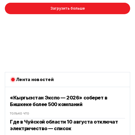
Загрузить больше
Лента новостей
«Кыргызстан Экспо — 2026» соберет в
Бишкеке более 500 компаний
только что
Где в Чуйской области 10 августа отключат
электричество — список