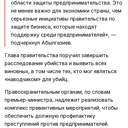
области защиты предпринимательства. Это
не менее важно для экономики страны, чем
серьезные инициативы правительства по
защите бизнеса, которые находят
поддержку среди предпринимателей», —
подчеркнул Абылгазиев.
Глава правительства поручил завершить
расследование убийства и выявить всех
виновных, в том числе тех, кто мог являться
«наводчиком» для убийц.
Правоохранительным органам, по словам
премьер-министра, надлежит реализовать
комплекс превентивных мероприятий, чтобы
обеспечить должную профилактику
преступлений против предпринимателей.