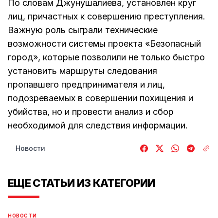
По словам Джунушалиева, установлен круг
лиц, причастных к совершению преступления.
Важную роль сыграли технические
возможности системы проекта «Безопасный
город», которые позволили не только быстро
установить маршруты следования
пропавшего предпринимателя и лиц,
подозреваемых в совершении похищения и
убийства, но и провести анализ и сбор
необходимой для следствия информации.
Новости
ЕЩЕ СТАТЬИ ИЗ КАТЕГОРИИ
НОВОСТИ