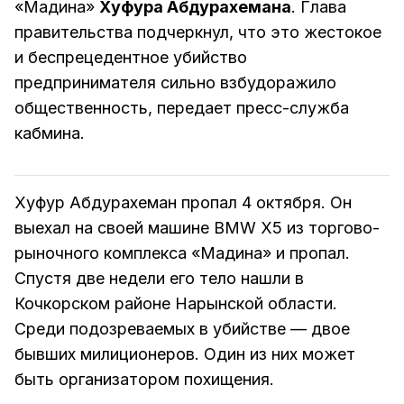
«Мадина»
Хуфура Абдурахемана
. Глава
правительства подчеркнул, что это жестокое
и беспрецедентное убийство
предпринимателя сильно взбудоражило
общественность, передает пресс-служба
кабмина.
Хуфур Абдурахеман пропал 4 октября. Он
выехал на своей машине BMW Х5 из торгово-
рыночного комплекса «Мадина» и пропал.
Спустя две недели его тело нашли в
Кочкорском районе Нарынской области.
Среди подозреваемых в убийстве — двое
бывших милиционеров. Один из них может
быть организатором похищения.