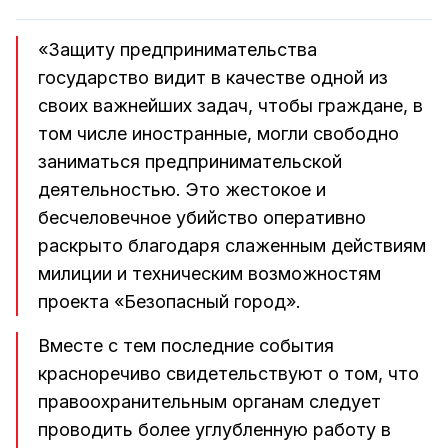
«Защиту предпринимательства
государство видит в качестве одной из
своих важнейших задач, чтобы граждане, в
том числе иностранные, могли свободно
заниматься предпринимательской
деятельностью. Это жестокое и
бесчеловечное убийство оперативно
раскрыто благодаря слаженным действиям
милиции и техническим возможностям
проекта «Безопасный город».
Вместе с тем последние события
красноречиво свидетельствуют о том, что
правоохранительным органам следует
проводить более углубленную работу в