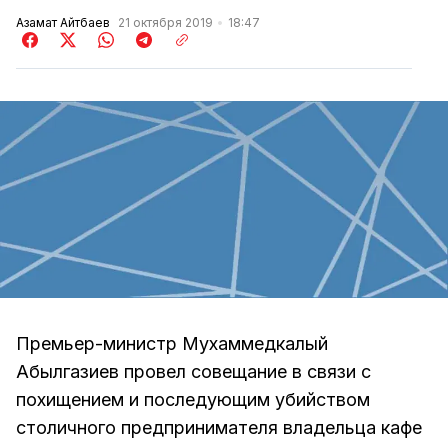
Азамат Айтбаев
21 октября 2019
18:47
Премьер-министр Мухаммедкалый
Абылгазиев провел совещание в связи с
похищением и последующим убийством
столичного предпринимателя владельца кафе