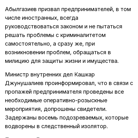
Абылгазиев призвал предпринимателей, в том
числе иностранных, всегда
руководствоваться законом и не пытаться
решать проблемы с криминалитетом
самостоятельно, а сразу же, при
возникновении проблем, обращаться в
милицию для защиты жизни и имущества.
Министр внутренних дел Кашкар
Джунушалиев проинформировал, что в связи с
пропажей предпринимателя проведены все
необходимые оперативно-розыскные
мероприятия, допрошены свидетели.
Задержаны восемь подозреваемых, которые
водворены в следственный изолятор.