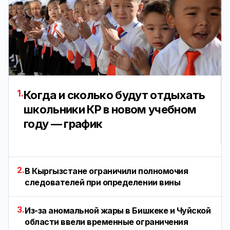
1.
Когда и сколько будут отдыхать
школьники КР в новом учебном
году — график
2.
В Кыргызстане ограничили полномочия
следователей при определении вины
3.
Из-за аномальной жары в Бишкеке и Чуйской
области ввели временные ограничения