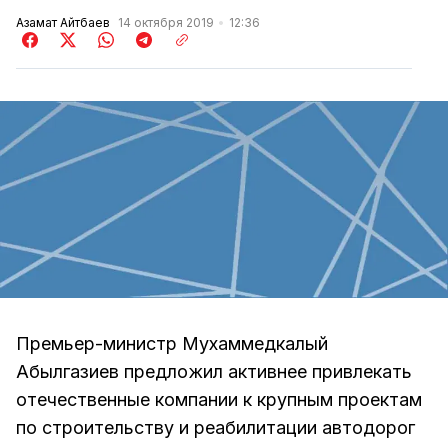
Азамат Айтбаев
14 октября 2019
12:36
Премьер-министр Мухаммедкалый
Абылгазиев предложил активнее привлекать
отечественные компании к крупным проектам
по строительству и реабилитации автодорог