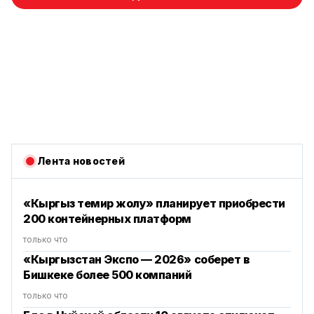
Лента новостей
«Кыргыз темир жолу» планирует приобрести
200 контейнерных платформ
только что
«Кыргызстан Экспо — 2026» соберет в
Бишкеке более 500 компаний
только что