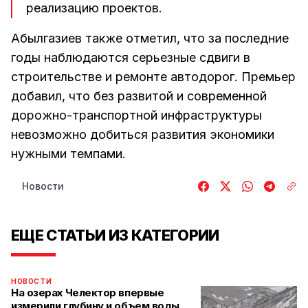
реализацию проектов.
Абылгазиев также отметил, что за последние
годы наблюдаются серьезные сдвиги в
строительстве и ремонте автодорог. Премьер
добавил, что без развитой и современной
дорожно-транспортной инфраструктуры
невозможно добиться развития экономики
нужными темпами.
Новости
ЕЩЕ СТАТЬИ ИЗ КАТЕГОРИИ
НОВОСТИ
На озерах Челектор впервые
измерили глубину и объем воды