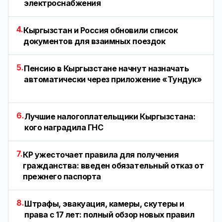
электроснабжения
4.
Кыргызстан и Россия обновили список
документов для взаимных поездок
5.
Пенсию в Кыргызстане начнут назначать
автоматически через приложение «Тундук»
6.
Лучшие налогоплательщики Кыргызстана:
кого наградила ГНС
7.
КР ужесточает правила для получения
гражданства: введен обязательный отказ от
прежнего паспорта
8.
Штрафы, эвакуация, камеры, скутеры и
права с 17 лет: полный обзор новых правил