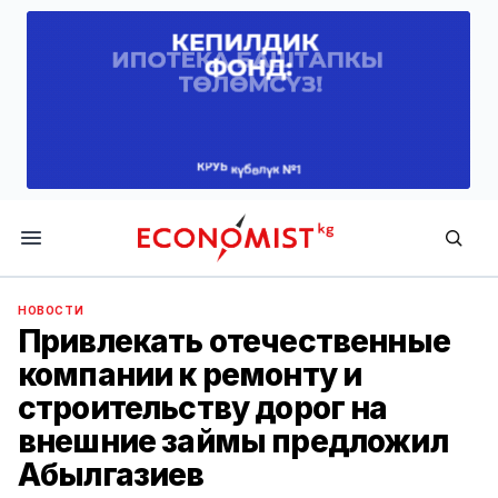
Economist.kg
НОВОСТИ
Привлекать отечественные
компании к ремонту и
строительству дорог на
внешние займы предложил
Абылгазиев