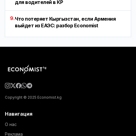
для водителей в КР
9.
Что потеряет Кыргызстан, если Армения
выйдет из ЕАЭС: разбор Economist
Copyright © 2025 Economist.kg
Навигация
О нас
Реклама