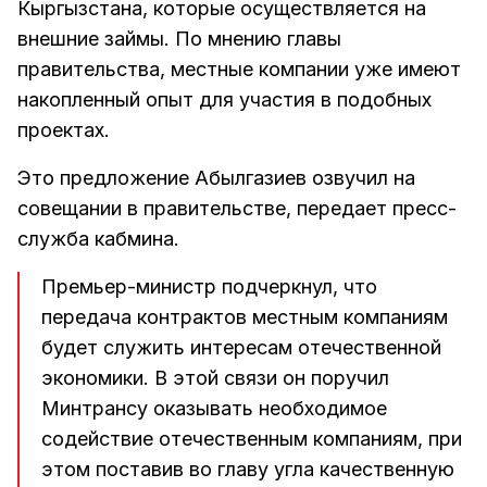
Кыргызстана, которые осуществляется на
внешние займы. По мнению главы
правительства, местные компании уже имеют
накопленный опыт для участия в подобных
проектах.
Это предложение Абылгазиев озвучил на
совещании в правительстве, передает пресс-
служба кабмина.
Премьер-министр подчеркнул, что
передача контрактов местным компаниям
будет служить интересам отечественной
экономики. В этой связи он поручил
Минтрансу оказывать необходимое
содействие отечественным компаниям, при
этом поставив во главу угла качественную