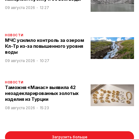
09 августа 2026
12:27
НОВОСТИ
МЧС усилило контроль за озером
Көл-Төр из-за повышенного уровня
воды
09 августа 2026
10:27
НОВОСТИ
Таможня «Манас» выявила 42
незадекларированных золотых
изделия из Турции
08 августа 2026
15:23
Загрузить больше