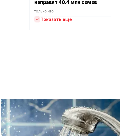
направят 40.4 млн сомов
только что
Показать ещё