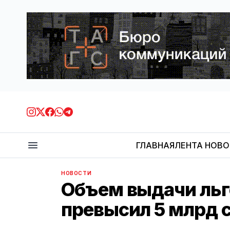
ГЛАВНАЯ
ЛЕНТА НОВ
НОВОСТИ
Объем выдачи льг
превысил 5 млрд 