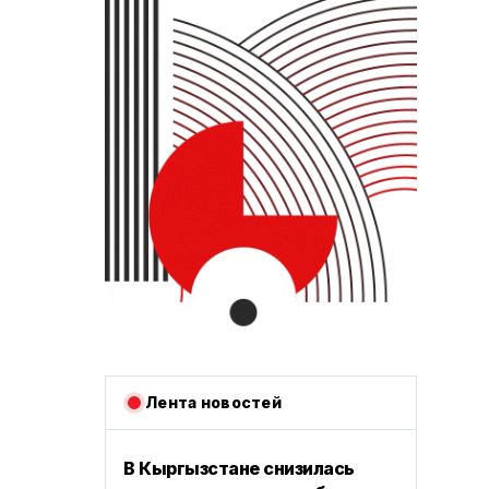
Лента новостей
В Кыргызстане снизилась