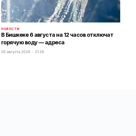
НОВОСТИ
В Бишкеке 6 августа на 12 часов отключат
горячую воду — адреса
05 августа 2026
21:29