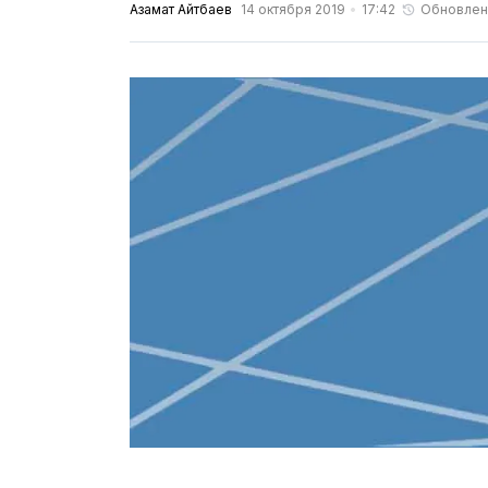
Азамат Айтбаев
14 октября 2019
17:42
Обновлен