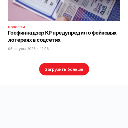
НОВОСТИ
Госфиннадзор КР предупредил о фейковых
лотереях в соцсетях
06 августа 2026
12:06
Загрузить больше