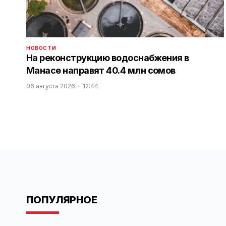
НОВОСТИ
На реконструкцию водоснабжения в
Манасе направят 40.4 млн сомов
06 августа 2026
12:44
ПОПУЛЯРНОЕ