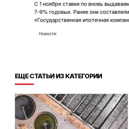
С 1 ноября ставки по вновь выдава
7-9% годовых. Ранее они составлял
«Государственная ипотечная компан
Новости
ЕЩЕ СТАТЬИ ИЗ КАТЕГОРИИ