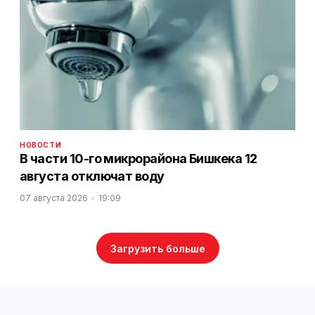
НОВОСТИ
В части 10-го микрорайона Бишкека 12
августа отключат воду
07 августа 2026
19:09
Загрузить больше