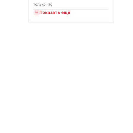
только что
Показать ещё