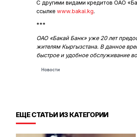
С другими видами кредитов ОАО «Ба
ссылке
www.bakai.kg
.
***
ОАО «Бакай Банк» уже 20 лет предо
жителям Кыргызстана. В данное вре
быстрое и удобное обслуживание во
Новости
ЕЩЕ СТАТЬИ ИЗ КАТЕГОРИИ