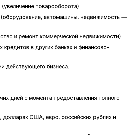
 (увеличение товарооборота)
 (оборудование, автомашины, недвижимость —
ьство и ремонт коммерческой недвижимости)
 кредитов в других банках и финансово-
ии действующего бизнеса.
чих дней с момента предоставления полного
, долларах США, евро, российских рублях и