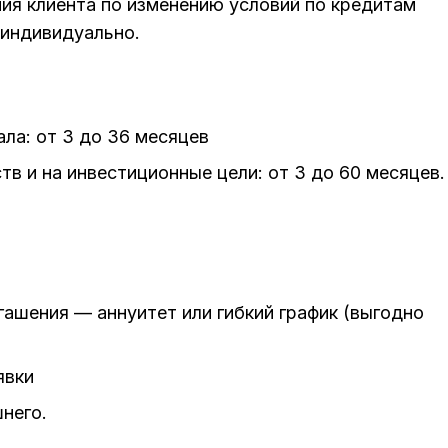
ия клиента по изменению условий по кредитам
 индивидуально.
ла: от 3 до 36 месяцев
в и на инвестиционные цели: от 3 до 60 месяцев.
ашения — аннуитет или гибкий график (выгодно
явки
него.