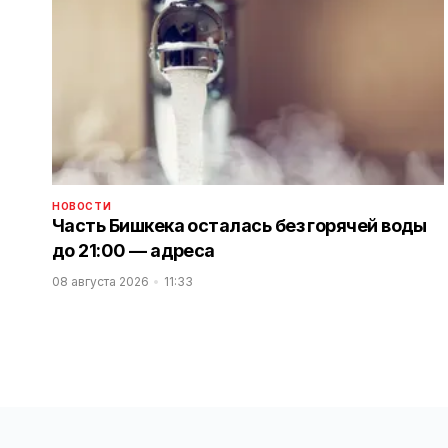
НОВОСТИ
Часть Бишкека осталась без горячей воды
до 21:00 — адреса
08 августа 2026
11:33