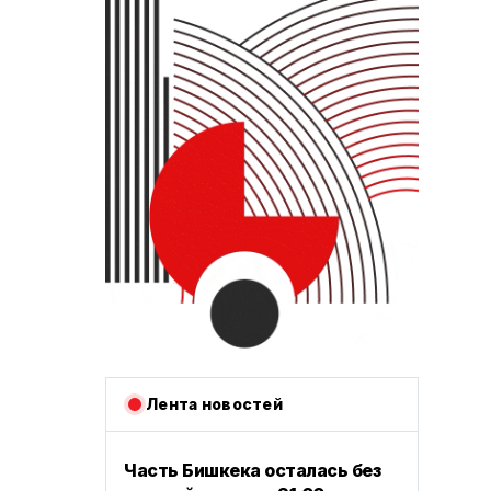
Лента новостей
Часть Бишкека осталась без