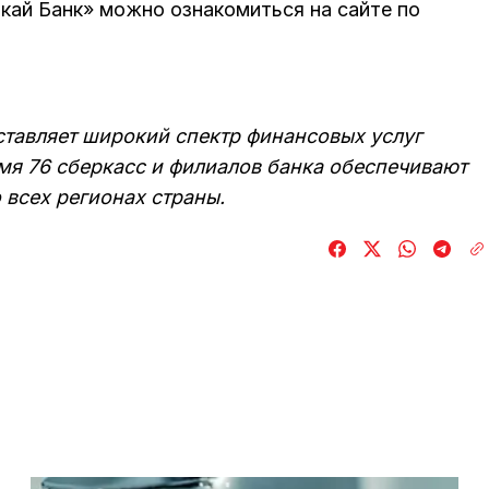
кай Банк» можно ознакомиться на сайте по
ставляет широкий спектр финансовых услуг
мя 76 сберкасс и филиалов банка обеспечивают
 всех регионах страны.