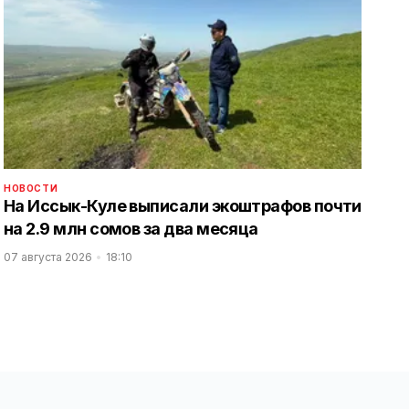
НОВОСТИ
На Иссык-Куле выписали экоштрафов почти
на 2.9 млн сомов за два месяца
07 августа 2026
18:10