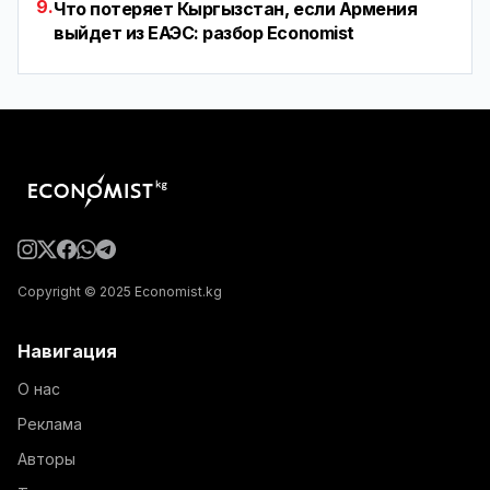
9.
Что потеряет Кыргызстан, если Армения
выйдет из ЕАЭС: разбор Economist
Copyright © 2025 Economist.kg
Навигация
О нас
Реклама
Авторы