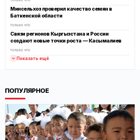
Минсельхоз проверил качество семян в
Баткенской области
только что
Связи регионов Кыргызстана и России
создают новые точки роста — Касымалиев
только что
Показать ещё
ПОПУЛЯРНОЕ