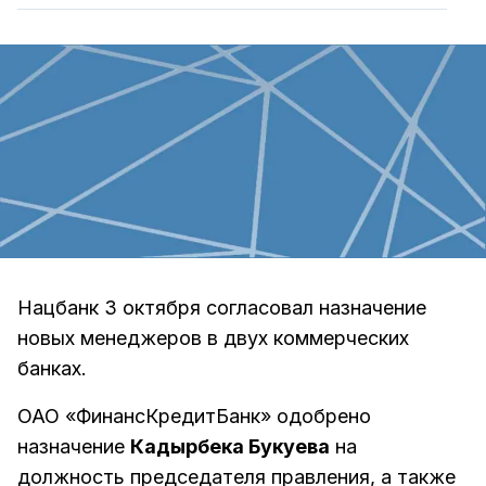
Нацбанк 3 октября согласовал назначение
новых менеджеров в двух коммерческих
банках.
ОАО «ФинансКредитБанк» одобрено
назначение
Кадырбека Букуева
на
должность председателя правления, а также