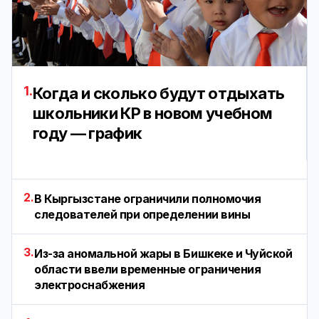
1.
Когда и сколько будут отдыхать
школьники КР в новом учебном
году — график
2.
В Кыргызстане ограничили полномочия
следователей при определении вины
3.
Из-за аномальной жары в Бишкеке и Чуйской
области ввели временные ограничения
электроснабжения