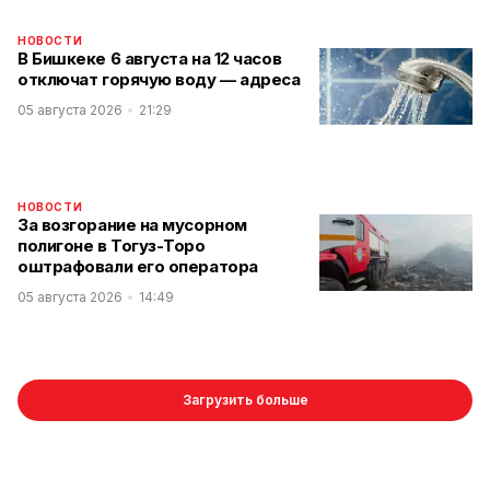
НОВОСТИ
В Бишкеке 6 августа на 12 часов
отключат горячую воду — адреса
05 августа 2026
21:29
НОВОСТИ
За возгорание на мусорном
полигоне в Тогуз-Торо
оштрафовали его оператора
05 августа 2026
14:49
Загрузить больше