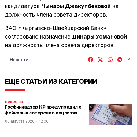
кандидатура
Чынары Джакупбековой
на
должность члена совета директоров.
ЗАО «Кыргызско-Швейцарский Банк»
согласовано назначение
Динары Усмановой
на должность члена совета директоров.
Новости
ЕЩЕ СТАТЬИ ИЗ КАТЕГОРИИ
НОВОСТИ
Госфиннадзор КР предупредил о
фейковых лотереях в соцсетях
06 августа 2026
12:06