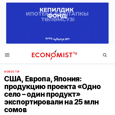
Economist.kg
НОВОСТИ
США, Европа, Япония:
продукцию проекта «Одно
село – один продукт»
экспортировали на 25 млн
сомов