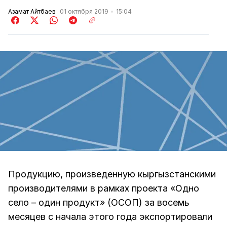
Азамат Айтбаев
01 октября 2019
15:04
Продукцию, произведенную кыргызстанскими
производителями в рамках проекта «Одно
село – один продукт» (ОСОП) за восемь
месяцев с начала этого года экспортировали