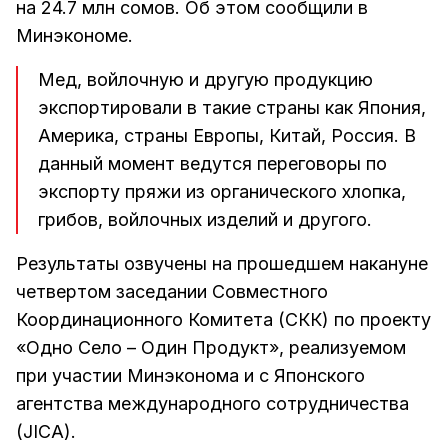
на 24.7 млн сомов. Об этом сообщили в
Минэкономе.
Мед, войлочную и другую продукцию
экспортировали в такие страны как Япония,
Америка, страны Европы, Китай, Россия. В
данный момент ведутся переговоры по
экспорту пряжи из органического хлопка,
грибов, войлочных изделий и другого.
Результаты озвучены на прошедшем накануне
четвертом заседании Совместного
Координационного Комитета (СКК) по проекту
«Одно Село – Один Продукт», реализуемом
при участии Минэконома и с Японского
агентства международного сотрудничества
(JICA).