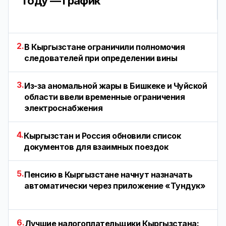
году — график
2.
В Кыргызстане ограничили полномочия
следователей при определении вины
3.
Из-за аномальной жары в Бишкеке и Чуйской
области ввели временные ограничения
электроснабжения
4.
Кыргызстан и Россия обновили список
документов для взаимных поездок
5.
Пенсию в Кыргызстане начнут назначать
автоматически через приложение «Тундук»
6.
Лучшие налогоплательщики Кыргызстана: