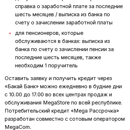
справка о заработной плате за последние
шесть месяцев / выписка из банка по
счету о зачислении заработной платы
для пенсионеров, которые
обслуживаются в банках: выписка из
банка по счету о зачислении пенсии за
последние шесть месяцев, также
необходим 1 поручитель
Оставить заявку и получить кредит через
«Бакай Банк» можно ежедневно в будние дни
с 10.00 до 17.00 во всех центрах продаж и
обслуживания MegaStore по всей республике.
Потребительский кредит «Mega Рассрочка»
разработан совместно с сотовым оператором
MegaCom.