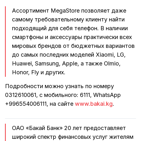
Ассортимент MegaStore позволяет даже
самому требовательному клиенту найти
подходящий для себя телефон. В наличии
смартфоны и аксессуары практически всех
мировых брендов от бюджетных вариантов
до самых последних моделей Xiaomi, LG,
Huawei, Samsung, Apple, а также Olmio,
Honor, Fly и других.
Подробности можно узнать по номеру
0312610061, с мобильного: 6111, WhatsApp
+996554006111, на сайте
www.bakai.kg
.
ОАО «Бакай Банк» 20 лет предоставляет
широкий спектр финансовых услуг жителям