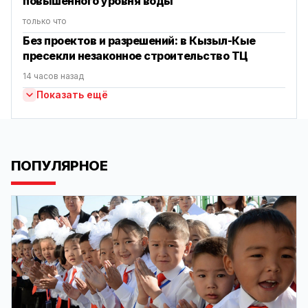
повышенного уровня воды
только что
Без проектов и разрешений: в Кызыл-Кые
пресекли незаконное строительство ТЦ
14 часов назад
Показать ещё
ПОПУЛЯРНОЕ