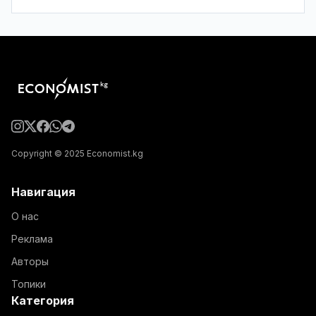
Copyright © 2025 Economist.kg
Навигация
О нас
Реклама
Авторы
Топики
Категория