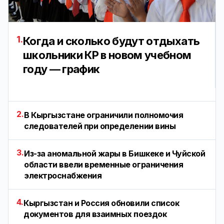
1.
Когда и сколько будут отдыхать
школьники КР в новом учебном
году — график
2.
В Кыргызстане ограничили полномочия
следователей при определении вины
3.
Из-за аномальной жары в Бишкеке и Чуйской
области ввели временные ограничения
электроснабжения
4.
Кыргызстан и Россия обновили список
документов для взаимных поездок