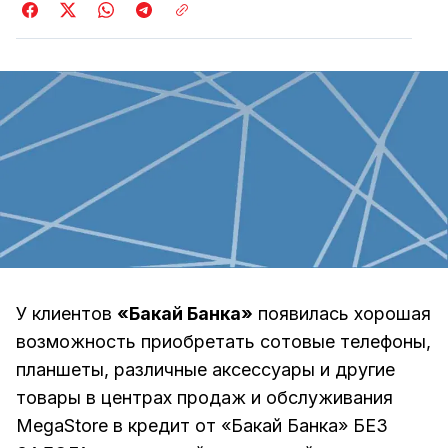
У клиентов
«Бакай Банка»
появилась хорошая
возможность приобретать сотовые телефоны,
планшеты, различные аксессуары и другие
товары в центрах продаж и обслуживания
MegaStore в кредит от «Бакай Банка» БЕЗ