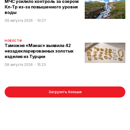
МЧС усилило контроль за озером
Көл-Төр из-за повышенного уровня
воды
09 августа 2026
10:27
НОВОСТИ
Таможня «Манас» выявила 42
незадекларированных золотых
изделия из Турции
08 августа 2026
15:23
Загрузить больше