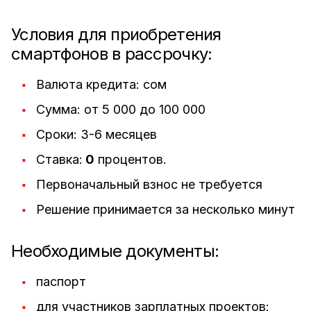
Условия для приобретения
смартфонов в рассрочку:
Валюта кредита: сом
Сумма: от 5 000 до 100 000
Сроки: 3-6 месяцев
Ставка:
0
процентов.
Первоначальный взнос не требуется
Решение принимается за несколько минут
Необходимые документы:
паспорт
для участников зарплатных проектов: