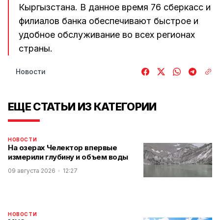
Кыргызстана. В данное время 76 сберкасс и
филиалов банка обеспечивают быстрое и
удобное обслуживание во всех регионах
страны.
Новости
ЕЩЕ СТАТЬИ ИЗ КАТЕГОРИИ
НОВОСТИ
На озерах Челектор впервые
измерили глубину и объем воды
09 августа 2026
12:27
НОВОСТИ