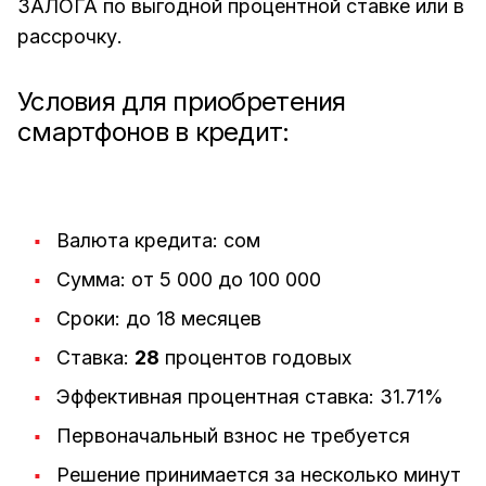
ЗАЛОГА по выгодной процентной ставке или в
рассрочку.
Условия для приобретения
смартфонов в кредит:
Валюта кредита: сом
Сумма: от 5 000 до 100 000
Сроки: до 18 месяцев
Ставка:
28
процентов годовых
Эффективная процентная ставка: 31.71%
Первоначальный взнос не требуется
Решение принимается за несколько минут