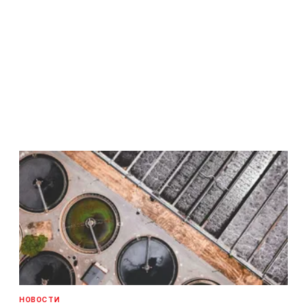
НОВОСТИ