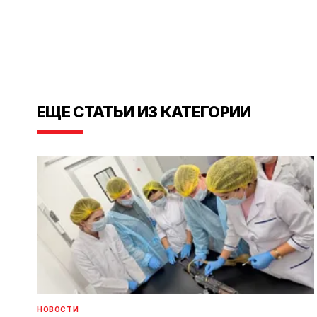
ЕЩЕ СТАТЬИ ИЗ КАТЕГОРИИ
НОВОСТИ