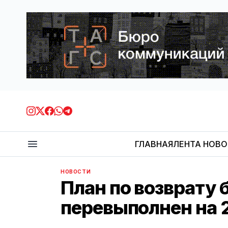
ГЛАВНАЯ
ЛЕНТА НОВ
НОВОСТИ
План по возврату
перевыполнен на