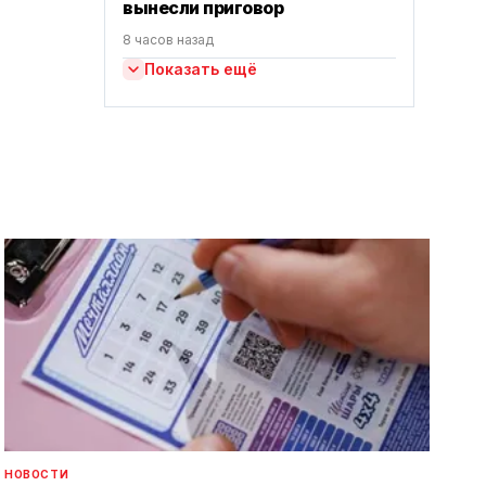
вынесли приговор
8 часов назад
Показать ещё
НОВОСТИ