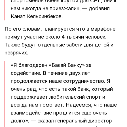
спортсменов очень крутой для СНГ, они к
нам никогда не приезжали», — добавил
Канат Кельсинбеков.
По его словам, планируется что в марафоне
примут участие около 4 тысячи человек.
Также будут отдельные забеги для детей и
незрячих.
«Я благодарен «Бакай Банку» за
содействие. В течение двух лет
продолжается наше сотрудничество. Я
очень рад, что есть такой банк, который
поддерживает любительский спорт и
всегда нам помогает. Надеемся, что наше
взаимодействие продлится еще очень
долго», — сказал генеральный директор