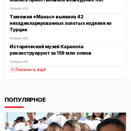
только что
Таможня «Манас» выявила 42
незадекларированных золотых изделия из
Турции
только что
Исторический музей Каракола
реконструируют за 159 млн сомов
только что
Показать ещё
ПОПУЛЯРНОЕ