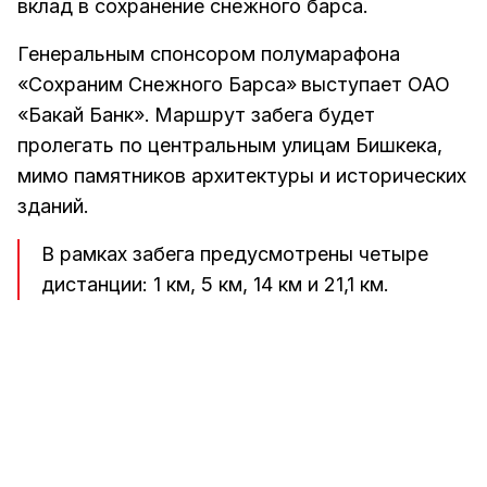
вклад в сохранение снежного барса.
Генеральным спонсором полумарафона
«Сохраним Снежного Барса»
выступает ОАО
«Бакай Банк».
Маршрут забега будет
пролегать по центральным улицам Бишкека,
мимо памятников архитектуры и исторических
зданий.
В рамках забега предусмотрены четыре
дистанции: 1 км, 5 км, 14 км и 21,1 км.