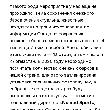
«Такого рода мероприятие у нас еще не
проходило. Тема сохранения снежного
барса очень актуальна, животные
находятся на грани исчезновения. по
информации Фонда по сохранению
снежного барса в мире осталось всего от 4
тысяч до 7 тысяч особей. Ареал обитания
этого животного — 12 стран, в том числе и
Кыргызстан. В 2020 году необходимо
посчитать количество снежных барсов в
нашей стране, для этого запланирована
установка специальных фотоловушек, а
собранные средства как раз будут
направлены на их покупку», — отметил
генеральный директор «
Nomad
Sport
«,
вице-президент Федерации Триатлона КР