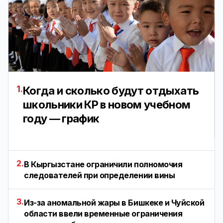
1.
Когда и сколько будут отдыхать
школьники КР в новом учебном
году — график
2.
В Кыргызстане ограничили полномочия
следователей при определении вины
3.
Из-за аномальной жары в Бишкеке и Чуйской
области ввели временные ограничения