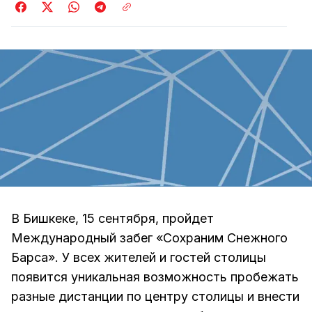
В Бишкеке, 15 сентября, пройдет
Международный забег «Сохраним Снежного
Барса». У всех жителей и гостей столицы
появится уникальная возможность пробежать
разные дистанции по центру столицы и внести