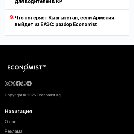
для водителей в КР
9.
Что потеряет Кыргызстан, если Армения
выйдет из ЕАЭС: разбор Economist
Copyright © 2025 Economist.kg
Навигация
О нас
Реклама