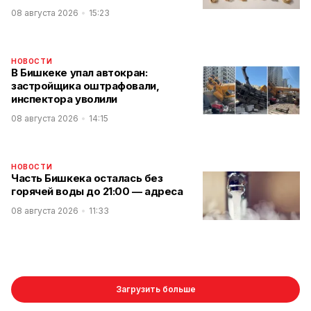
08 августа 2026
15:23
НОВОСТИ
В Бишкеке упал автокран:
застройщика оштрафовали,
инспектора уволили
08 августа 2026
14:15
НОВОСТИ
Часть Бишкека осталась без
горячей воды до 21:00 — адреса
08 августа 2026
11:33
Загрузить больше