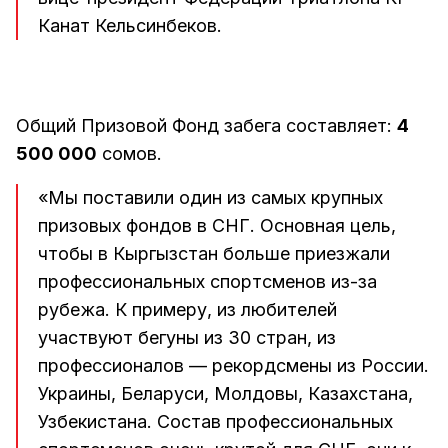
Канат Кельсинбеков.
Общий Призовой Фонд забега составляет:
4
500 000
сомов.
«Мы поставили один из самых крупных
призовых фондов в СНГ. Основная цель,
чтобы в Кыргызстан больше приезжали
профессиональных спортсменов из-за
рубежа. К примеру, из любителей
участвуют бегуны из 30 стран, из
профессионалов — рекордсмены из России.
Украины, Беларуси, Молдовы, Казахстана,
Узбекистана. Состав профессиональных