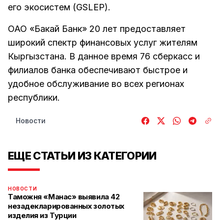
его экосистем (GSLEP).
ОАО «Бакай Банк» 20 лет предоставляет
широкий спектр финансовых услуг жителям
Кыргызстана. В данное время 76 сберкасс и
филиалов банка обеспечивают быстрое и
удобное обслуживание во всех регионах
республики.
Новости
ЕЩЕ СТАТЬИ ИЗ КАТЕГОРИИ
НОВОСТИ
Таможня «Манас» выявила 42
незадекларированных золотых
изделия из Турции