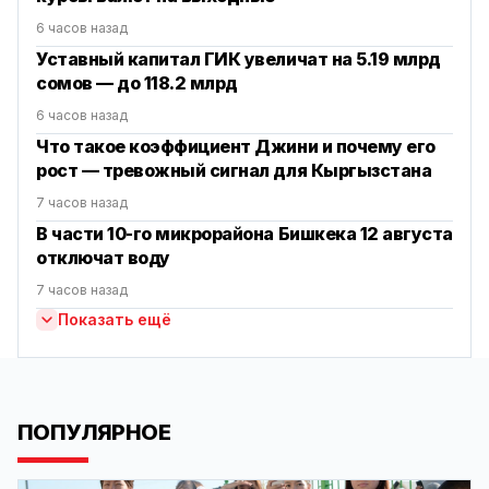
6 часов назад
Уставный капитал ГИК увеличат на 5.19 млрд
сомов — до 118.2 млрд
6 часов назад
Что такое коэффициент Джини и почему его
рост — тревожный сигнал для Кыргызстана
7 часов назад
В части 10-го микрорайона Бишкека 12 августа
отключат воду
7 часов назад
Показать ещё
ПОПУЛЯРНОЕ