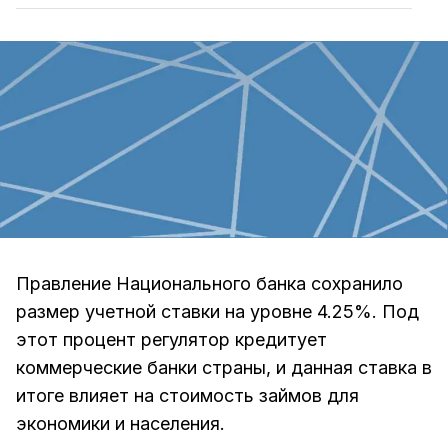
Правление Национального банка сохранило
размер учетной ставки на уровне 4.25%. Под
этот процент регулятор кредитует
коммерческие банки страны, и данная ставка в
итоге влияет на стоимость займов для
экономики и населения.