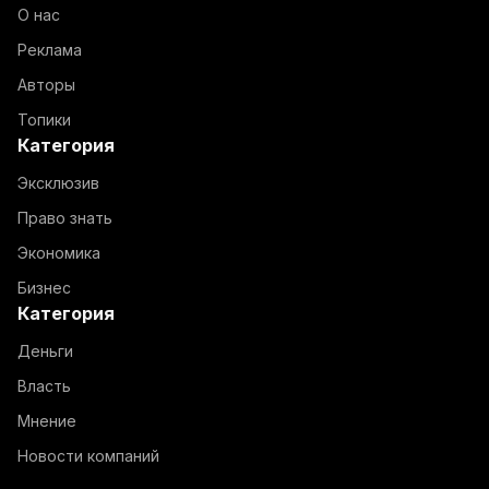
О нас
Реклама
Авторы
Топики
Категория
Эксклюзив
Право знать
Экономика
Бизнес
Категория
Деньги
Власть
Мнение
Новости компаний