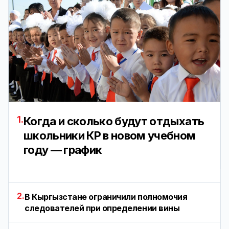
1.
Когда и сколько будут отдыхать
школьники КР в новом учебном
году — график
2.
В Кыргызстане ограничили полномочия
следователей при определении вины