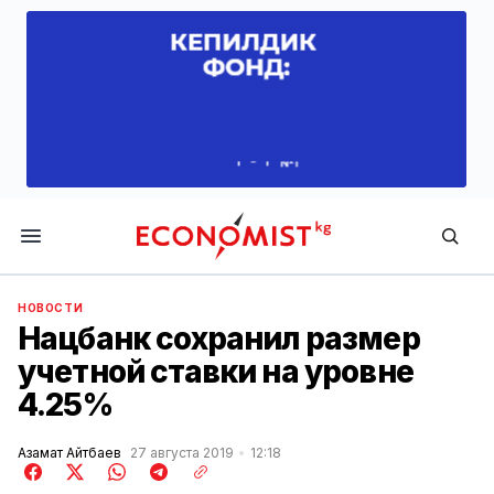
Economist.kg
НОВОСТИ
Нацбанк сохранил размер
учетной ставки на уровне
4.25%
Азамат Айтбаев
27 августа 2019
12:18