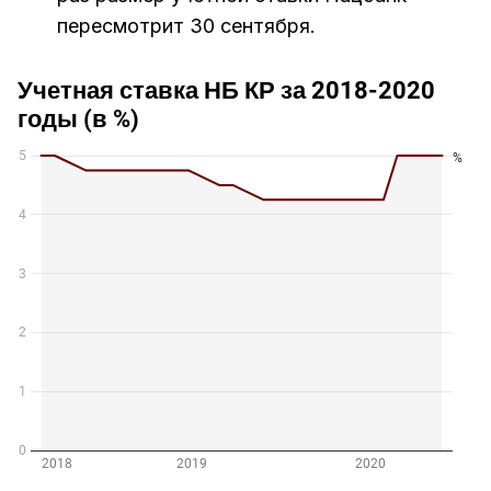
пересмотрит 30 сентября.