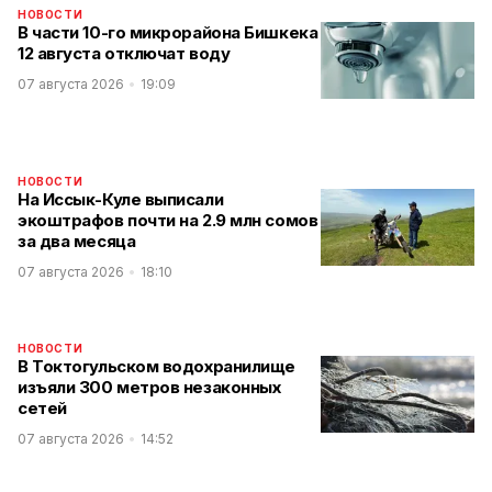
НОВОСТИ
В части 10-го микрорайона Бишкека
12 августа отключат воду
07 августа 2026
19:09
НОВОСТИ
На Иссык-Куле выписали
экоштрафов почти на 2.9 млн сомов
за два месяца
07 августа 2026
18:10
НОВОСТИ
В Токтогульском водохранилище
изъяли 300 метров незаконных
сетей
07 августа 2026
14:52