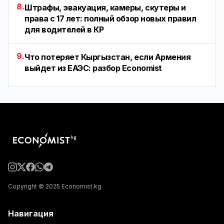
8.
Штрафы, эвакуация, камеры, скутеры и
права с 17 лет: полный обзор новых правил
для водителей в КР
9.
Что потеряет Кыргызстан, если Армения
выйдет из ЕАЭС: разбор Economist
Copyright © 2025 Economist.kg
Навигация