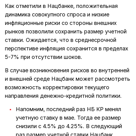
Как отметили в Нацбанке, положительная
динамика совокупного спроса и низкие
инфляционные риски со стороны внешних
рынков позволили сохранить размер учетной
ставки. Ожидается, что в среднесрочной
перспективе инфляция сохранится в пределах
5-7% при отсутствии шоков.
В случае возникновения рисков во внутренней
и внешней среде Нацбанк может рассмотреть
возможность корректировки текущего
направления денежно-кредитной политики.
Напомним, последний раз НБ КР менял
учетную ставку в мае. Тогда ее размер
снизили с 4.5% до 4.25%. В следующий
раз размер учетной ставки Нацбанк