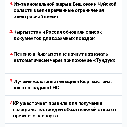
3.
Из-за аномальной жары в Бишкеке и Чуйской
области ввели временные ограничения
электроснабжения
4.
Кыргызстан и Россия обновили список
документов для взаимных поездок
5.
Пенсию в Кыргызстане начнут назначать
автоматически через приложение «Тундук»
6.
Лучшие налогоплательщики Кыргызстана:
кого наградила ГНС
7.
КР ужесточает правила для получения
гражданства: введен обязательный отказ от
прежнего паспорта