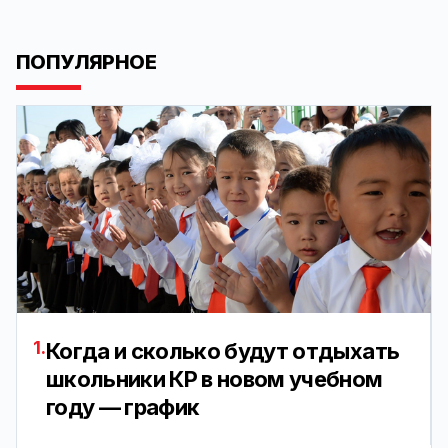
ПОПУЛЯРНОЕ
1.
Когда и сколько будут отдыхать
школьники КР в новом учебном
году — график