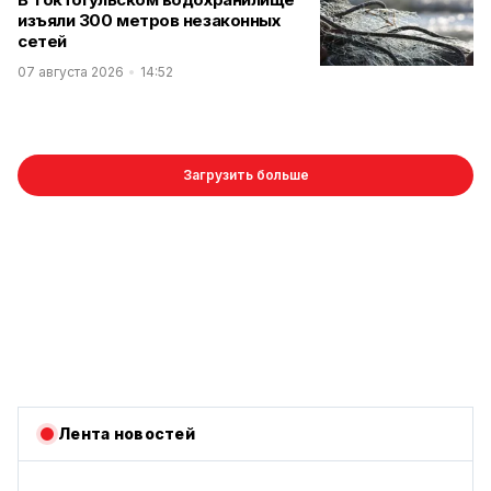
изъяли 300 метров незаконных
сетей
07 августа 2026
14:52
Загрузить больше
Лента новостей