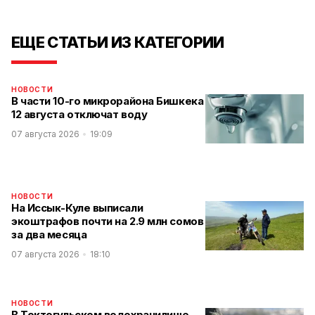
ЕЩЕ СТАТЬИ ИЗ КАТЕГОРИИ
НОВОСТИ
В части 10-го микрорайона Бишкека
12 августа отключат воду
07 августа 2026
19:09
НОВОСТИ
На Иссык-Куле выписали
экоштрафов почти на 2.9 млн сомов
за два месяца
07 августа 2026
18:10
НОВОСТИ
В Токтогульском водохранилище