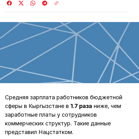
Средняя зарплата работников бюджетной
сферы в Кыргызстане в
1.7 раза
ниже, чем
заработные платы у сотрудников
коммерческих структур. Такие данные
представил Нацстатком.