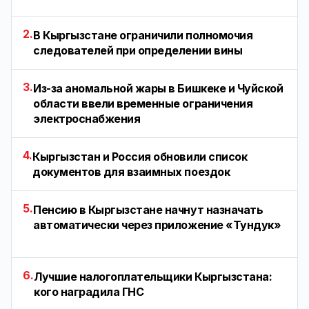
2.
В Кыргызстане ограничили полномочия
следователей при определении вины
3.
Из-за аномальной жары в Бишкеке и Чуйской
области ввели временные ограничения
электроснабжения
4.
Кыргызстан и Россия обновили список
документов для взаимных поездок
5.
Пенсию в Кыргызстане начнут назначать
автоматически через приложение «Тундук»
6.
Лучшие налогоплательщики Кыргызстана:
кого наградила ГНС