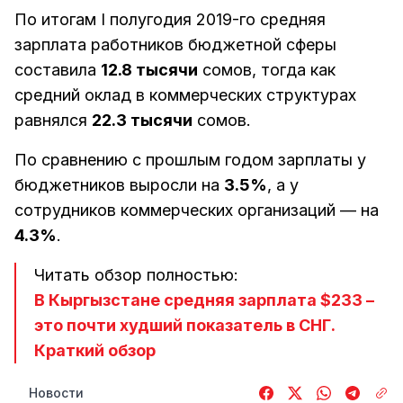
По итогам І полугодия 2019-го средняя
зарплата работников бюджетной сферы
составила
12.8 тысячи
сомов, тогда как
средний оклад в коммерческих структурах
равнялся
22.3 тысячи
сомов.
По сравнению с прошлым годом зарплаты у
бюджетников выросли на
3.5%
, а у
сотрудников коммерческих организаций — на
4.3%
.
Читать обзор полностью:
В Кыргызстане средняя зарплата $233 –
это почти худший показатель в СНГ.
Краткий обзор
Новости