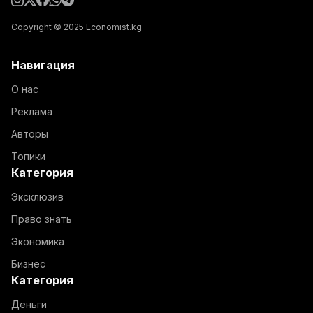
Copyright © 2025 Economist.kg
Навигация
О нас
Реклама
Авторы
Топики
Категория
Эксклюзив
Право знать
Экономика
Бизнес
Категория
Деньги