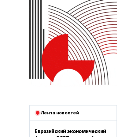
Лента новостей
Евразийский экономический