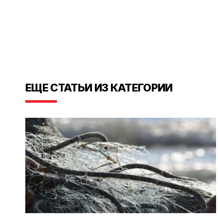
ЕЩЕ СТАТЬИ ИЗ КАТЕГОРИИ