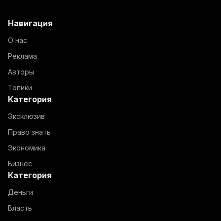
Навигация
О нас
Реклама
Авторы
Топики
Категория
Эксклюзив
Право знать
Экономика
Бизнес
Категория
Деньги
Власть