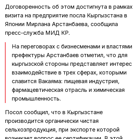
Договоренность об этом достигнута в рамках
визита на предприятие посла Кыргызстана в
Японии Мирлана Арстанбаева, сообщила
пресс-служба МИД КР.
На переговорах с бизнесменами и властями
префектуры Арстанбаев отметил, что для
кыргызской стороны представляет интерес
взаимодействие в трех сферах, которыми
славится Вакаяма: пищевая индустрия,
фармацевтическая отрасль и химическая
промышленность.
Посол сообщил, что в Кыргызстане
производится органически чистая
сельхозпродукция, при экспорте которой
возникает вопрос ее сертификации. В этой