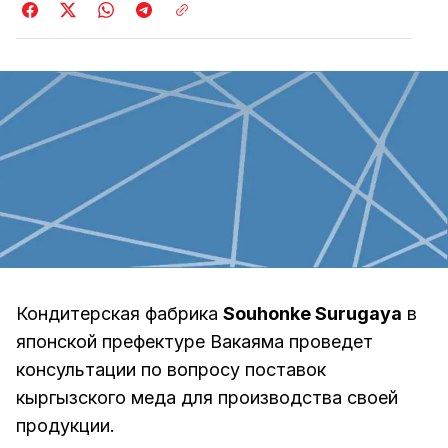
Кондитерская фабрика
Souhonke Surugaya
в
японской префектуре Вакаяма проведет
консультации по вопросу поставок
кыргызского меда для производства своей
продукции.