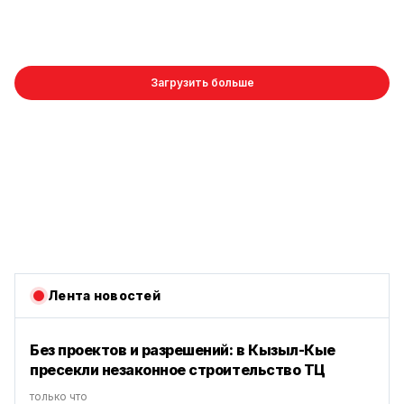
Загрузить больше
Лента новостей
Без проектов и разрешений: в Кызыл-Кые
пресекли незаконное строительство ТЦ
только что