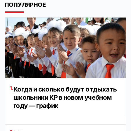
ПОПУЛЯРНОЕ
1.
Когда и сколько будут отдыхать
школьники КР в новом учебном
году — график