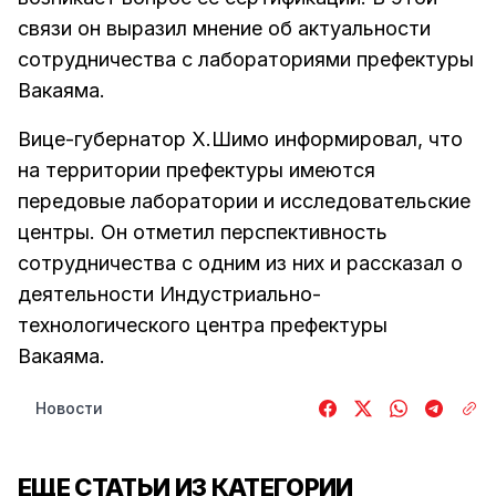
связи он выразил мнение об актуальности
сотрудничества с лабораториями префектуры
Вакаяма.
Вице-губернатор Х.Шимо информировал, что
на территории префектуры имеются
передовые лаборатории и исследовательские
центры. Он отметил перспективность
сотрудничества с одним из них и рассказал о
деятельности Индустриально-
технологического центра префектуры
Вакаяма.
Новости
ЕЩЕ СТАТЬИ ИЗ КАТЕГОРИИ