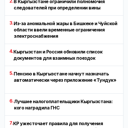
2.
В Кыргызстане ограничили полномочия
следователей при определении вины
3.
Из-за аномальной жары в Бишкеке и Чуйской
области ввели временные ограничения
электроснабжения
4.
Кыргызстан и Россия обновили список
документов для взаимных поездок
5.
Пенсию в Кыргызстане начнут назначать
автоматически через приложение «Тундук»
6.
Лучшие налогоплательщики Кыргызстана:
кого наградила ГНС
7.
КР ужесточает правила для получения