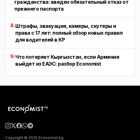
гражданства: введен обязательный отказ от
прежнего паспорта
8.
Штрафы, эвакуация, камеры, скутеры и
права с 17 лет: полный обзор новых правил
для водителей в КР
9.
Что потеряет Кыргызстан, если Армения
выйдет из ЕАЭС: разбор Economist
Copyright © 2025 Economist.kg