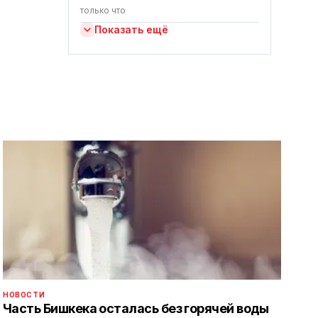
только что
Показать ещё
НОВОСТИ
Часть Бишкека осталась без горячей воды