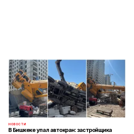
НОВОСТИ
В Бишкеке упал автокран: застройщика