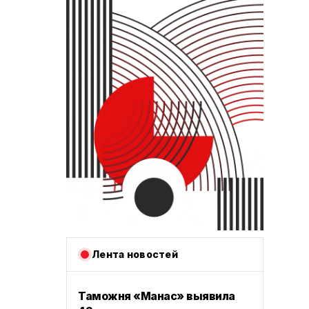
Лента новостей
Таможня «Манас» выявила