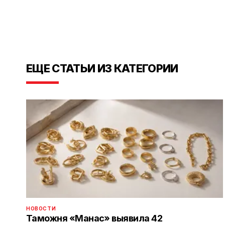
ЕЩЕ СТАТЬИ ИЗ КАТЕГОРИИ
НОВОСТИ
Таможня «Манас» выявила 42