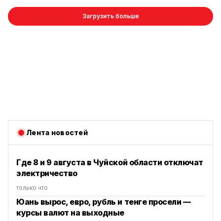
Загрузить больше
Лента новостей
Где 8 и 9 августа в Чуйской области отключат
электричество
только что
Юань вырос, евро, рубль и тенге просели —
курсы валют на выходные