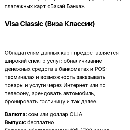
платежных карт «Бакай Банка».
Visa Classic (Виза Классик)
Обладателям данных карт предоставляется
широкий спектр услуг: обналичивание
денежных средств в банкоматах и POS-
терминалах и возможность заказывать
товары и услуги через Интернет или по
телефону, арендовать автомобиль,
бронировать гостиницу и так далее.
Валюта:
сом или доллар США
Выпуск:
бесплатно