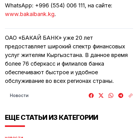
WhatsApp: +996 (554) 006 111, на сайте:
www.bakaibank.kg
.
ОАО «БАКАЙ БАНК» уже 20 лет
предоставляет широкий спектр финансовых
услуг жителям Кыргызстана. В данное время
более 76 сберкасс и филиалов банка
обеспечивают быстрое и удобное
обслуживание во всех регионах страны.
Новости
ЕЩЕ СТАТЬИ ИЗ КАТЕГОРИИ