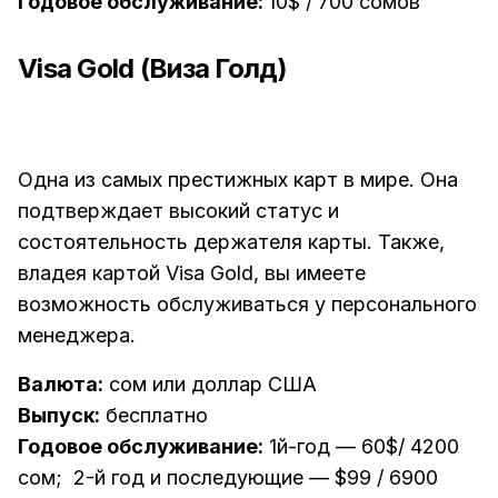
Годовое обслуживание:
10$ / 700 сомов
Visa Gold (Виза Голд)
Одна из самых престижных карт в мире. Она
подтверждает высокий статус и
состоятельность держателя карты. Также,
владея картой Visa Gold, вы имеете
возможность обслуживаться у персонального
менеджера.
Валюта:
сом или доллар США
Выпуск:
бесплатно
Годовое обслуживание:
1й-год — 60$/ 4200
сом; 2-й год и последующие — $99 / 6900