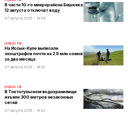
НОВОСТИ
В части 10-го микрорайона Бишкека
12 августа отключат воду
07 августа 2026
19:09
НОВОСТИ
На Иссык-Куле выписали
экоштрафов почти на 2.9 млн сомов
за два месяца
07 августа 2026
18:10
НОВОСТИ
В Токтогульском водохранилище
изъяли 300 метров незаконных
сетей
07 августа 2026
14:52