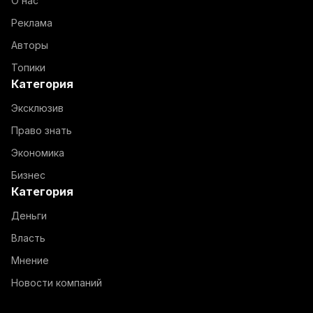
О нас
Реклама
Авторы
Топики
Категория
Эксклюзив
Право знать
Экономика
Бизнес
Категория
Деньги
Власть
Мнение
Новости компаний