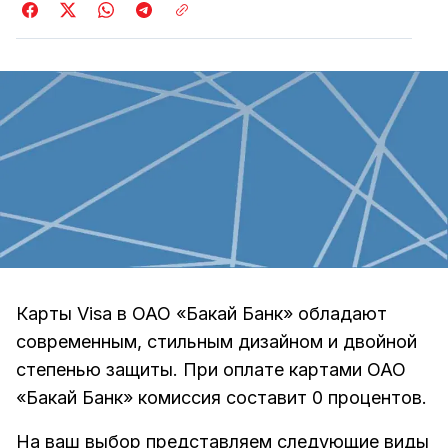
Карты Visa в ОАО «Бакай Банк» обладают
современным, стильным дизайном и двойной
степенью защиты. При оплате картами ОАО
«Бакай Банк» комиссия составит 0 процентов.
На ваш выбор представляем следующие виды