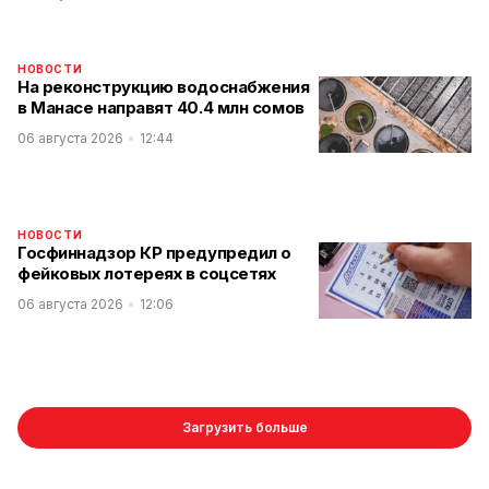
НОВОСТИ
На реконструкцию водоснабжения
в Манасе направят 40.4 млн сомов
06 августа 2026
12:44
НОВОСТИ
Госфиннадзор КР предупредил о
фейковых лотереях в соцсетях
06 августа 2026
12:06
Загрузить больше