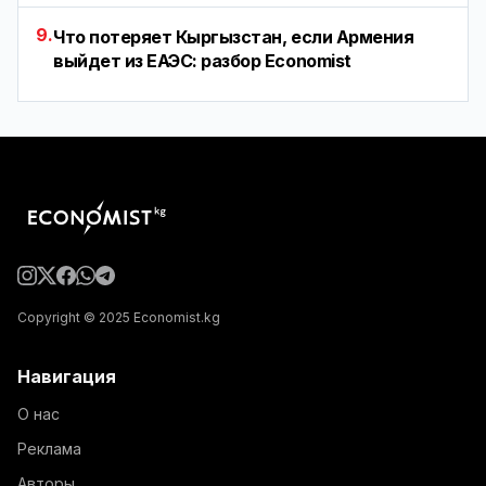
9.
Что потеряет Кыргызстан, если Армения
выйдет из ЕАЭС: разбор Economist
Copyright © 2025 Economist.kg
Навигация
О нас
Реклама
Авторы