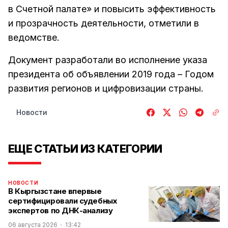
в Счетной палате» и повысить эффективность
и прозрачность деятельности, отметили в
ведомстве.
Документ разработали во исполнение указа
президента об объявлении 2019 года – Годом
развития регионов и цифровизации страны.
Новости
ЕЩЕ СТАТЬИ ИЗ КАТЕГОРИИ
НОВОСТИ
В Кыргызстане впервые
сертифицировали судебных
экспертов по ДНК-анализу
06 августа 2026
13:42