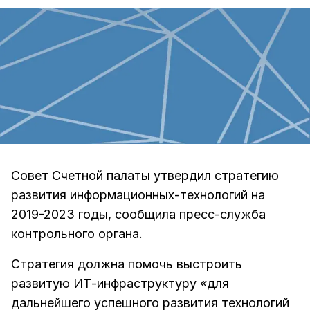
Совет Счетной палаты утвердил стратегию
развития информационных-технологий на
2019-2023 годы, сообщила пресс-служба
контрольного органа.
Стратегия должна помочь выстроить
развитую ИТ-инфраструктуру «для
дальнейшего успешного развития технологий