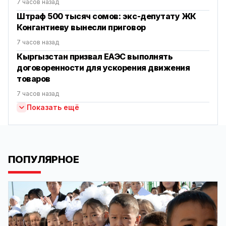
7 часов назад
Штраф 500 тысяч сомов: экс-депутату ЖК
Конгантиеву вынесли приговор
7 часов назад
Кыргызстан призвал ЕАЭС выполнять
договоренности для ускорения движения
товаров
7 часов назад
Показать ещё
ПОПУЛЯРНОЕ