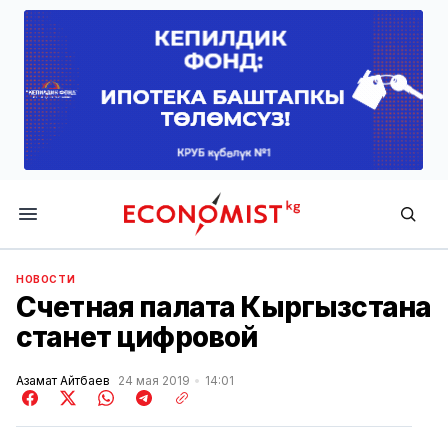
Economist.kg
НОВОСТИ
Счетная палата Кыргызстана
станет цифровой
Азамат Айтбаев
24 мая 2019
14:01