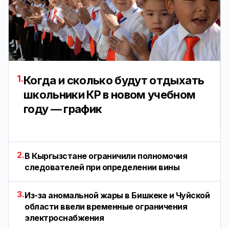
1.
Когда и сколько будут отдыхать
школьники КР в новом учебном
году — график
2.
В Кыргызстане ограничили полномочия
следователей при определении вины
3.
Из-за аномальной жары в Бишкеке и Чуйской
области ввели временные ограничения
электроснабжения