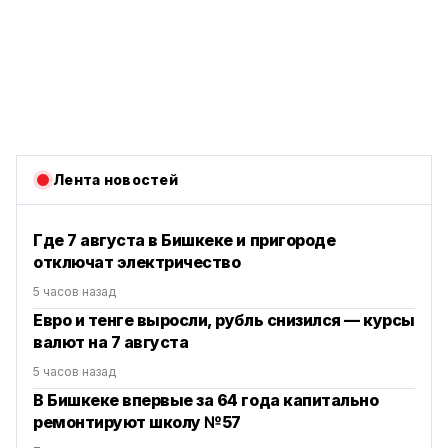
Лента новостей
Где 7 августа в Бишкеке и пригороде
отключат электричество
5 часов назад
Евро и тенге выросли, рубль снизился — курсы
валют на 7 августа
5 часов назад
В Бишкеке впервые за 64 года капитально
ремонтируют школу №57