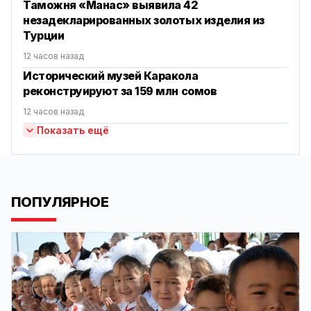
Таможня «Манас» выявила 42
незадекларированных золотых изделия из
Турции
12 часов назад
Исторический музей Каракола
реконструируют за 159 млн сомов
12 часов назад
Показать ещё
ПОПУЛЯРНОЕ