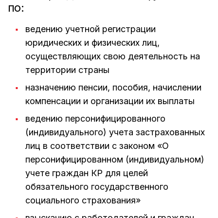
по:
ведению учетной регистрации
юридических и физических лиц,
осуществляющих свою деятельность на
территории страны
назначению пенсии, пособия, начислении
компенсации и организации их выплаты
ведению персонифицированного
(индивидуального) учета застрахованных
лиц в соответствии с законом «О
персонифицированном (индивидуальном)
учете граждан КР для целей
обязательного государственного
социального страхования»
взысканию с работодателей и граждан,