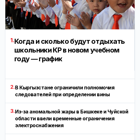
1.
Когда и сколько будут отдыхать
школьники КР в новом учебном
году — график
2.
В Кыргызстане ограничили полномочия
следователей при определении вины
3.
Из-за аномальной жары в Бишкеке и Чуйской
области ввели временные ограничения
электроснабжения