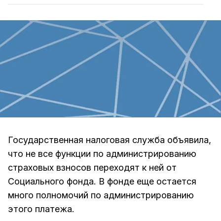
Государственная налоговая служба объявила,
что не все функции по администрированию
страховых взносов переходят к ней от
Социального фонда. В фонде еще остается
много полномочий по администрированию
этого платежа.