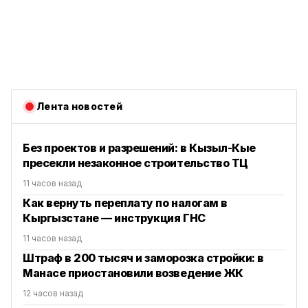
Лента новостей
Без проектов и разрешений: в Кызыл-Кые
пресекли незаконное строительство ТЦ
11 часов назад
Как вернуть переплату по налогам в
Кыргызстане — инструкция ГНС
11 часов назад
Штраф в 200 тысяч и заморозка стройки: в
Манасе приостановили возведение ЖК
12 часов назад