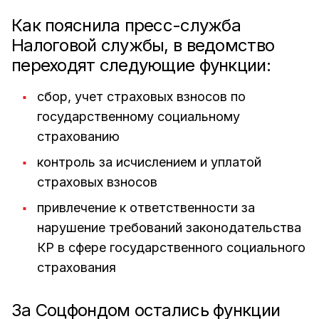
Как пояснила пресс-служба
Налоговой службы, в ведомство
переходят следующие функции:
сбор, учет страховых взносов по
государственному социальному
страхованию
контроль за исчислением и уплатой
страховых взносов
привлечение к ответственности за
нарушение требований законодательства
КР в сфере государственного социального
страхования
За Соцфондом остались функции