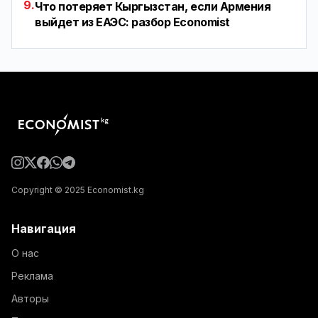
9.
Что потеряет Кыргызстан, если Армения
выйдет из ЕАЭС: разбор Economist
Copyright © 2025 Economist.kg
Навигация
О нас
Реклама
Авторы