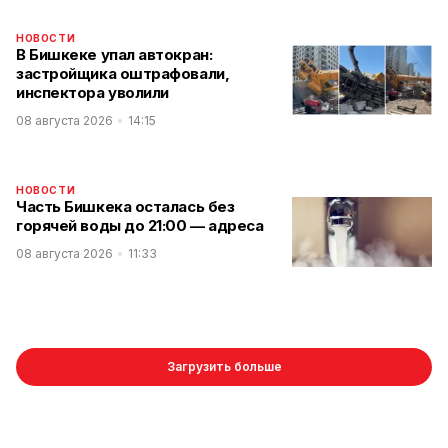
НОВОСТИ
В Бишкеке упал автокран:
застройщика оштрафовали,
инспектора уволили
08 августа 2026
14:15
НОВОСТИ
Часть Бишкека осталась без
горячей воды до 21:00 — адреса
08 августа 2026
11:33
Загрузить больше