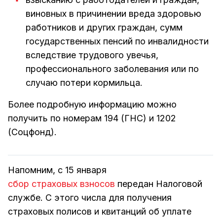
виновных в причинении вреда здоровью
работников и других граждан, сумм
государственных пенсий по инвалидности
вследствие трудового увечья,
профессионального заболевания или по
случаю потери кормильца.
Более подробную информацию можно
получить по номерам 194 (ГНС) и 1202
(Соцфонд).
Напомним, с 15 января
сбор страховых взносов
передан Налоговой
службе. С этого числа для получения
страховых полисов и квитанций об уплате