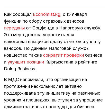
Как сообщал
Economist.kg
, с 15 января
функции по сбору страховых взносов
переданы
от Соцфонда в Налоговую службу.
Эта мера должна упростить для
налогоплательщиков сдачу отчетов и уплату
взносов. По данным Налоговой службы
новшество также
сократит проверки
бизнеса
и
улучшит позиции
Кыргызстана в рейтинге
Doing Business.
В МДС напомнили, что организация на
протяжении нескольких лет активно
поддерживала эту инициативу на различных
уровнях и площадках, выступая за упрощение
административных процедур для бизнеса.