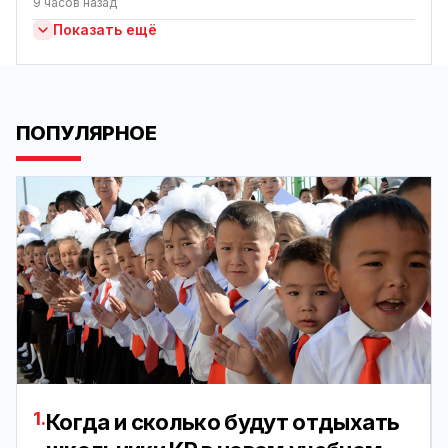
9 часов назад
Показать ещё
ПОПУЛЯРНОЕ
1.
Когда и сколько будут отдыхать