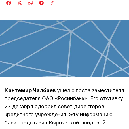
Кантемир Чалбаев
ушел с поста заместителя
председателя ОАО «Росинбанк». Его отставку
27 декабря одобрил совет директоров
кредитного учреждения. Эту информацию
банк представил Кыргызской фондовой