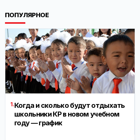
ПОПУЛЯРНОЕ
1.
Когда и сколько будут отдыхать
школьники КР в новом учебном
году — график