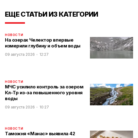
ЕЩЕ СТАТЬИ ИЗ КАТЕГОРИИ
НОВОСТИ
На озерах Челектор впервые
измерили глубину и объем воды
09 августа 2026
12:27
НОВОСТИ
МЧС усилило контроль за озером
Көл-Төр из-за повышенного уровня
воды
09 августа 2026
10:27
НОВОСТИ
Таможня «Манас» выявила 42