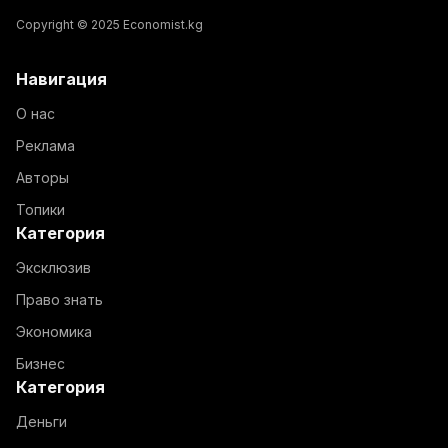
Copyright © 2025 Economist.kg
Навигация
О нас
Реклама
Авторы
Топики
Категория
Эксклюзив
Право знать
Экономика
Бизнес
Категория
Деньги