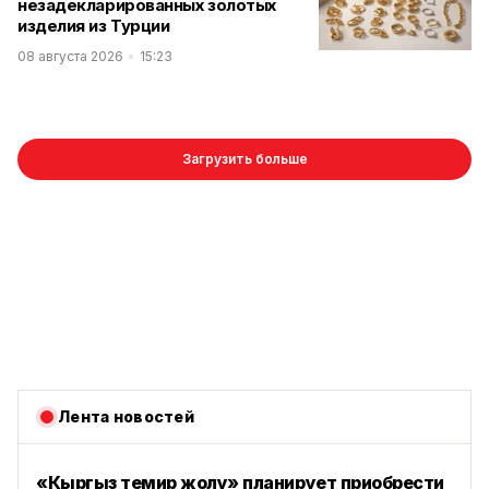
незадекларированных золотых
изделия из Турции
08 августа 2026
15:23
Загрузить больше
Лента новостей
«Кыргыз темир жолу» планирует приобрести