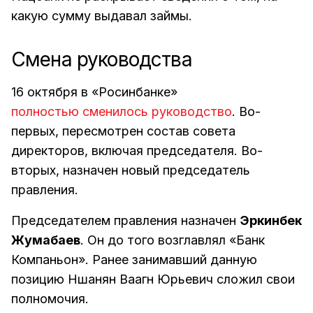
какую сумму выдавал займы.
Смена руководства
16 октября в «Росинбанке»
полностью сменилось руководство
. Во-
первых, пересмотрен состав совета
директоров, включая председателя. Во-
вторых, назначен новый председатель
правления.
Председателем правления назначен
Эркинбек
Жумабаев
. Он до того возглавлял «Банк
Компаньон». Ранее занимавший данную
позицию Ншанян Ваагн Юрьевич сложил свои
полномочия.