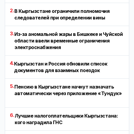
2.
В Кыргызстане ограничили полномочия
следователей при определении вины
3.
Из-за аномальной жары в Бишкеке и Чуйской
области ввели временные ограничения
электроснабжения
4.
Кыргызстан и Россия обновили список
документов для взаимных поездок
5.
Пенсию в Кыргызстане начнут назначать
автоматически через приложение «Тундук»
6.
Лучшие налогоплательщики Кыргызстана:
кого наградила ГНС