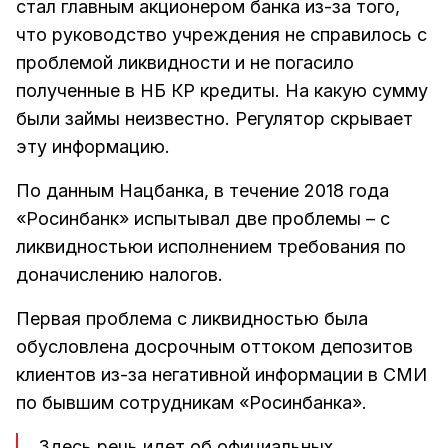
стал главным акционером банка из-за того,
что руководство учреждения не справилось с
проблемой ликвидности и не погасило
полученные в НБ КР кредиты. На какую сумму
были займы неизвестно. Регулятор скрывает
эту информацию.
По данным Нацбанка, в течение 2018 года
«Росинбанк» испытывал две проблемы – с
ликвидностьюи исполнением требования по
доначислению налогов.
Первая проблема с ликвидностью была
обусловлена досрочным оттоком депозитов
клиентов из-за негативной информации в СМИ
по бывшим сотрудникам «Росинбанка».
Здесь речь идет об официальных