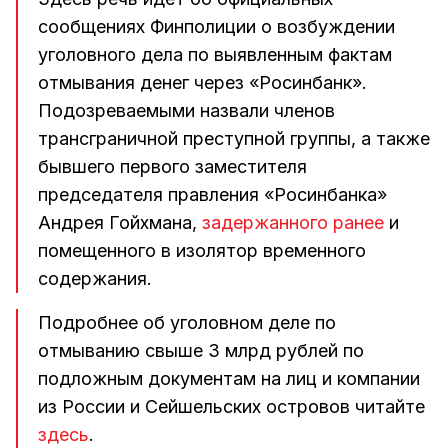
сообщениях Финполиции о возбуждении
уголовного дела по выявленным фактам
отмывания денег через «Росинбанк».
Подозреваемыми назвали членов
трансграничной преступной группы, а также
бывшего первого заместителя
председателя правления «Росинбанка»
Андрея Гойхмана,
задержанного ранее
и
помещенного в изолятор временного
содержания.
Подробнее об уголовном деле по
отмыванию свыше 3 млрд рублей по
подложным документам на лиц и компании
из России и Сейшельских островов читайте
здесь
.