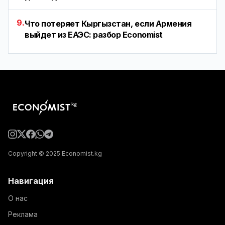
9.
Что потеряет Кыргызстан, если Армения
выйдет из ЕАЭС: разбор Economist
Copyright © 2025 Economist.kg
Навигация
О нас
Реклама