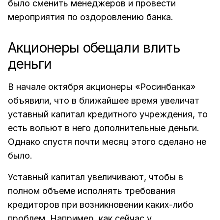
было сменить менеджеров и провести
мероприятия по оздоровлению банка.
Акционеры обещали влить
деньги
В начале октября акционеры «Росинбанка»
объявили, что в ближайшее время увеличат
уставный капитал кредитного учреждения, то
есть вольют в него дополнительные деньги.
Однако спустя почти месяц этого сделано не
было.
Уставный капитал увеличивают, чтобы в
полном объеме исполнять требования
кредиторов при возникновении каких-либо
проблем. Например, как сейчас у