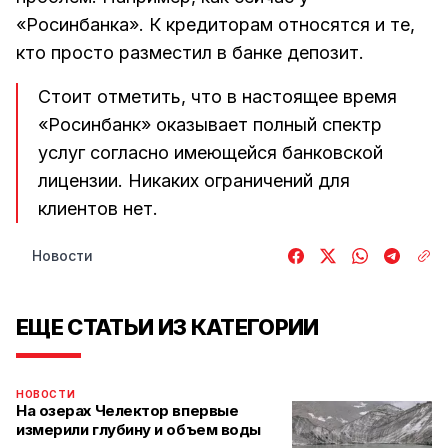
«Росинбанка». К кредиторам относятся и те,
кто просто разместил в банке депозит.
Стоит отметить, что в настоящее время
«Росинбанк» оказывает полный спектр
услуг согласно имеющейся банковской
лицензии. Никаких ограничений для
клиентов нет.
Новости
ЕЩЕ СТАТЬИ ИЗ КАТЕГОРИИ
НОВОСТИ
На озерах Челектор впервые
измерили глубину и объем воды