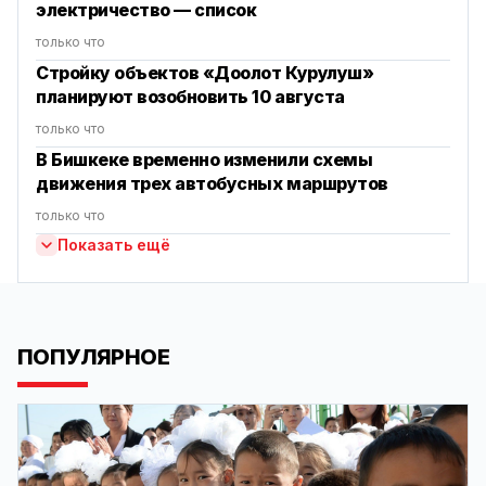
электричество — список
только что
Стройку объектов «Доолот Курулуш»
планируют возобновить 10 августа
только что
В Бишкеке временно изменили схемы
движения трех автобусных маршрутов
только что
Показать ещё
ПОПУЛЯРНОЕ