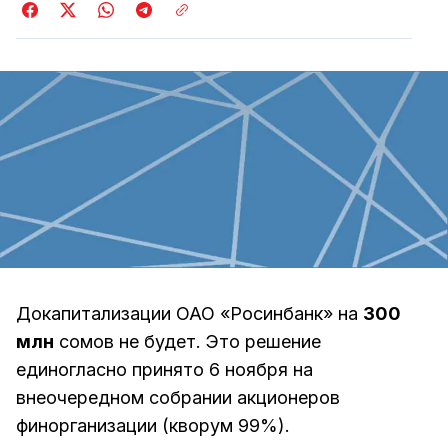
Докапитализации ОАО «Росинбанк» на
300
млн
сомов не будет. Это решение
единогласно принято 6 ноября на
внеочередном собрании акционеров
финорганизации (кворум 99%).