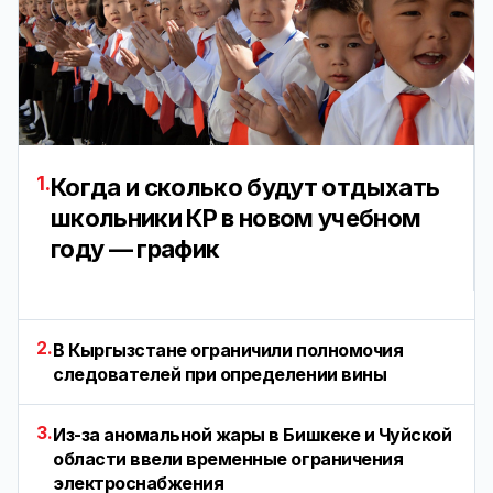
1.
Когда и сколько будут отдыхать
школьники КР в новом учебном
году — график
2.
В Кыргызстане ограничили полномочия
следователей при определении вины
3.
Из-за аномальной жары в Бишкеке и Чуйской
области ввели временные ограничения
электроснабжения