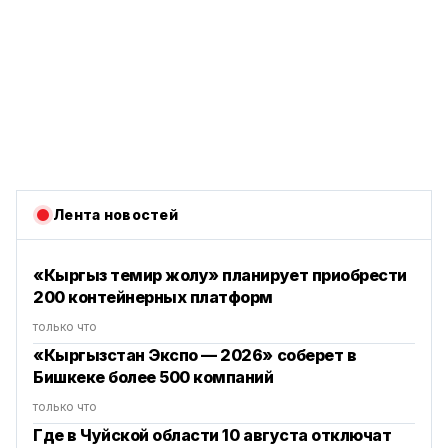
Лента новостей
«Кыргыз темир жолу» планирует приобрести
200 контейнерных платформ
только что
«Кыргызстан Экспо — 2026» соберет в
Бишкеке более 500 компаний
только что
Где в Чуйской области 10 августа отключат