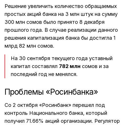
Решение увеличить количество обращаемых
простых акций банка на 3 млн штук на сумму
300 млн сомов было принято 8 декабря
прошлого года. В случае реализации данного
решения капитализация банка бы достигла 1
млрд 82 млн сомов.
На 30 сентября текущего года уставный
капитал составлял
782 млн
сомов и за
последний год не менялся.
Проблемы «Росинбанка»
Со 2 октября «Росинбанк» перешел под
контроль Национального банка, который
получил 71.66% акций организации. Регулятор