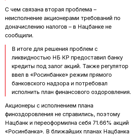
С чем связана вторая проблема –
неисполнение акционерами требований по
доначислению налогов – в Нацбанке не
сообщили.
В итоге для решения проблем с
ликвидностью НБ КР предоставил банку
кредиты под залог акций. Также регулятор
ввел в «Росинбанке» режим прямого
банковского надзора и потребовал
исполнить план финансового оздоровления.
Акционеры с исполнением плана
финоздоровления не справились, поэтому
Нацбанк и переоформилна себя 71.66% акций
«Росинбанка». В ближайших планах Нацбанка