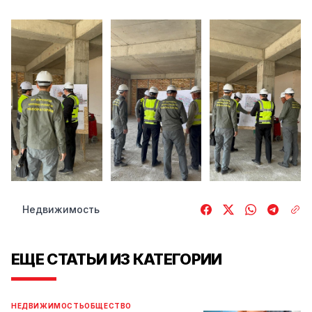
Недвижимость
ЕЩЕ СТАТЬИ ИЗ КАТЕГОРИИ
НЕДВИЖИМОСТЬ
ОБЩЕСТВО