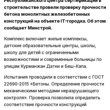
Республиканского центра сертификации в
строительстве провели проверку прочности
бетона монолитных железобетонных
конструкций на объекте IT-городка. Об этом
сообщает Минстрой.
Комплекс включает жилые комплексы,
детские образовательные центры, школы,
школу для детей с ограниченными
возможностями и современные больницы по
улицам Курманжан Датки и Беш-Капа.
Испытания проводили в соответствии с ГОСТ
22690-2015 «Бетоны. Определение прочности
механическими методами неразрушающего
контроля». Проверка позволила определить
соответствие прочности конструкций