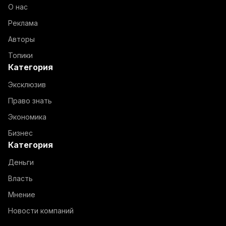
О нас
Реклама
Авторы
Топики
Категория
Эксклюзив
Право знать
Экономика
Бизнес
Категория
Деньги
Власть
Мнение
Новости компаний