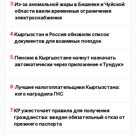
3.
Из-за аномальной жары в Бишкеке и Чуйской
области ввели временные ограничения
электроснабжения
4.
Кыргызстан и Россия обновили список
документов для взаимных поездок
5.
Пенсию в Кыргызстане начнут назначать
автоматически через приложение «Тундук»
6.
Лучшие налогоплательщики Кыргызстана:
кого наградила ГНС
7.
КР ужесточает правила для получения
гражданства: введен обязательный отказ от
прежнего паспорта