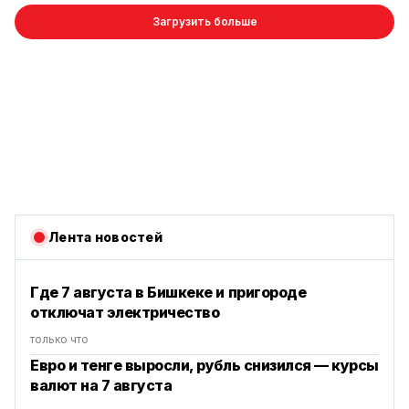
Загрузить больше
Лента новостей
Где 7 августа в Бишкеке и пригороде
отключат электричество
только что
Евро и тенге выросли, рубль снизился — курсы
валют на 7 августа