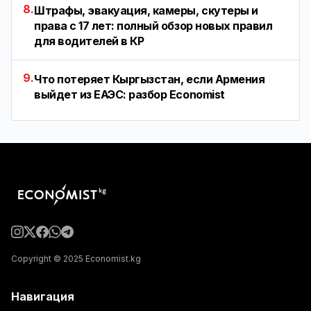
8.
Штрафы, эвакуация, камеры, скутеры и
права с 17 лет: полный обзор новых правил
для водителей в КР
9.
Что потеряет Кыргызстан, если Армения
выйдет из ЕАЭС: разбор Economist
Copyright © 2025 Economist.kg
Навигация