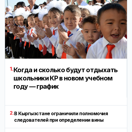
1.
Когда и сколько будут отдыхать
школьники КР в новом учебном
году — график
2.
В Кыргызстане ограничили полномочия
следователей при определении вины