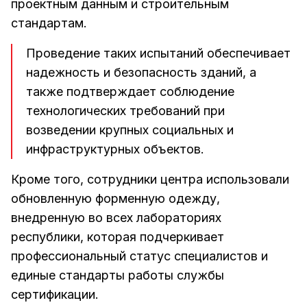
проектным данным и строительным
стандартам.
Проведение таких испытаний обеспечивает
надежность и безопасность зданий, а
также подтверждает соблюдение
технологических требований при
возведении крупных социальных и
инфраструктурных объектов.
Кроме того, сотрудники центра использовали
обновленную форменную одежду,
внедренную во всех лабораториях
республики, которая подчеркивает
профессиональный статус специалистов и
единые стандарты работы службы
сертификации.