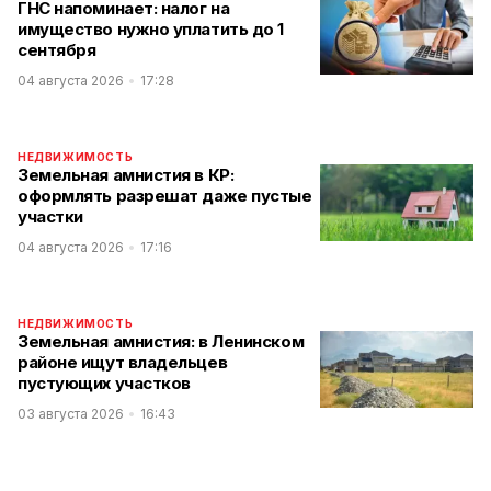
ГНС напоминает: налог на
имущество нужно уплатить до 1
сентября
04 августа 2026
17:28
НЕДВИЖИМОСТЬ
Земельная амнистия в КР:
оформлять разрешат даже пустые
участки
04 августа 2026
17:16
НЕДВИЖИМОСТЬ
Земельная амнистия: в Ленинском
районе ищут владельцев
пустующих участков
03 августа 2026
16:43