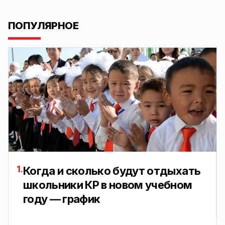
ПОПУЛЯРНОЕ
1.
Когда и сколько будут отдыхать
школьники КР в новом учебном
году — график