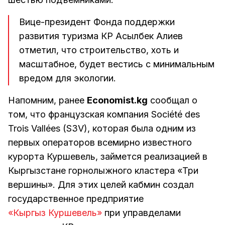
Вице-президент Фонда поддержки
развития туризма КР Асылбек Алиев
отметил, что строительство, хоть и
масштабное, будет вестись с минимальным
вредом для экологии.
Напомним, ранее
Economist.kg
сообщал о
том, что французская компания Société des
Trois Vallées (S3V), которая была одним из
первых операторов всемирно известного
курорта Куршевель, займется реализацией в
Кыргызстане горнолыжного кластера «Три
вершины». Для этих целей кабмин создал
государственное предприятие
«Кыргыз Куршевель»
при управделами