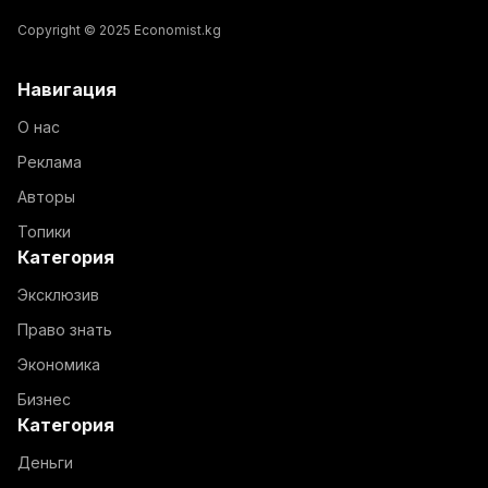
Copyright © 2025 Economist.kg
Навигация
О нас
Реклама
Авторы
Топики
Категория
Эксклюзив
Право знать
Экономика
Бизнес
Категория
Деньги