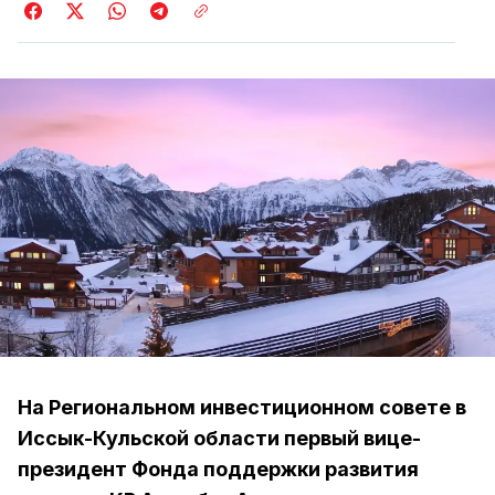
На Региональном инвестиционном совете в
Иссык-Кульской области первый вице-
президент Фонда поддержки развития