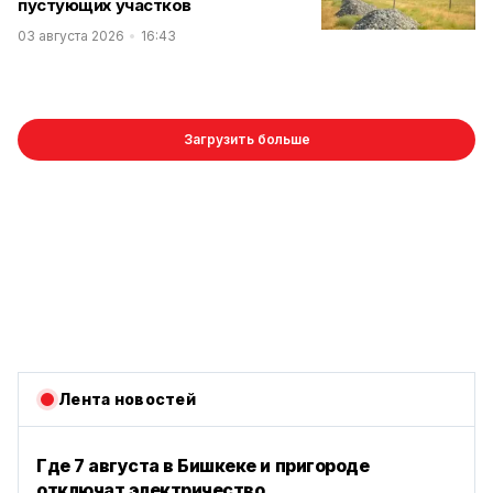
пустующих участков
03 августа 2026
16:43
Загрузить больше
Лента новостей
Где 7 августа в Бишкеке и пригороде
отключат электричество