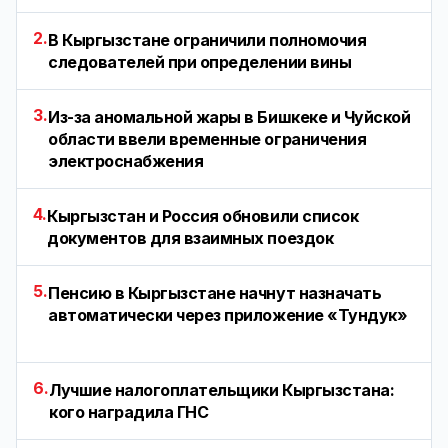
2.
В Кыргызстане ограничили полномочия
следователей при определении вины
3.
Из-за аномальной жары в Бишкеке и Чуйской
области ввели временные ограничения
электроснабжения
4.
Кыргызстан и Россия обновили список
документов для взаимных поездок
5.
Пенсию в Кыргызстане начнут назначать
автоматически через приложение «Тундук»
6.
Лучшие налогоплательщики Кыргызстана:
кого наградила ГНС