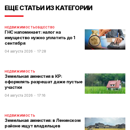
ЕЩЕ СТАТЬИ ИЗ КАТЕГОРИИ
НЕДВИЖИМОСТЬ
ОБЩЕСТВО
ГНС напоминает: налог на
имущество нужно уплатить до 1
сентября
04 августа 2026
17:28
НЕДВИЖИМОСТЬ
Земельная амнистия в КР:
оформлять разрешат даже пустые
участки
04 августа 2026
17:16
НЕДВИЖИМОСТЬ
Земельная амнистия: в Ленинском
районе ищут владельцев