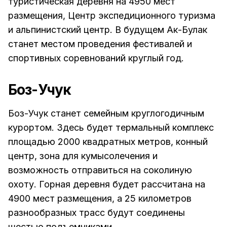
туристическая деревня на 4950 мест
размещения, Центр экспедиционного туризма
и альпинистский центр. В будущем Ак-Булак
станет местом проведения фестивалей и
спортивных соревнований круглый год.
Боз-Учук
Боз-Учук станет семейным круглогодичным
курортом. Здесь будет термальный комплекс
площадью 2000 квадратных метров, конный
центр, зона для кумысолечения и
возможность отправиться на соколиную
охоту. Горная деревня будет рассчитана на
4900 мест размещения, а 25 километров
разнообразных трасс будут соединены
шестью подъемниками.