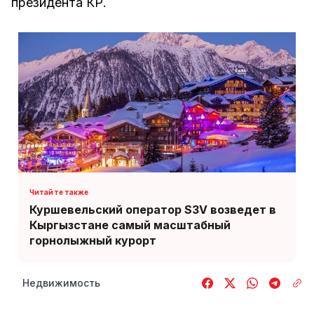
президента КР.
Куршевельский оператор S3V возведет в
Кыргызстане самый масштабный
горнолыжный курорт
Недвижимость