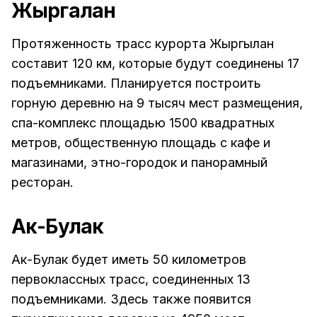
Жыргалан
Протяженность трасс курорта Жыргылан
составит 120 км, которые будут соединены 17
подъемниками. Планируется построить
горную деревню на 9 тысяч мест размещения,
спа-комплекс площадью 1500 квадратных
метров, общественную площадь с кафе и
магазинами, этно-городок и панорамный
ресторан.
Ак-Булак
Ак-Булак будет иметь 50 километров
первоклассных трасс, соединенных 13
подъемниками. Здесь также появится