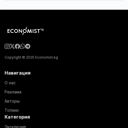
Copyright © 2025 Economist.kg
Навигация
О нас
Реклама
Авторы
Топики
Категория
Эксклюзив