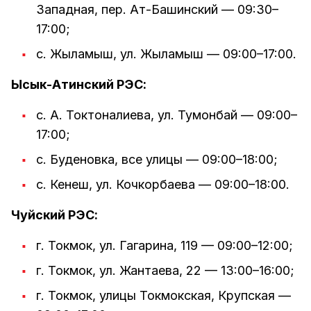
Западная, пер. Ат-Башинский — 09:30–
17:00;
с. Жыламыш, ул. Жыламыш — 09:00–17:00.
Ысык-Атинский РЭС:
с. А. Токтоналиева, ул. Тумонбай — 09:00–
17:00;
с. Буденовка, все улицы — 09:00–18:00;
с. Кенеш, ул. Кочкорбаева — 09:00–18:00.
Чуйский РЭС:
г. Токмок, ул. Гагарина, 119 — 09:00–12:00;
г. Токмок, ул. Жантаева, 22 — 13:00–16:00;
г. Токмок, улицы Токмокская, Крупская —