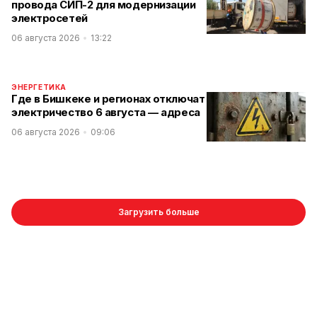
провода СИП-2 для модернизации
электросетей
06 августа 2026
13:22
ЭНЕРГЕТИКА
Где в Бишкеке и регионах отключат
электричество 6 августа — адреса
06 августа 2026
09:06
Загрузить больше