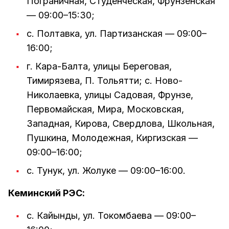
Пограничная, Студенческая, Фрунзенская
— 09:00–15:30;
с. Полтавка, ул. Партизанская — 09:00–
16:00;
г. Кара-Балта, улицы Береговая,
Тимирязева, П. Тольятти; с. Ново-
Николаевка, улицы Садовая, Фрунзе,
Первомайская, Мира, Московская,
Западная, Кирова, Свердлова, Школьная,
Пушкина, Молодежная, Киргизская —
09:00–16:00;
с. Тунук, ул. Жолуке — 09:00–16:00.
Кеминский РЭС:
с. Кайынды, ул. Токомбаева — 09:00–