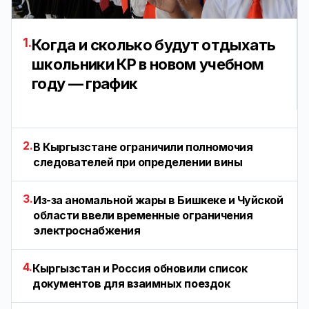
1.
Когда и сколько будут отдыхать
школьники КР в новом учебном
году — график
2.
В Кыргызстане ограничили полномочия
следователей при определении вины
3.
Из-за аномальной жары в Бишкеке и Чуйской
области ввели временные ограничения
электроснабжения
4.
Кыргызстан и Россия обновили список
документов для взаимных поездок