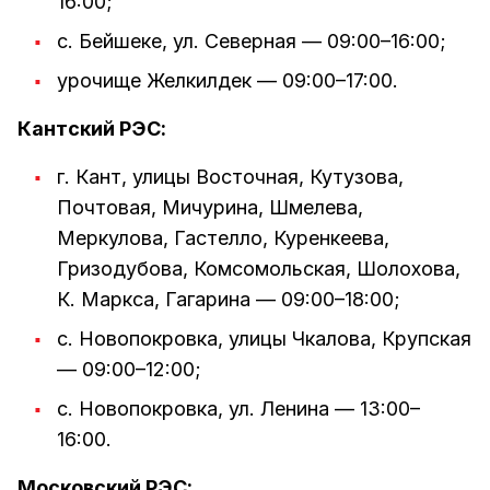
16:00;
с. Бейшеке, ул. Северная — 09:00–16:00;
урочище Желкилдек — 09:00–17:00.
Кантский РЭС:
г. Кант, улицы Восточная, Кутузова,
Почтовая, Мичурина, Шмелева,
Меркулова, Гастелло, Куренкеева,
Гризодубова, Комсомольская, Шолохова,
К. Маркса, Гагарина — 09:00–18:00;
с. Новопокровка, улицы Чкалова, Крупская
— 09:00–12:00;
с. Новопокровка, ул. Ленина — 13:00–
16:00.
Московский РЭС: