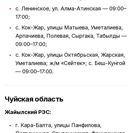
с. Ленинское, ул. Алма-Атинская — 09:00–
17:00;
с. Кок-Жар, улицы Матыева, Уметалиева,
Арпачиева, Полевая, Сыргака, Табылды —
09:00–17:00;
с. Кок-Жар, улицы Октябрьская, Жарская,
Уметалиева; ж/м «Сейтек»; с. Беш-Кунгой
— 09:00–17:00.
Чуйская область
Жайылский РЭС:
г. Кара-Балта, улицы Панфилова,