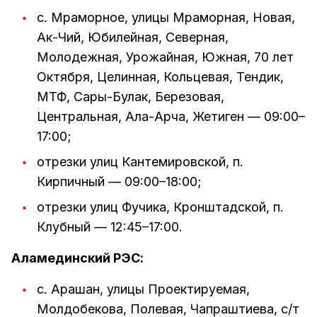
с. Мраморное, улицы Мраморная, Новая,
Ак-Чий, Юбилейная, Северная,
Молодежная, Урожайная, Южная, 70 лет
Октября, Целинная, Кольцевая, Тендик,
МТФ, Сары-Булак, Березовая,
Центральная, Ала-Арча, Жетиген — 09:00–
17:00;
отрезки улиц Кантемировской, п.
Кирпичный — 09:00–18:00;
отрезки улиц Фучика, Кронштадской, п.
Клубный — 12:45–17:00.
Аламединский РЭС:
с. Арашан, улицы Проектируемая,
Молдобекова, Полевая, Чапраштиева, с/т