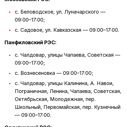
с. Беловодское, ул. Луначарского —
09:00–17:00;
с. Садовое, ул. Кавказская — 09:00–17:00.
Панфиловский РЭС:
с. Чалдовар, улицы Чапаева, Советская —
09:00–17:00;
с. Вознесеновка — 09:00–17:00;
с. Чалдовар, улицы Калинина, А. Навои,
Пограничная, Ленина, Чапаева, Советская,
Октябрьская, Молодежная, пер.
Школьный, Первомайская, пер. Кузнечный
— 09:00–17:00.