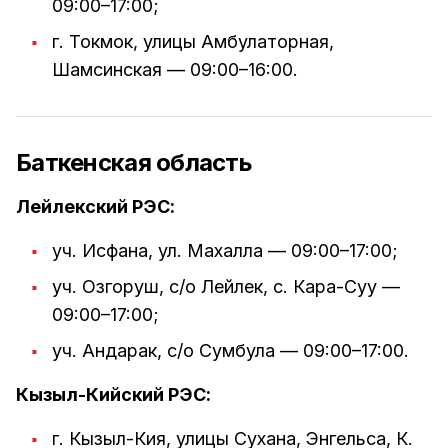
09:00–17:00;
г. Токмок, улицы Амбулаторная,
Шамсинская — 09:00–16:00.
Баткенская область
Лейлекский РЭС:
уч. Исфана, ул. Махалла — 09:00–17:00;
уч. Озгоруш, с/о Лейлек, с. Кара-Суу —
09:00–17:00;
уч. Андарак, с/о Сумбула — 09:00–17:00.
Кызыл-Кийский РЭС:
г. Кызыл-Кия, улицы Сухана, Энгельса, К.