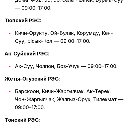
— 09:00–17:00.
Тюпский РЭС:
Кичи-Орукту, Ой-Булак, Корумду, Кен-
Суу, Ысык-Кол — 09:00–17:00.
Ак-Суйский РЭС:
Ак-Суу, Чолпон, Боз-Учук — 09:00–17:00.
Жеты-Огузский РЭС:
Барскоон, Кичи-Жаргылчак, Ак-Терек,
Чон-Жаргылчак, Жалгыз-Орук, Тилекмат —
09:00–17:00.
Тонский РЭС: