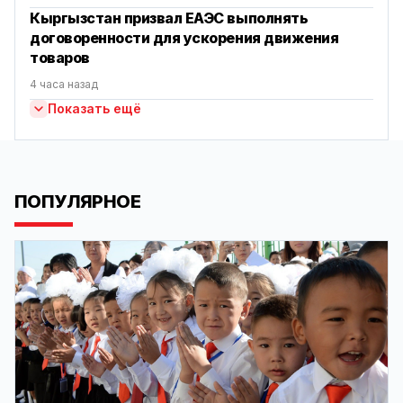
Кыргызстан призвал ЕАЭС выполнять
договоренности для ускорения движения
товаров
4 часа назад
Показать ещё
ПОПУЛЯРНОЕ