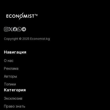
Copyright © 2025 Economist.kg
Навигация
О нас
Реклама
Авторы
Топики
Категория
Эксклюзив
Право знать