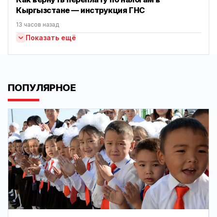
Кыргызстане — инструкция ГНС
13 часов назад
Показать ещё
ПОПУЛЯРНОЕ