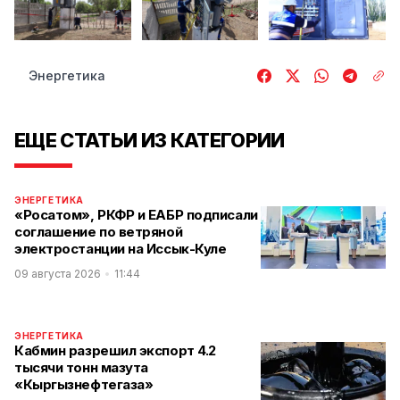
Энергетика
ЕЩЕ СТАТЬИ ИЗ КАТЕГОРИИ
ЭНЕРГЕТИКА
«Росатом», РКФР и ЕАБР подписали
соглашение по ветряной
электростанции на Иссык-Куле
09 августа 2026
11:44
ЭНЕРГЕТИКА
Кабмин разрешил экспорт 4.2
тысячи тонн мазута
«Кыргызнефтегаза»