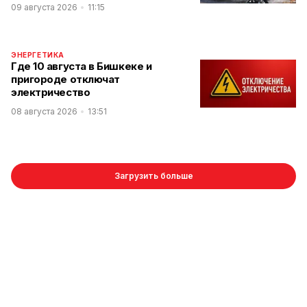
09 августа 2026
11:15
ЭНЕРГЕТИКА
Где 10 августа в Бишкеке и
пригороде отключат
электричество
08 августа 2026
13:51
Загрузить больше