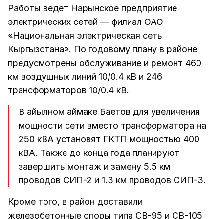
Работы ведет Нарынское предприятие
электрических сетей — филиал ОАО
«Национальная электрическая сеть
Кыргызстана». По годовому плану в районе
предусмотрены обслуживание и ремонт 460
км воздушных линий 10/0.4 кВ и 246
трансформаторов 10/0.4 кВ.
В айылном аймаке Баетов для увеличения
мощности сети вместо трансформатора на
250 кВА установят ГКТП мощностью 400
кВА. Также до конца года планируют
завершить монтаж и замену 5.5 км
проводов СИП-2 и 1.3 км проводов СИП-3.
Кроме того, в район доставили
железобетонные опоры типа СВ-95 и СВ-105