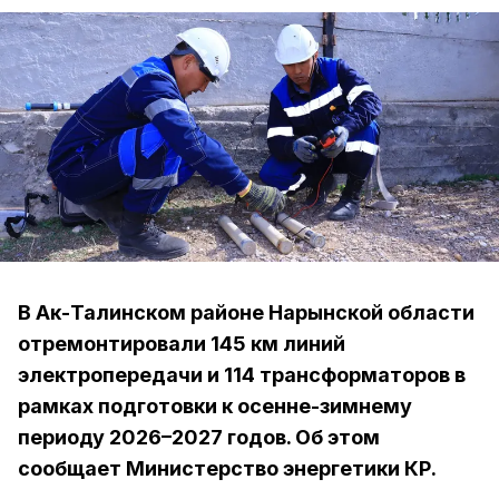
В Ак-Талинском районе Нарынской области
отремонтировали 145 км линий
электропередачи и 114 трансформаторов в
рамках подготовки к осенне-зимнему
периоду 2026–2027 годов. Об этом
сообщает Министерство энергетики КР.