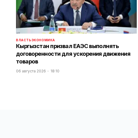
ВЛАСТЬ
ЭКОНОМИКА
Кыргызстан призвал ЕАЭС выполнять
договоренности для ускорения движения
товаров
06 августа 2026
18:10