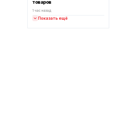
товаров
1 час назад
Показать ещё