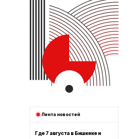
Лента новостей
Где 7 августа в Бишкеке и