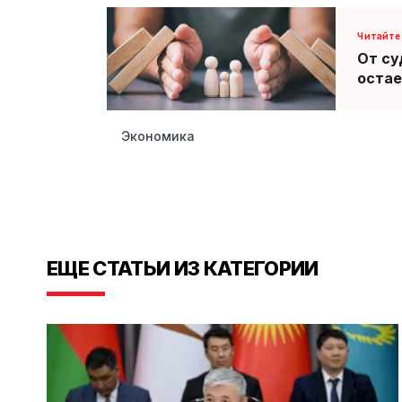
От су
остае
Экономика
ЕЩЕ СТАТЬИ ИЗ КАТЕГОРИИ