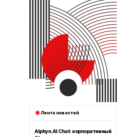
Лента новостей
Alphyn.AI Chat: корпоративный