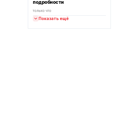
подробности
только что
Показать ещё