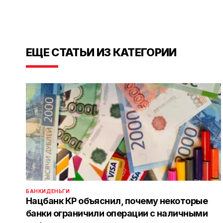
ЕЩЕ СТАТЬИ ИЗ КАТЕГОРИИ
БАНКИ
ДЕНЬГИ
Нацбанк КР объяснил, почему некоторые
банки ограничили операции с наличными