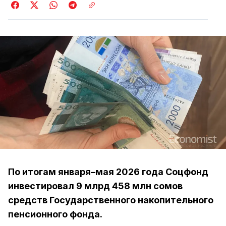
По итогам января–мая 2026 года Соцфонд
инвестировал 9 млрд 458 млн сомов
средств Государственного накопительного
пенсионного фонда.