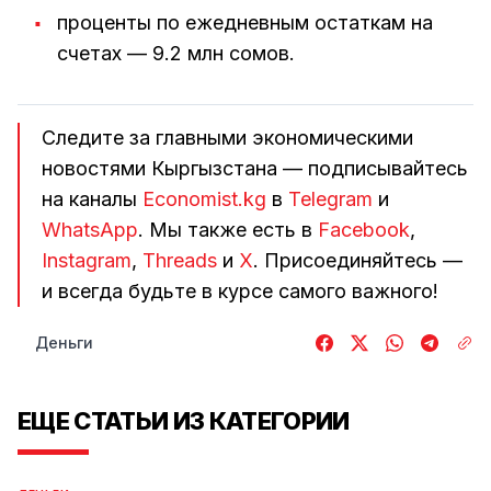
проценты по ежедневным остаткам на
счетах — 9.2 млн сомов.
Следите за главными экономическими
новостями Кыргызстана — подписывайтесь
на каналы
Economist.kg
в
Telegram
и
WhatsApp
. Мы также есть в
Facebook
,
Instagram
,
Threads
и
Х
. Присоединяйтесь —
и всегда будьте в курсе самого важного!
Деньги
ЕЩЕ СТАТЬИ ИЗ КАТЕГОРИИ