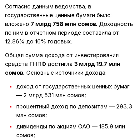
Согласно данным ведомства, в
государственные ценные бумаги было
вложено
7 млрд 758 млн сомов
. Доходность
по ним в отчетном периоде составила от
12.86% до 16% годовых.
Общая сумма дохода от инвестирования
средств ГНПФ достигла
3 млрд 19.7 млн
сомов
. Основные источники дохода:
доход от государственных ценных бумаг
— 2 млрд 531 млн сомов;
процентный доход по депозитам — 293.3
млн сомов;
дивиденды по акциям ОАО — 185.9 млн
сомов;