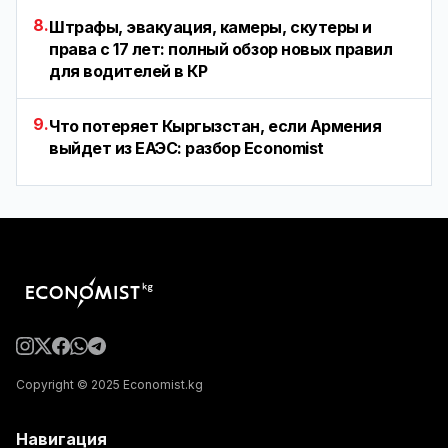
8.
Штрафы, эвакуация, камеры, скутеры и
права с 17 лет: полный обзор новых правил
для водителей в КР
9.
Что потеряет Кыргызстан, если Армения
выйдет из ЕАЭС: разбор Economist
Copyright © 2025 Economist.kg
Навигация