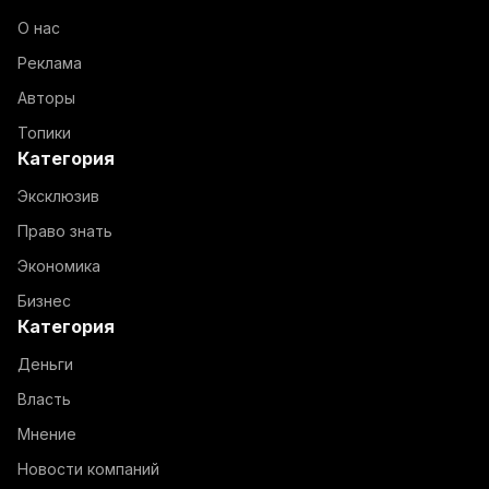
О нас
Реклама
Авторы
Топики
Категория
Эксклюзив
Право знать
Экономика
Бизнес
Категория
Деньги
Власть
Мнение
Новости компаний