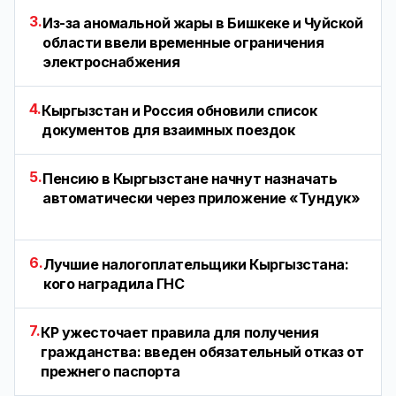
3.
Из-за аномальной жары в Бишкеке и Чуйской
области ввели временные ограничения
электроснабжения
4.
Кыргызстан и Россия обновили список
документов для взаимных поездок
5.
Пенсию в Кыргызстане начнут назначать
автоматически через приложение «Тундук»
6.
Лучшие налогоплательщики Кыргызстана:
кого наградила ГНС
7.
КР ужесточает правила для получения
гражданства: введен обязательный отказ от
прежнего паспорта