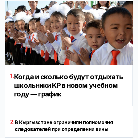
1.
Когда и сколько будут отдыхать
школьники КР в новом учебном
году — график
2.
В Кыргызстане ограничили полномочия
следователей при определении вины