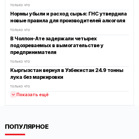
только что
Нормы убыли и расход сырья: ГНС утвердила
новые правила для производителей алкоголя
только что
В Чолпон-Ате задержали четырех
подозреваемых в вымогательстве у
предпринимателя
только что
Кыргызстан вернул в Узбекистан 24.9 тонны
лука без маркировки
только что
Показать ещё
ПОПУЛЯРНОЕ