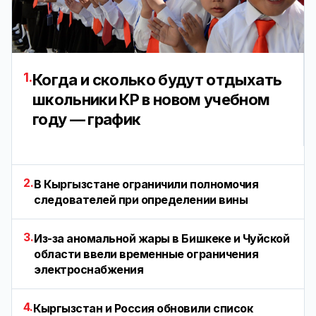
1.
Когда и сколько будут отдыхать
школьники КР в новом учебном
году — график
2.
В Кыргызстане ограничили полномочия
следователей при определении вины
3.
Из-за аномальной жары в Бишкеке и Чуйской
области ввели временные ограничения
электроснабжения
4.
Кыргызстан и Россия обновили список