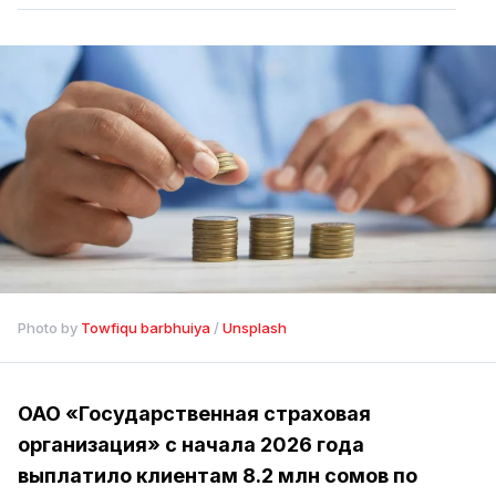
Photo by 
Towfiqu barbhuiya
 / 
Unsplash
ОАО «Государственная страховая
организация» с начала 2026 года
выплатило клиентам 8.2 млн сомов по