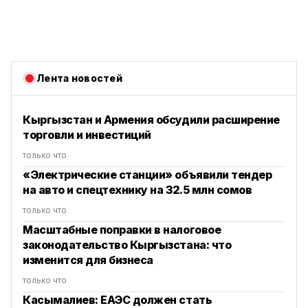
Лента новостей
Кыргызстан и Армения обсудили расширение
торговли и инвестиций
только что
«Электрические станции» объявили тендер
на авто и спецтехнику на 32.5 млн сомов
только что
Масштабные поправки в налоговое
законодательство Кыргызстана: что
изменится для бизнеса
только что
Касымалиев: ЕАЭС должен стать