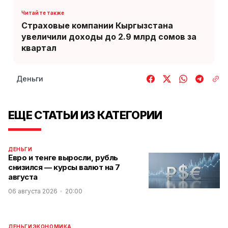
Страховые компании Кыргызстана
увеличили доходы до 2.9 млрд сомов за
квартал
Деньги
ЕЩЕ СТАТЬИ ИЗ КАТЕГОРИИ
ДЕНЬГИ
Евро и тенге выросли, рубль
снизился — курсы валют на 7
августа
06 августа 2026
20:00
ДЕНЬГИ
ЭКОНОМИКА