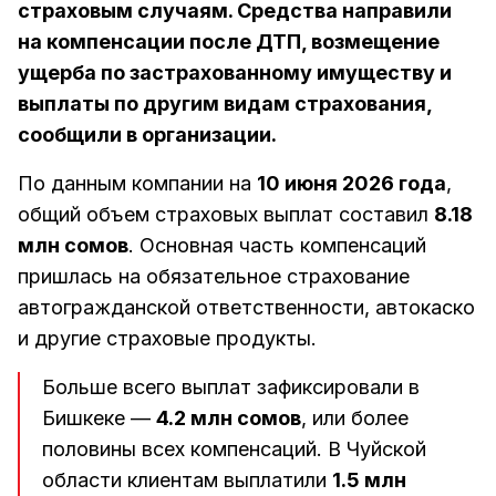
страховым случаям. Средства направили
на компенсации после ДТП, возмещение
ущерба по застрахованному имуществу и
выплаты по другим видам страхования,
сообщили в организации.
По данным компании на
10 июня 2026 года
,
общий объем страховых выплат составил
8.18
млн сомов
. Основная часть компенсаций
пришлась на обязательное страхование
автогражданской ответственности, автокаско
и другие страховые продукты.
Больше всего выплат зафиксировали в
Бишкеке —
4.2 млн сомов
, или более
половины всех компенсаций. В Чуйской
области клиентам выплатили
1.5 млн