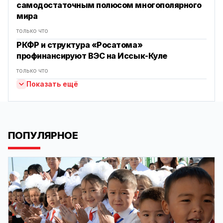
самодостаточным полюсом многополярного
мира
только что
РКФР и структура «Росатома»
профинансируют ВЭС на Иссык-Куле
только что
Показать ещё
ПОПУЛЯРНОЕ