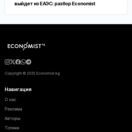
выйдет из ЕАЭС: разбор Economist
Copyright © 2025 Economist.kg
Навигация
О нас
Реклама
Авторы
Топики