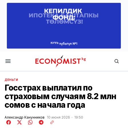
Economist.kg
ДЕНЬГИ
Госстрах выплатил по
страховым случаям 8.2 млн
сомов с начала года
Александр Канунников
10 июня 2026
19:50