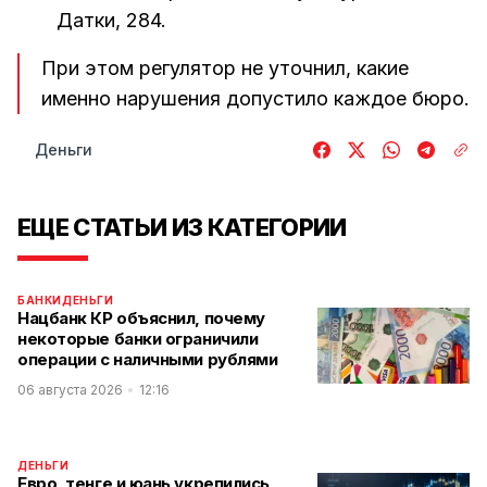
Датки, 284.
При этом регулятор не уточнил, какие
именно нарушения допустило каждое бюро.
Деньги
ЕЩЕ СТАТЬИ ИЗ КАТЕГОРИИ
БАНКИ
ДЕНЬГИ
Нацбанк КР объяснил, почему
некоторые банки ограничили
операции с наличными рублями
06 августа 2026
12:16
ДЕНЬГИ
Евро, тенге и юань укрепились,