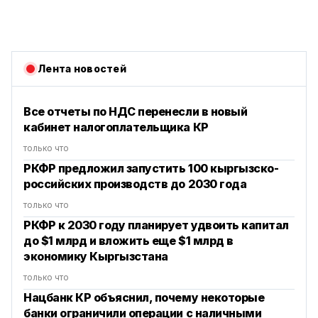
Лента новостей
Все отчеты по НДС перенесли в новый
кабинет налогоплательщика КР
только что
РКФР предложил запустить 100 кыргызско-
российских производств до 2030 года
только что
РКФР к 2030 году планирует удвоить капитал
до $1 млрд и вложить еще $1 млрд в
экономику Кыргызстана
только что
Нацбанк КР объяснил, почему некоторые
банки ограничили операции с наличными