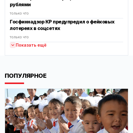
рублями
только что
Госфиннадзор КР предупредил о фейковых
лотереях в соцсетях
только что
Показать ещё
ПОПУЛЯРНОЕ