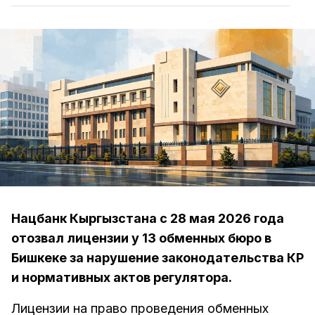
Нацбанк Кыргызстана с 28 мая 2026 года
отозвал лицензии у 13 обменных бюро в
Бишкеке за нарушение законодательства КР
и нормативных актов регулятора.
Лицензии на право проведения обменных