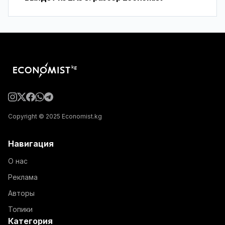
Copyright © 2025 Economist.kg
Навигация
О нас
Реклама
Авторы
Топики
Категория