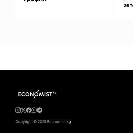
авт
Copyright © 2025 Economist.kg