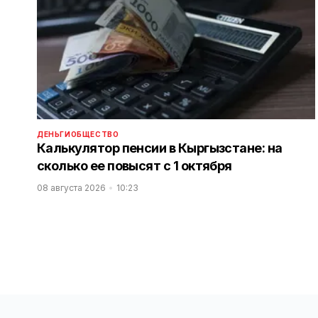
ДЕНЬГИ
ОБЩЕСТВО
Калькулятор пенсии в Кыргызстане: на
сколько ее повысят с 1 октября
08 августа 2026
10:23