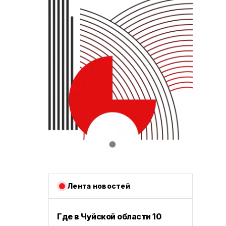
Лента новостей
Где в Чуйской области 10