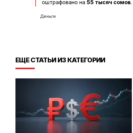
оштрафовано на
55 тысяч сомов
.
Деньги
ЕЩЕ СТАТЬИ ИЗ КАТЕГОРИИ