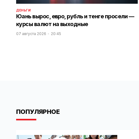
ДЕНЬГИ
Юань вырос, евро, рубль и тенге просели —
курсы валют на выходные
07 августа 2026
20:45
ПОПУЛЯРНОЕ