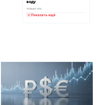
воду
только что
Показать ещё