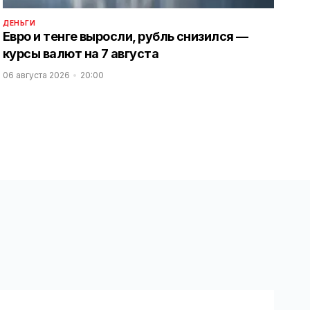
ДЕНЬГИ
Евро и тенге выросли, рубль снизился —
курсы валют на 7 августа
06 августа 2026
20:00