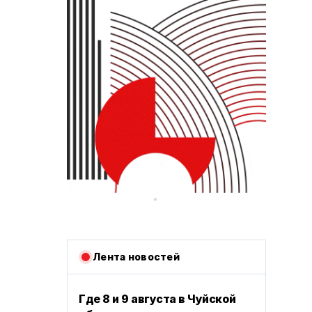
Лента новостей
Где 8 и 9 августа в Чуйской