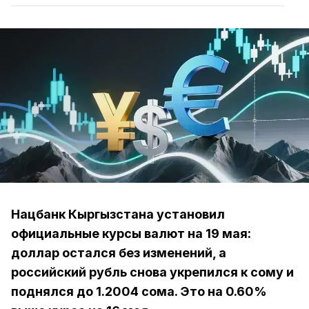
Нацбанк Кыргызстана установил
официальные курсы валют на 19 мая:
доллар остался без изменений, а
российский рубль снова укрепился к сому и
поднялся до 1.2004 сома. Это на 0.60%