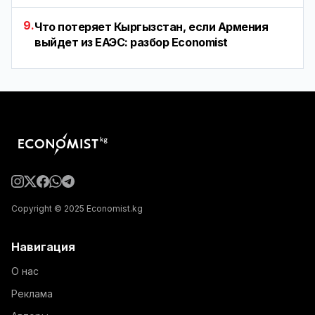
9.
Что потеряет Кыргызстан, если Армения
выйдет из ЕАЭС: разбор Economist
Copyright © 2025 Economist.kg
Навигация
О нас
Реклама