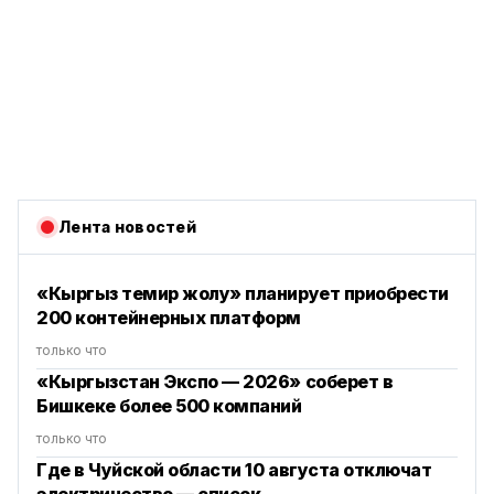
Лента новостей
«Кыргыз темир жолу» планирует приобрести
200 контейнерных платформ
только что
«Кыргызстан Экспо — 2026» соберет в
Бишкеке более 500 компаний
только что
Где в Чуйской области 10 августа отключат