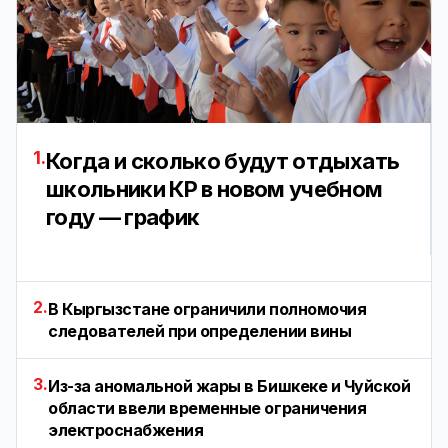
1.
Когда и сколько будут отдыхать
школьники КР в новом учебном
году — график
2.
В Кыргызстане ограничили полномочия
следователей при определении вины
3.
Из-за аномальной жары в Бишкеке и Чуйской
области ввели временные ограничения
электроснабжения