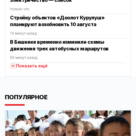
электричество — список
только что
Стройку объектов «Доолот Курулуш»
планируют возобновить 10 августа
13 минут назад
В Бишкеке временно изменили схемы
движения трех автобусных маршрутов
59 минут назад
Показать ещё
ПОПУЛЯРНОЕ