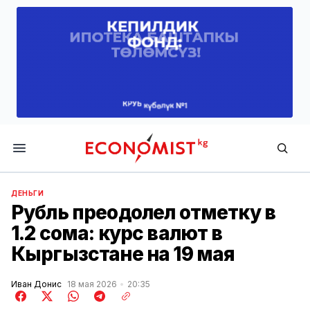
Economist.kg
ДЕНЬГИ
Рубль преодолел отметку в
1.2 сома: курс валют в
Кыргызстане на 19 мая
Иван Донис
18 мая 2026
20:35