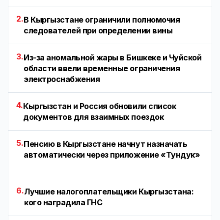
2.
В Кыргызстане ограничили полномочия
следователей при определении вины
3.
Из-за аномальной жары в Бишкеке и Чуйской
области ввели временные ограничения
электроснабжения
4.
Кыргызстан и Россия обновили список
документов для взаимных поездок
5.
Пенсию в Кыргызстане начнут назначать
автоматически через приложение «Тундук»
6.
Лучшие налогоплательщики Кыргызстана:
кого наградила ГНС