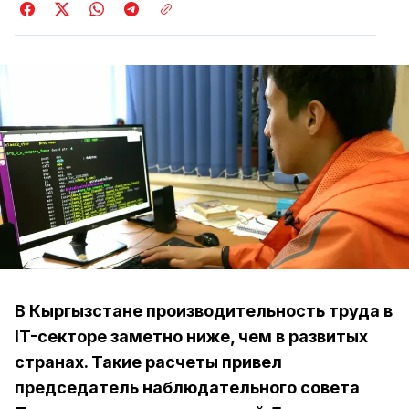
В Кыргызстане производительность труда в
IT-секторе заметно ниже, чем в развитых
странах. Такие расчеты привел
председатель наблюдательного совета