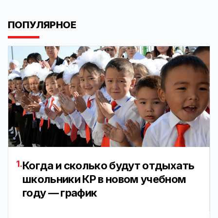
ПОПУЛЯРНОЕ
1.
Когда и сколько будут отдыхать
школьники КР в новом учебном
году — график