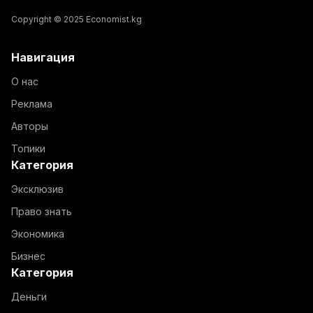
Copyright © 2025 Economist.kg
Навигация
О нас
Реклама
Авторы
Топики
Категория
Эксклюзив
Право знать
Экономика
Бизнес
Категория
Деньги