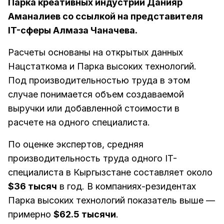
Парка креативных индустрий Данияр
Аманалиев со ссылкой на представителя
IT-сферы Алмаза Чаначева.
Расчеты основаны на открытых данных
Нацстаткома и Парка высоких технологий.
Под производительностью труда в этом
случае понимается объем создаваемой
выручки или добавленной стоимости в
расчете на одного специалиста.
По оценке экспертов, средняя
производительность труда одного IT-
специалиста в Кыргызстане составляет около
$36 тысяч
в год. В компаниях-резидентах
Парка высоких технологий показатель выше —
примерно
$62.5 тысячи
.