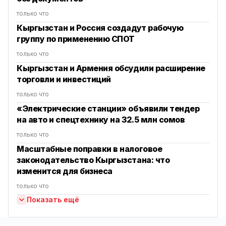
только что
Кыргызстан и Россия создадут рабочую
группу по применению СПОТ
только что
Кыргызстан и Армения обсудили расширение
торговли и инвестиций
только что
«Электрические станции» объявили тендер
на авто и спецтехнику на 32.5 млн сомов
только что
Масштабные поправки в налоговое
законодательство Кыргызстана: что
изменится для бизнеса
только что
Показать ещё