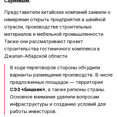
Сариевым.
Представители китайских компаний заявили о
намерении открыть предприятия в швейной
отрасли, производстве строительных
материалов и мебельной промышленности.
Также они рассматривают проект
строительства гостиничного комплекса в
Джалал-Абадской области.
В ходе переговоров стороны обсудили
варианты размещения производств. В числе
предложенных площадок — территория
СЭЗ «Бишкек»
, а также регионы страны.
Основное внимание уделили вопросам
инфраструктуры и созданию условий для
работы инвесторов.