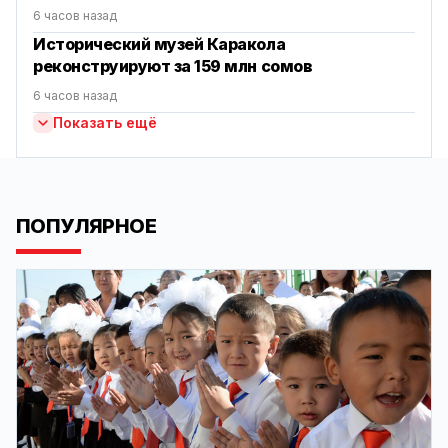
6 часов назад
Исторический музей Каракола
реконструируют за 159 млн сомов
6 часов назад
Показать ещё
ПОПУЛЯРНОЕ