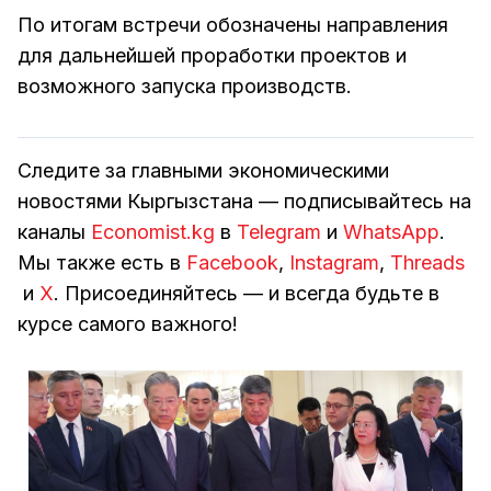
По итогам встречи обозначены направления
для дальнейшей проработки проектов и
возможного запуска производств.
Следите за главными экономическими
новостями Кыргызстана — подписывайтесь на
каналы
Economist.kg
в
Telegram
и
WhatsApp
.
Мы также есть в
Facebook
,
Instagram
,
Threads
и
Х
. Присоединяйтесь — и всегда будьте в
курсе самого важного!