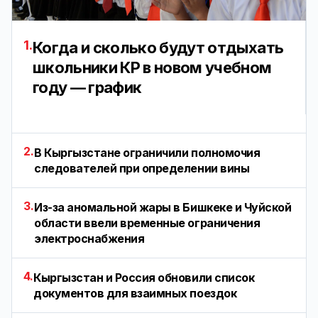
1.
Когда и сколько будут отдыхать
школьники КР в новом учебном
году — график
2.
В Кыргызстане ограничили полномочия
следователей при определении вины
3.
Из-за аномальной жары в Бишкеке и Чуйской
области ввели временные ограничения
электроснабжения
4.
Кыргызстан и Россия обновили список
документов для взаимных поездок