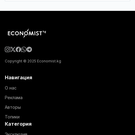
Copyright © 2025 Economist.kg
Навигация
О нас
Реклама
Авторы
Топики
Категория
Эксклюзив