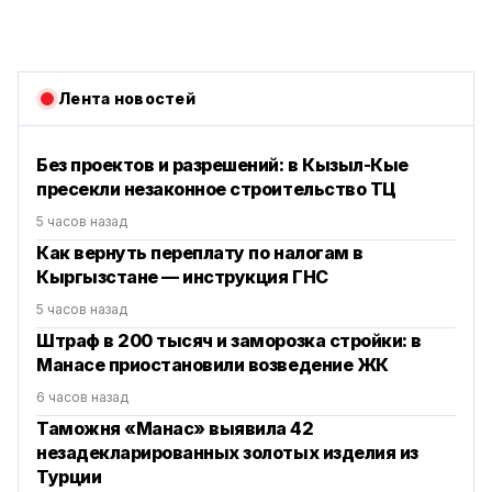
Лента новостей
Без проектов и разрешений: в Кызыл-Кые
пресекли незаконное строительство ТЦ
5 часов назад
Как вернуть переплату по налогам в
Кыргызстане — инструкция ГНС
5 часов назад
Штраф в 200 тысяч и заморозка стройки: в
Манасе приостановили возведение ЖК
6 часов назад
Таможня «Манас» выявила 42
незадекларированных золотых изделия из
Турции