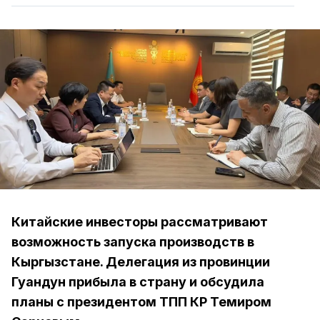
Китайские инвесторы рассматривают
возможность запуска производств в
Кыргызстане. Делегация из провинции
Гуандун прибыла в страну и обсудила
планы с президентом ТПП КР Темиром