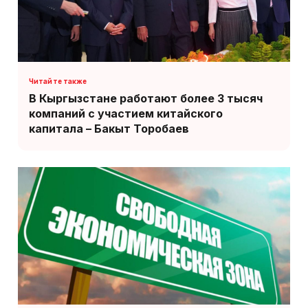
В Кыргызстане работают более 3 тысяч
компаний с участием китайского
капитала – Бакыт Торобаев