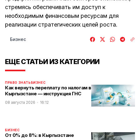
стремясь обеспечивать им доступ к
необходимым финансовым ресурсам для
реализации стратегических целей роста.
Бизнес
ЕЩЕ СТАТЬИ ИЗ КАТЕГОРИИ
ПРАВО ЗНАТЬ
БИЗНЕС
Как вернуть переплату по налогам в
Кыргызстане — инструкция ГНС
08 августа 2026
16:12
БИЗНЕС
От 0% до 8%: в Кыргызстане