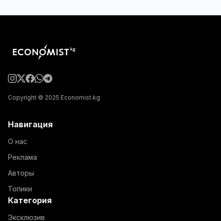
Copyright © 2025 Economist.kg
Навигация
О нас
Реклама
Авторы
Топики
Категория
Эксклюзив