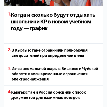
1.
Когда и сколько будут отдыхать
школьники КР в новом учебном
году — график
2.
В Кыргызстане ограничили полномочия
следователей при определении вины
3.
Из-за аномальной жары в Бишкеке и Чуйской
области ввели временные ограничения
электроснабжения
4.
Кыргызстан и Россия обновили список
документов для взаимных поездок