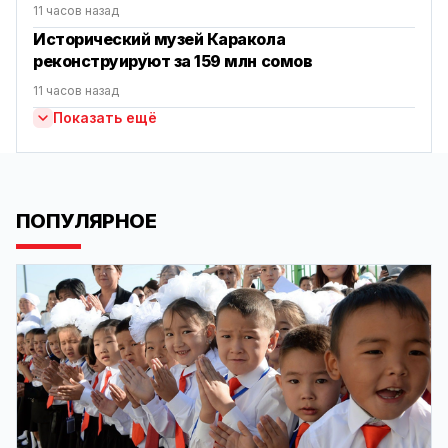
11 часов назад
Исторический музей Каракола
реконструируют за 159 млн сомов
11 часов назад
Показать ещё
ПОПУЛЯРНОЕ