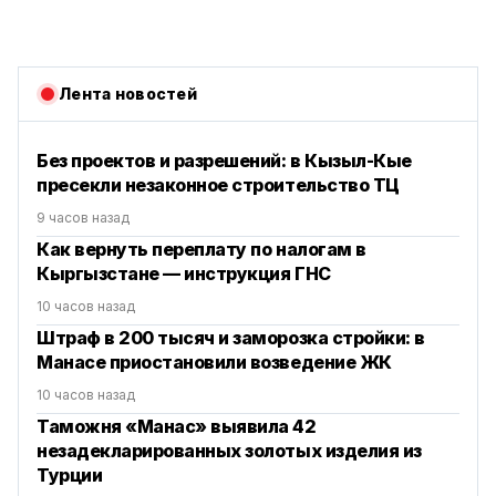
Лента новостей
Без проектов и разрешений: в Кызыл-Кые
пресекли незаконное строительство ТЦ
9 часов назад
Как вернуть переплату по налогам в
Кыргызстане — инструкция ГНС
10 часов назад
Штраф в 200 тысяч и заморозка стройки: в
Манасе приостановили возведение ЖК
10 часов назад
Таможня «Манас» выявила 42
незадекларированных золотых изделия из
Турции