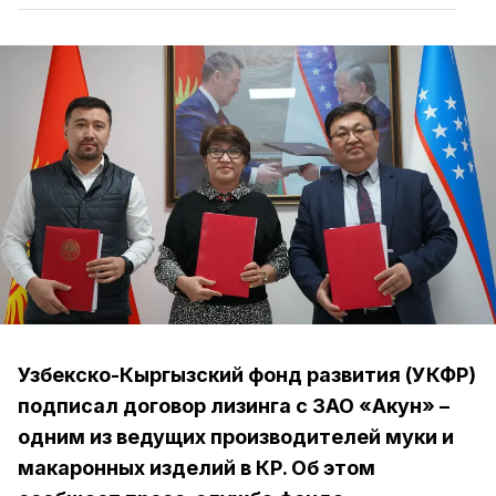
Узбекско-Кыргызский фонд развития (УКФР)
подписал договор лизинга с ЗАО «Акун» –
одним из ведущих производителей муки и
макаронных изделий в КР. Об этом