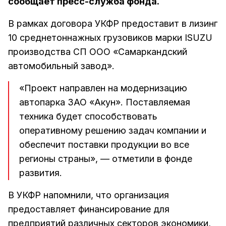
сообщает пресс-служба фонда.
В рамках договора УКФР предоставит в лизинг
10 среднетоннажных грузовиков марки ISUZU
производства СП ООО «Самаркандский
автомобильный завод».
«Проект направлен на модернизацию
автопарка ЗАО «Акун». Поставляемая
техника будет способствовать
оперативному решению задач компании и
обеспечит поставки продукции во все
регионы страны», — отметили в фонде
развития.
В УКФР напомнили, что организация
предоставляет финансирование для
предприятий различных секторов экономики,