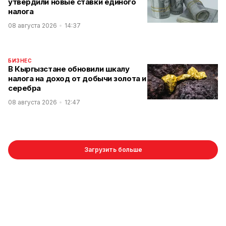
утвердили новые ставки единого
налога
08 августа 2026
14:37
БИЗНЕС
В Кыргызстане обновили шкалу
налога на доход от добычи золота и
серебра
08 августа 2026
12:47
Загрузить больше