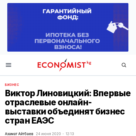
Economist.kg
БИЗНЕС
Виктор Линовицкий: Впервые
отраслевые онлайн-
выставки объединят бизнес
стран ЕАЭС
Азамат Айтбаев
24 июня 2020
12:13