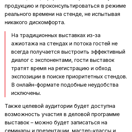
продукцию и проконсультироваться в режиме
реального времени на стенде, не испытывая
никакого дискомфорта.
На традиционных выставках из-за
ажиотажа на стендах и потока гостей не
всегда получается выстроить эффективный
диалог с экспонентами, гости выставок
тратят время на регистрацию и обход
экспозиции в поиске приоритетных стендов.
В онлайн-формате подобные неудобства
исключены.
Также целевой аудитории будет доступна
возможность участия в деловой программе
выставок – можно будет записаться на
семинары и презентации, мастер-классы и