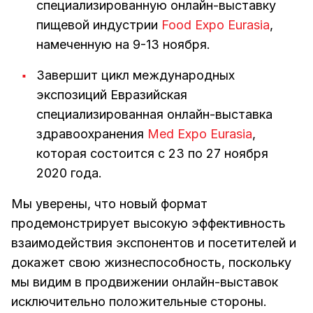
специализированную онлайн-выставку
пищевой индустрии
Food Expo Eurasia
,
намеченную на 9-13 ноября.
Завершит цикл международных
экспозиций Евразийская
специализированная онлайн-выставка
здравоохранения
Med Expo Eurasia
,
которая состоится с 23 по 27 ноября
2020 года.
Мы уверены, что новый формат
продемонстрирует высокую эффективность
взаимодействия экспонентов и посетителей и
докажет свою жизнеспособность, поскольку
мы видим в продвижении онлайн-выставок
исключительно положительные стороны.