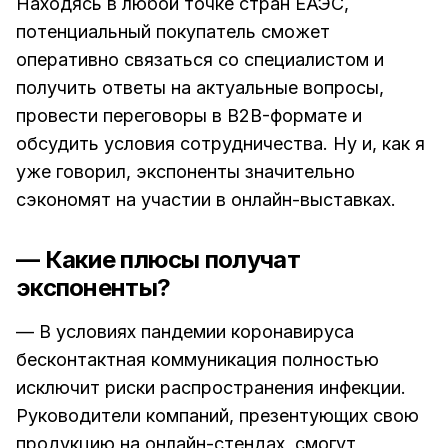
Находясь в любой точке стран ЕАЭС,
потенциальный покупатель сможет
оперативно связаться со специалистом и
получить ответы на актуальные вопросы,
провести переговоры в B2B-формате и
обсудить условия сотрудничества. Ну и, как я
уже говорил, экспоненты значительно
сэкономят на участии в онлайн-выставках.
— Какие плюсы получат
экспоненты?
— В условиях пандемии коронавируса
бесконтактная коммуникация полностью
исключит риски распространения инфекции.
Руководители компаний, презентующих свою
продукцию на онлайн-стендах, смогут