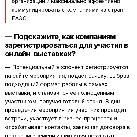
организаций и максимально эффективно
коммуницировать с компаниями из стран
ЕАЭС.
— Подскажите, как компаниям
зарегистрироваться для участия в
онлайн-выставках?
— Потенциальный экспонент регистрируется
на сайте мероприятия, подает заявку, выбрав
подходящий формат работы в рамках
выставки, и становится ее полноценным
участником, получая готовый стенд. В дни
проведения мероприятия участник проводит
встречи, участвует в бизнес-процессах и
отрабатывает контакты, заключая договора в
реальном времени и фиксируя результат.