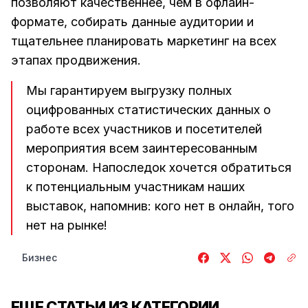
позволяют качественнее, чем в офлайн-
формате, собирать данные аудитории и
тщательнее планировать маркетинг на всех
этапах продвижения.
Мы гарантируем выгрузку полных
оцифрованных статистических данных о
работе всех участников и посетителей
мероприятия всем заинтересованным
сторонам. Напоследок хочется обратиться
к потенциальным участникам наших
выставок, напомнив: кого нет в онлайн, того
нет на рынке!
Бизнес
ЕЩЕ СТАТЬИ ИЗ КАТЕГОРИИ