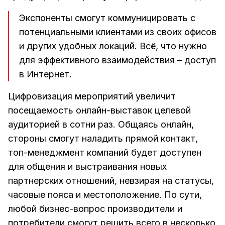
Экспоненты смогут коммуницировать с
потенциальными клиентами из своих офисов
и других удобных локаций. Всё, что нужно
для эффективного взаимодействия – доступ
в Интернет.
Цифровизация мероприятий увеличит
посещаемость онлайн-выставок целевой
аудиторией в сотни раз. Общаясь онлайн,
стороны смогут наладить прямой контакт,
топ-менеджмент компаний будет доступен
для общения и выстраивания новых
партнерских отношений, невзирая на статусы,
часовые пояса и местоположение. По сути,
любой бизнес-вопрос производители и
потребители смогут решить всего в несколько