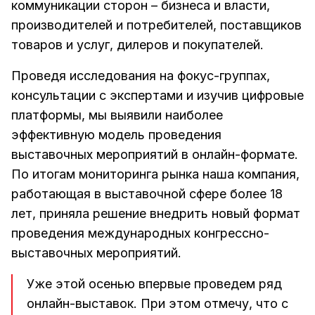
коммуникации сторон – бизнеса и власти,
производителей и потребителей, поставщиков
товаров и услуг, дилеров и покупателей.
Проведя исследования на фокус-группах,
консультации с экспертами и изучив цифровые
платформы, мы выявили наиболее
эффективную модель проведения
выставочных мероприятий в онлайн-формате.
По итогам мониторинга рынка наша компания,
работающая в выставочной сфере более 18
лет, приняла решение внедрить новый формат
проведения международных конгрессно-
выставочных мероприятий.
Уже этой осенью впервые проведем ряд
онлайн-выставок. При этом отмечу, что с