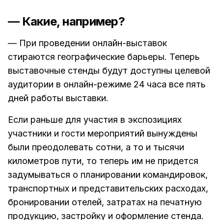
— Какие, например?
— При проведении онлайн-выставок
стираются географические барьеры. Теперь
выставочные стенды будут доступны целевой
аудитории в онлайн-режиме 24 часа все пять
дней работы выставки.
Если раньше для участия в экспозициях
участники и гости мероприятий вынуждены
были преодолевать сотни, а то и тысячи
километров пути, то теперь им не придется
задумываться о планировании командировок,
транспортных и представительских расходах,
бронировании отелей, затратах на печатную
продукцию, застройку и оформление стенда.