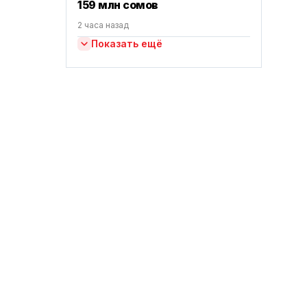
159 млн сомов
2 часа назад
Показать ещё