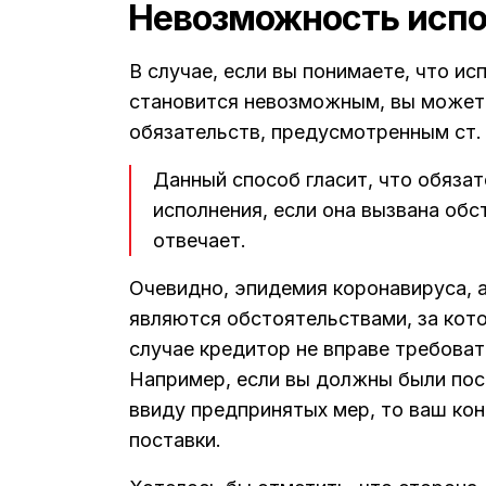
Невозможность исп
В случае, если вы понимаете, что и
становится невозможным, вы может
обязательств, предусмотренным ст. 
Данный способ гласит, что обяз
исполнения, если она вызвана обс
отвечает.
Очевидно, эпидемия коронавируса, 
являются обстоятельствами, за кото
случае кредитор не вправе требоват
Например, если вы должны были пос
ввиду предпринятых мер, то ваш кон
поставки.