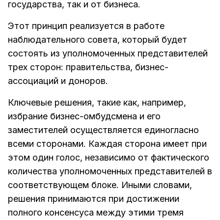
государства, так и от бизнеса.
Этот принцип реализуется в работе
наблюдательного совета, который будет
состоять из уполномоченных представителей
трех сторон: правительства, бизнес-
ассоциаций и доноров.
Ключевые решения, такие как, например,
избрание бизнес-омбудсмена и его
заместителей осуществляется единогласно
всеми сторонами. Каждая сторона имеет при
этом один голос, независимо от фактического
количества уполномоченных представителей в
соответствующем блоке. Иными словами,
решения принимаются при достижении
полного консенсуса между этими тремя