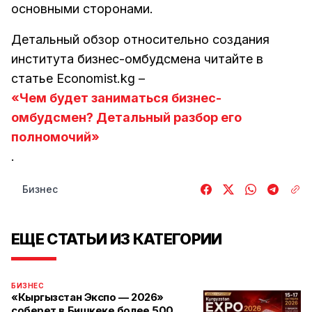
основными сторонами.
Детальный обзор относительно создания
института бизнес-омбудсмена читайте в
статье Economist.kg –
«Чем будет заниматься бизнес-
омбудсмен? Детальный разбор его
полномочий»
.
Бизнес
ЕЩЕ СТАТЬИ ИЗ КАТЕГОРИИ
БИЗНЕС
«Кыргызстан Экспо — 2026»
соберет в Бишкеке более 500