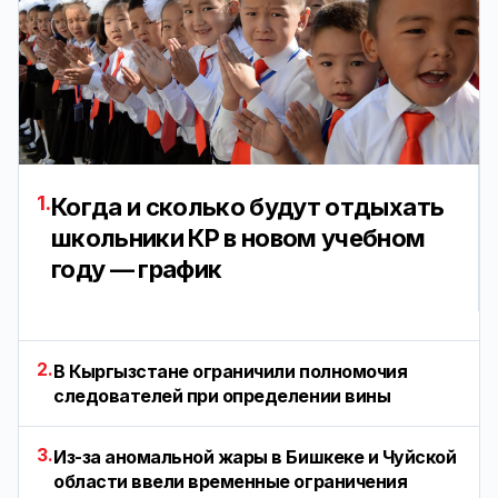
1.
Когда и сколько будут отдыхать
школьники КР в новом учебном
году — график
2.
В Кыргызстане ограничили полномочия
следователей при определении вины
3.
Из-за аномальной жары в Бишкеке и Чуйской
области ввели временные ограничения