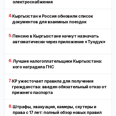
электроснабжения
4.
Кыргызстан и Россия обновили список
документов для взаимных поездок
5.
Пенсию в Кыргызстане начнут назначать
автоматически через приложение «Тундук»
6.
Лучшие налогоплательщики Кыргызстана:
кого наградила ГНС
7.
КР ужесточает правила для получения
гражданства: введен обязательный отказ от
прежнего паспорта
8.
Штрафы, эвакуация, камеры, скутеры и
права с 17 лет: полный обзор новых правил