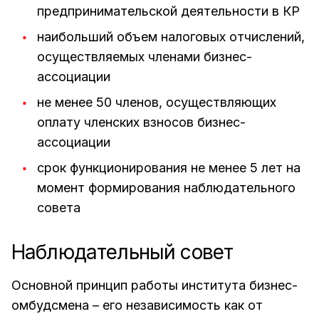
предпринимательской деятельности в КР
наибольший объем налоговых отчислений,
осуществляемых членами бизнес-
ассоциации
не менее 50 членов, осуществляющих
оплату членских взносов бизнес-
ассоциации
срок функционирования не менее 5 лет на
момент формирования наблюдательного
совета
Наблюдательный совет
Основной принцип работы института бизнес-
омбудсмена – его независимость как от