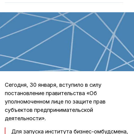
Сегодня, 30 января, вступило в силу
постановление правительства «Об
уполномоченном лице по защите прав
субъектов предпринимательской
деятельности».
Для запуска института бизнес-омбудсмена,