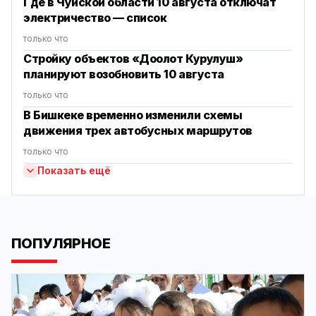
Где в Чуйской области 10 августа отключат
электричество — список
только что
Стройку объектов «Доолот Курулуш»
планируют возобновить 10 августа
только что
В Бишкеке временно изменили схемы
движения трех автобусных маршрутов
только что
Показать ещё
ПОПУЛЯРНОЕ