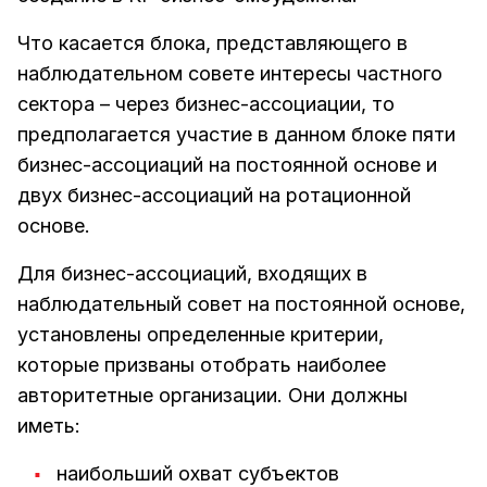
Что касается блока, представляющего в
наблюдательном совете интересы частного
сектора – через бизнес-ассоциации, то
предполагается участие в данном блоке пяти
бизнес-ассоциаций на постоянной основе и
двух бизнес-ассоциаций на ротационной
основе.
Для бизнес-ассоциаций, входящих в
наблюдательный совет на постоянной основе,
установлены определенные критерии,
которые призваны отобрать наиболее
авторитетные организации. Они должны
иметь:
наибольший охват субъектов