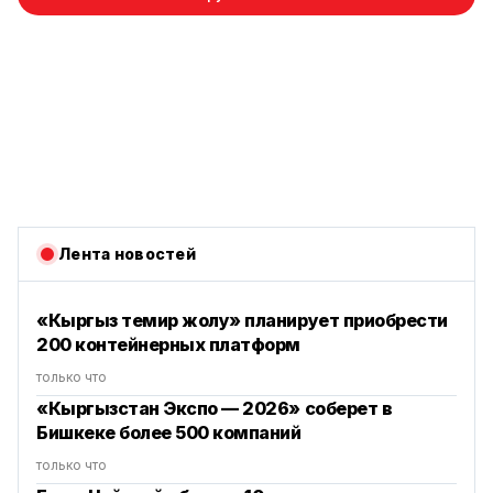
Лента новостей
«Кыргыз темир жолу» планирует приобрести
200 контейнерных платформ
только что
«Кыргызстан Экспо — 2026» соберет в
Бишкеке более 500 компаний
только что