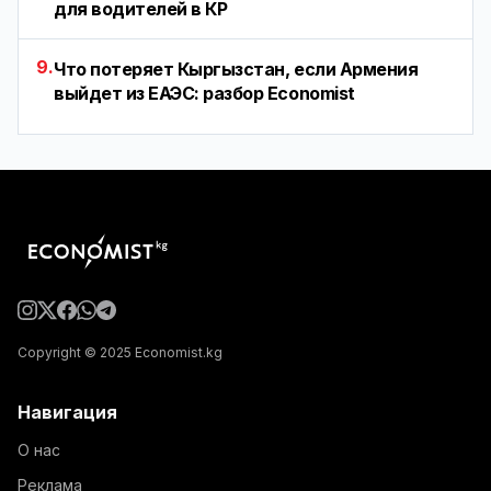
для водителей в КР
9.
Что потеряет Кыргызстан, если Армения
выйдет из ЕАЭС: разбор Economist
Copyright © 2025 Economist.kg
Навигация
О нас
Реклама