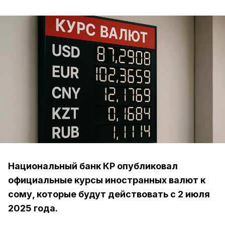
Национальный банк КР опубликовал
официальные курсы иностранных валют к
сому, которые будут действовать с 2 июля
2025 года.