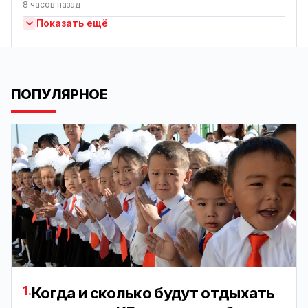
8 часов назад
Показать ещё
ПОПУЛЯРНОЕ
1.
Когда и сколько будут отдыхать