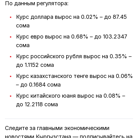
По данным регулятора:
Курс доллара вырос на 0.02% – до 87.45
сома
Курс евро вырос на 0.68% – до 103.2347
сома
Курс российского рубля вырос на 0.35% –
до 1.1152 сома
Курс казахстанского тенге вырос на 0.06%
– до 0.1684 сома
Курс китайского юаня вырос на 0.08% –
до 12.2118 сома
Следите за главными экономическими
новостями Кыргызстана — подписывайтесь на