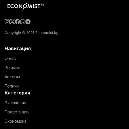
Copyright © 2025 Economist.kg
Навигация
О нас
Реклама
Авторы
Топики
Категория
Эксклюзив
Право знать
Экономика