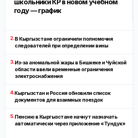
школьники КР в новом учебном
году — график
2.
В Кыргызстане ограничили полномочия
следователей при определении вины
3.
Из-за аномальной жары в Бишкеке и Чуйской
области ввели временные ограничения
электроснабжения
4.
Кыргызстан и Россия обновили список
документов для взаимных поездок
5.
Пенсию в Кыргызстане начнут назначать
автоматически через приложение «Тундук»