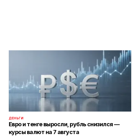
ДЕНЬГИ
Евро и тенге выросли, рубль снизился —
курсы валют на 7 августа