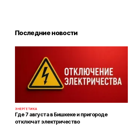
Последние новости
ЭНЕРГЕТИКА
Где 7 августа в Бишкеке и пригороде
отключат электричество