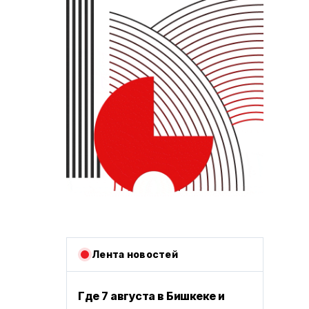
Лента новостей
Где 7 августа в Бишкеке и