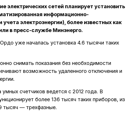
ие электрических сетей планирует установить
оматизированная информационно-
 учета электроэнергии), более известных как
или в пресс-службе Минэнерго.
Ордо уже началась установка 4.6 тысячи таких
онно снимать показания без необходимости
печивают возможность удаленного отключения и
ергии.
 умных счетчиков ведется с 2012 года. В
нкционирует более 136 тысяч таких приборов, из
9 тысяч — трехфазные.