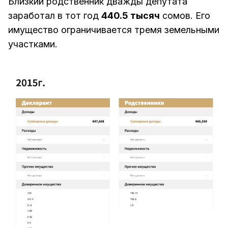
Близкий родственник дважды депутата
заработал в тот год
440.5 тысяч
сомов. Его
имущество ограничивается тремя земельными
участками.