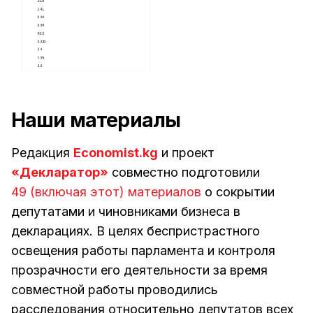
Наши материалы
Редакция
Economist.kg
и проект
«Декларатор»
совместно подготовили
49 (включая этот) материалов
о сокрытии
депутатами и чиновниками бизнеса в
декларациях. В целях беспристрастного
освещения работы парламента и контроля
прозрачности его деятельности за время
совместной работы проводились
расследования относительно депутатов всех