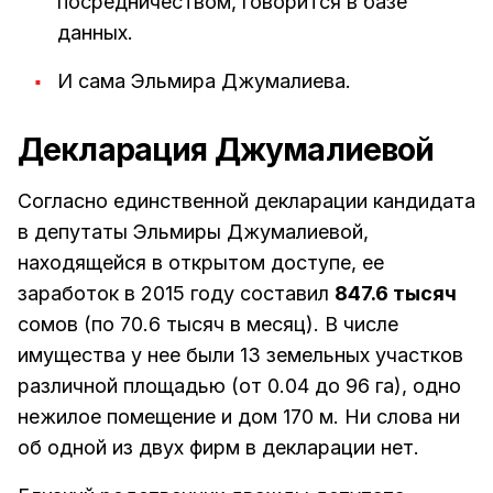
посредничеством, говорится в базе
данных.
И сама Эльмира Джумалиева.
Декларация Джумалиевой
Согласно единственной декларации кандидата
в депутаты Эльмиры Джумалиевой,
находящейся в открытом доступе, ее
заработок в 2015 году составил
847.6 тысяч
сомов (по 70.6 тысяч в месяц). В числе
имущества у нее были 13 земельных участков
различной площадью (от 0.04 до 96 га), одно
нежилое помещение и дом 170 м. Ни слова ни
об одной из двух фирм в декларации нет.