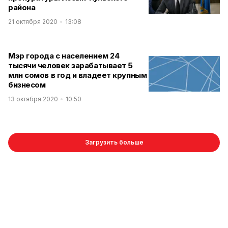
района
21 октября 2020
13:08
Мэр города с населением 24
тысячи человек зарабатывает 5
млн сомов в год и владеет крупным
бизнесом
13 октября 2020
10:50
Загрузить больше