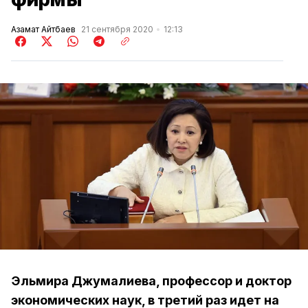
Азамат Айтбаев
21 сентября 2020
12:13
Эльмира Джумалиева, профессор и доктор
экономических наук, в третий раз идет на