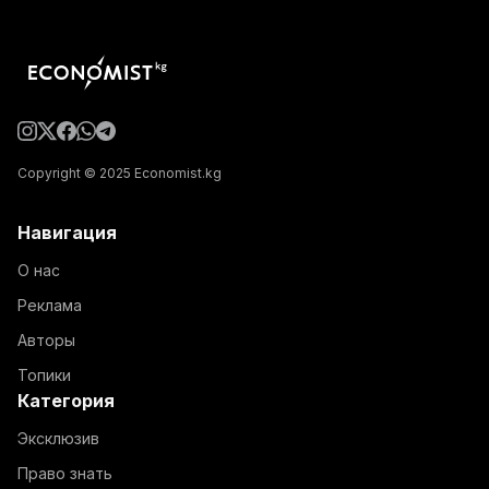
Copyright © 2025 Economist.kg
Навигация
О нас
Реклама
Авторы
Топики
Категория
Эксклюзив
Право знать