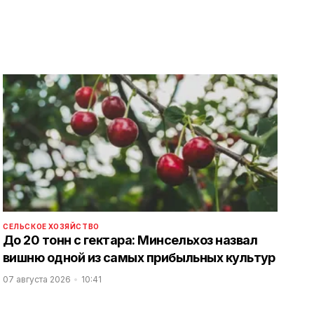
СЕЛЬСКОЕ ХОЗЯЙСТВО
До 20 тонн с гектара: Минсельхоз назвал
вишню одной из самых прибыльных культур
07 августа 2026
10:41