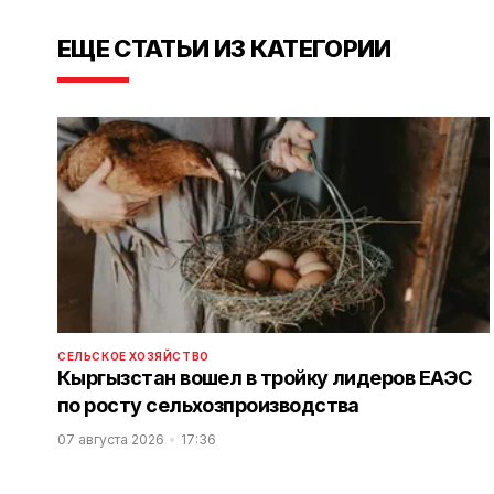
ЕЩЕ СТАТЬИ ИЗ КАТЕГОРИИ
СЕЛЬСКОЕ ХОЗЯЙСТВО
Кыргызстан вошел в тройку лидеров ЕАЭС
по росту сельхозпроизводства
07 августа 2026
17:36