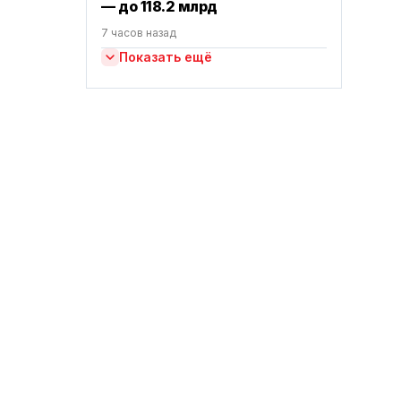
— до 118.2 млрд
7 часов назад
Показать ещё