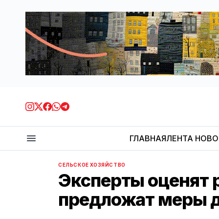
ГЛАВНАЯ
ЛЕНТА НОВ
СЕЛЬСКОЕ ХОЗЯЙСТВО
Эксперты оценят 
предложат меры д