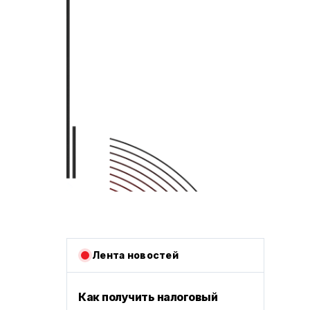
Лента новостей
Как получить налоговый