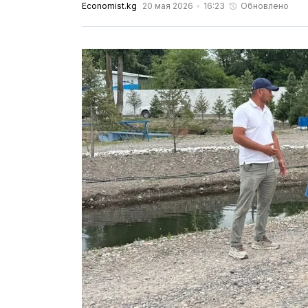
Economist.kg
20 мая 2026
16:23
Обновлено