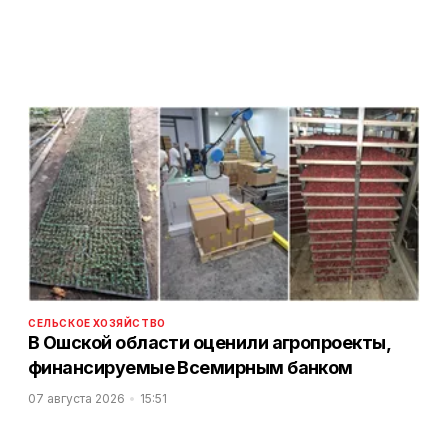
СЕЛЬСКОЕ ХОЗЯЙСТВО
В Ошской области оценили агропроекты,
финансируемые Всемирным банком
07 августа 2026
15:51