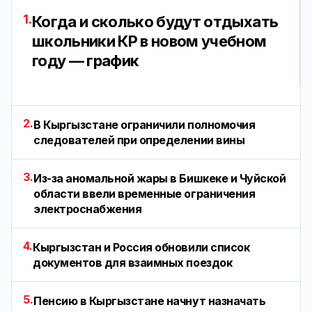
1.
Когда и сколько будут отдыхать
школьники КР в новом учебном
году — график
2.
В Кыргызстане ограничили полномочия
следователей при определении вины
3.
Из-за аномальной жары в Бишкеке и Чуйской
области ввели временные ограничения
электроснабжения
4.
Кыргызстан и Россия обновили список
документов для взаимных поездок
5.
Пенсию в Кыргызстане начнут назначать