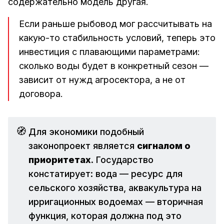
содержательно модель другая.
Если раньше рыбовод мог рассчитывать на
какую-то стабильность условий, теперь это
инвестиция с плавающими параметрами:
сколько воды будет в конкретный сезон —
зависит от нужд агросектора, а не от
договора.
🧭
Для экономики подобный
законопроект является
сигналом о 
приоритетах
. Государство
констатирует: вода — ресурс для
сельского хозяйства, аквакультура на
ирригационных водоемах — вторичная
функция, которая должна под это