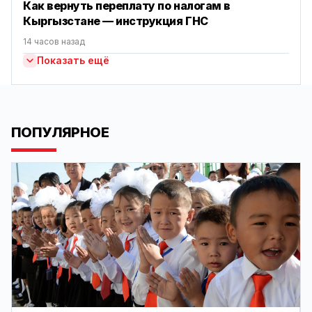
Как вернуть переплату по налогам в
Кыргызстане — инструкция ГНС
14 часов назад
Показать ещё
ПОПУЛЯРНОЕ