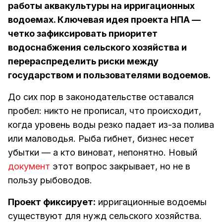
работы аквакультуры на ирригационных
водоемах. Ключевая идея проекта НПА —
четко зафиксировать приоритет
водоснабжения сельского хозяйства и
перераспределить риски между
государством и пользователями водоемов.
До сих пор в законодательстве оставался
пробел: никто не прописал, что происходит,
когда уровень воды резко падает из-за полива
или маловодья. Рыба гибнет, бизнес несет
убытки — а кто виноват, непонятно. Новый
документ
этот вопрос закрывает, но не в
пользу рыбоводов.
Проект фиксирует:
ирригационные водоемы
существуют для нужд сельского хозяйства.