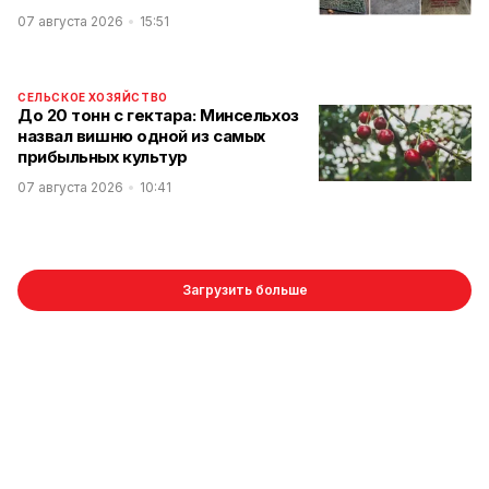
07 августа 2026
15:51
СЕЛЬСКОЕ ХОЗЯЙСТВО
До 20 тонн с гектара: Минсельхоз
назвал вишню одной из самых
прибыльных культур
07 августа 2026
10:41
Загрузить больше