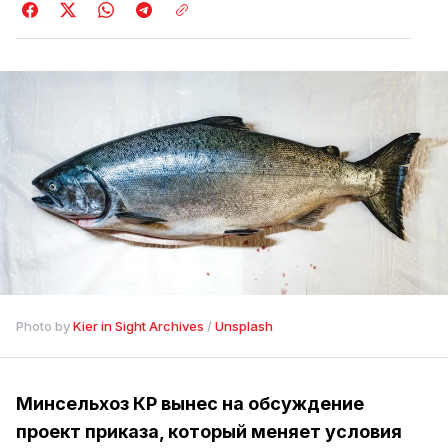
Photo by 
Kier in Sight Archives
 / 
Unsplash
Минсельхоз КР вынес на обсуждение
проект приказа, который меняет условия