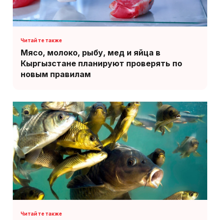
Мясо, молоко, рыбу, мед и яйца в
Кыргызстане планируют проверять по
новым правилам