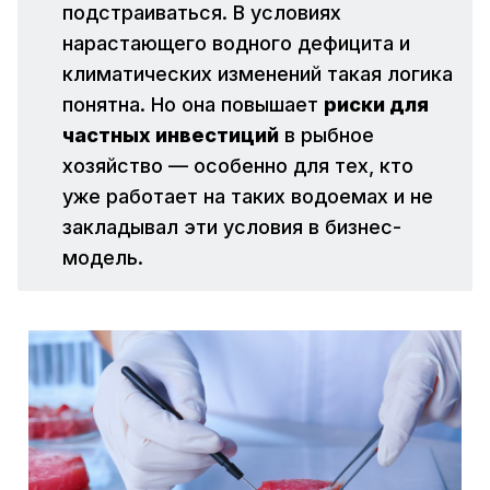
подстраиваться. В условиях
нарастающего водного дефицита и
климатических изменений такая логика
понятна. Но она повышает
риски для 
частных инвестиций
в рыбное
хозяйство — особенно для тех, кто
уже работает на таких водоемах и не
закладывал эти условия в бизнес-
модель.