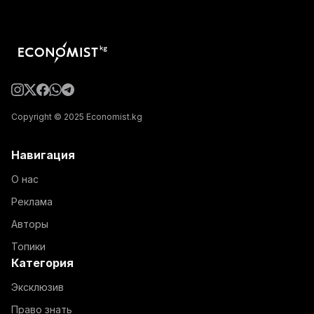
Copyright © 2025 Economist.kg
Навигация
О нас
Реклама
Авторы
Топики
Категория
Эксклюзив
Право знать