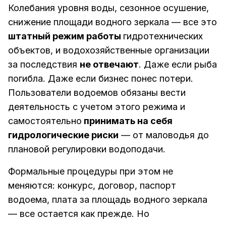
Колебания уровня воды, сезонное осушение,
снижение площади водного зеркала — все это
штатный режим работы
гидротехнических
объектов, и водохозяйственные организации
за последствия
не отвечают
. Даже если рыба
погибла. Даже если бизнес понес потери.
Пользователи водоемов обязаны вести
деятельность с учетом этого режима и
самостоятельно
принимать на себя
гидрологические риски
— от маловодья до
плановой регулировки водоподачи.
Формальные процедуры при этом не
меняются: конкурс, договор, паспорт
водоема, плата за площадь водного зеркала
— все остается как прежде. Но