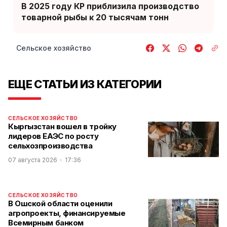
В 2025 году КР приблизила производство
товарной рыбы к 20 тысячам тонн
Сельское хозяйство
ЕЩЕ СТАТЬИ ИЗ КАТЕГОРИИ
СЕЛЬСКОЕ ХОЗЯЙСТВО
Кыргызстан вошел в тройку
лидеров ЕАЭС по росту
сельхозпроизводства
07 августа 2026
17:36
СЕЛЬСКОЕ ХОЗЯЙСТВО
В Ошской области оценили
агропроекты, финансируемые
Всемирным банком