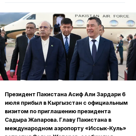
Президент Пакистана Асиф Али Зардари 6
июля прибыл в Кыргызстан с официальным
визитом по приглашению президента
Садыра Жапарова. Главу Пакистана в
международном аэропорту «Иссык-Куль»