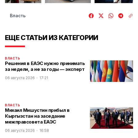
Власть
ЕЩЕ СТАТЬИ ИЗ КАТЕГОРИИ
ВЛАСТЬ
Решения в ЕАЭС нужно принимать
за недели, а не за годы — эксперт
06 августа 2026
17:21
ВЛАСТЬ
Михаил Мишустин прибыл в
Кыргызстан на заседание
межправсовета ЕАЭС
06 августа 2026
16:58