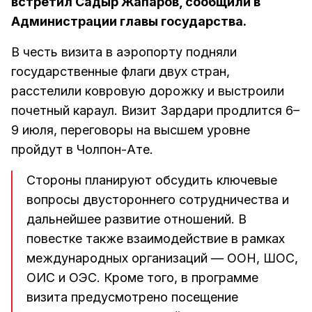
встретил Садыр Жапаров, сообщили в
Администрации главы государства.
В честь визита в аэропорту подняли
государственные флаги двух стран,
расстелили ковровую дорожку и выстроили
почетный караул. Визит Зардари продлится 6–
9 июля, переговоры на высшем уровне
пройдут в Чолпон-Ате.
Стороны планируют обсудить ключевые
вопросы двустороннего сотрудничества и
дальнейшее развитие отношений. В
повестке также взаимодействие в рамках
международных организаций — ООН, ШОС,
ОИС и ОЭС. Кроме того, в программе
визита предусмотрено посещение