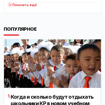
Показать ещё
ПОПУЛЯРНОЕ
1.
Когда и сколько будут отдыхать
школьники КР в новом учебном