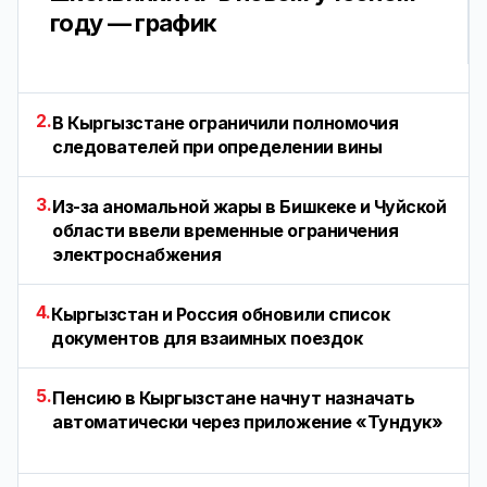
году — график
2.
В Кыргызстане ограничили полномочия
следователей при определении вины
3.
Из-за аномальной жары в Бишкеке и Чуйской
области ввели временные ограничения
электроснабжения
4.
Кыргызстан и Россия обновили список
документов для взаимных поездок
5.
Пенсию в Кыргызстане начнут назначать
автоматически через приложение «Тундук»