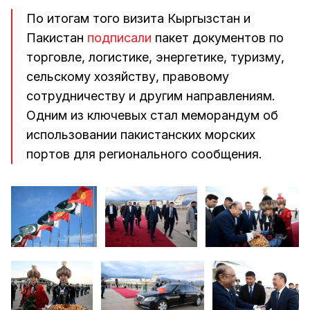
По итогам того визита Кыргызстан и
Пакистан
подписали
пакет документов по
торговле, логистике, энергетике, туризму,
сельскому хозяйству, правовому
сотрудничеству и другим направлениям.
Одним из ключевых стал меморандум об
использовании пакистанских морских
портов для регионального сообщения.