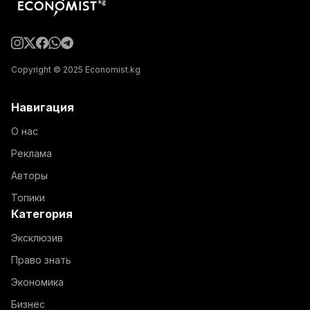
Copyright © 2025 Economist.kg
Навигация
О нас
Реклама
Авторы
Топики
Категория
Эксклюзив
Право знать
Экономика
Бизнес