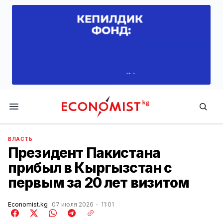
Economist.kg
ВЛАСТЬ
Президент Пакистана
прибыл в Кыргызстан с
первым за 20 лет визитом
Economist.kg
07 июля 2026
11:01