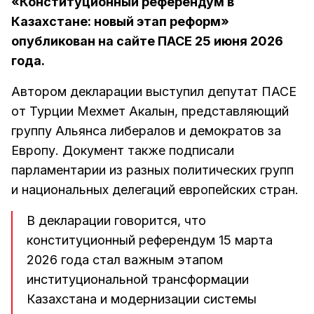
«Конституционный референдум в
Казахстане: новый этап реформ»
опубликован на сайте ПАСЕ 25 июня 2026
года.
Автором декларации выступил депутат ПАСЕ
от Турции Мехмет Акалын, представляющий
группу Альянса либералов и демократов за
Европу. Документ также подписали
парламентарии из разных политических групп
и национальных делегаций европейских стран.
В декларации говорится, что
конституционный референдум 15 марта
2026 года стал важным этапом
институциональной трансформации
Казахстана и модернизации системы