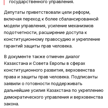
государственного управления.
Депутаты приветствовали цели реформ,
включая переход к более сбалансированной
модели управления, усиление механизмов
подотчетности, расширение доступа к
конституционному правосудию и укрепление
гарантий защиты прав человека.
В документе также отмечен диалог
Казахстана и Совета Европы в сферах
конституционного развития, верховенства
права и защиты прав человека. Подписанты
заявили о готовности поддерживать
дальнейшие усилия Казахстана по укреплению
демократического управления и верховенства
закона.