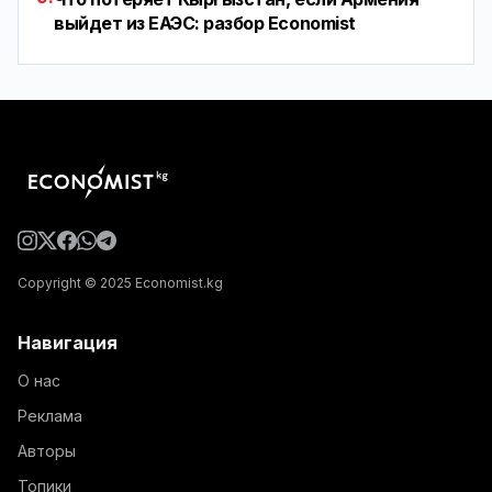
выйдет из ЕАЭС: разбор Economist
Copyright © 2025 Economist.kg
Навигация
О нас
Реклама
Авторы
Топики