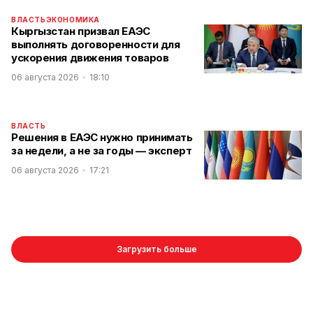
ВЛАСТЬ
ЭКОНОМИКА
Кыргызстан призвал ЕАЭС
выполнять договоренности для
ускорения движения товаров
06 августа 2026
18:10
ВЛАСТЬ
Решения в ЕАЭС нужно принимать
за недели, а не за годы — эксперт
06 августа 2026
17:21
Загрузить больше