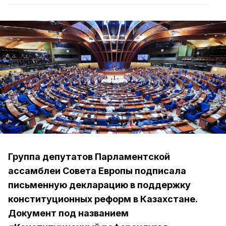
Группа депутатов Парламентской
ассамблеи Совета Европы подписала
письменную декларацию в поддержку
конституционных реформ в Казахстане.
Документ под названием