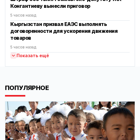
Конгантиеву вынесли приговор
5 часов назад
Кыргызстан призвал ЕАЭС выполнять
договоренности для ускорения движения
товаров
5 часов назад
Показать ещё
ПОПУЛЯРНОЕ