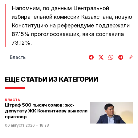
Напомним, по данным Центральной
избирательной комиссии Казахстана, новую
Конституцию на референдуме поддержали
87.15% проголосовавших, явка составила
73.12%.
Власть
ЕЩЕ СТАТЬИ ИЗ КАТЕГОРИИ
ВЛАСТЬ
Штраф 500 тысяч сомов: экс-
депутату ЖК Конгантиеву вынесли
приговор
06 августа 2026
18:28