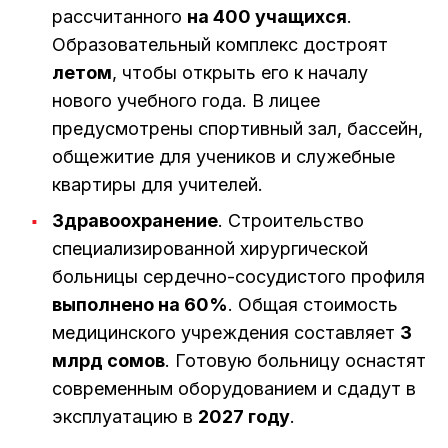
рассчитанного
на 400 учащихся
.
Образовательный комплекс достроят
летом
, чтобы открыть его к началу
нового учебного года. В лицее
предусмотрены спортивный зал, бассейн,
общежитие для учеников и служебные
квартиры для учителей.
Здравоохранение
. Строительство
специализированной хирургической
больницы сердечно-сосудистого профиля
выполнено на 60%
. Общая стоимость
медицинского учреждения составляет
3
млрд сомов
. Готовую больницу оснастят
современным оборудованием и сдадут в
эксплуатацию в
2027 году
.