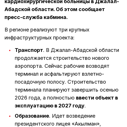
кардиохирургической больницы в Джалал-
Абадской области. Об этом сообщает
пресс-служба кабмина.
В регионе реализуют три крупных
инфраструктурных проекта:
Транспорт
. В Джалал-Абадской области
продолжается строительство нового
аэропорта. Сейчас рабочие возводят
терминал и асфальтируют взлетно-
посадочную полосу. Строительство
терминала планируют завершить осенью
2026 года, а полностью
ввести объект в
эксплуатацию в 2027 году
.
Образование
. Идет возведение
президентского лицея «Акылман»,