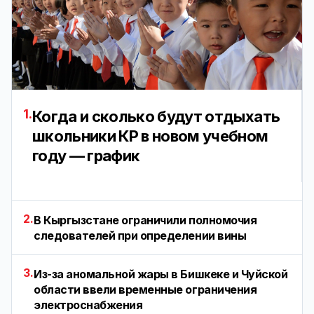
1.
Когда и сколько будут отдыхать
школьники КР в новом учебном
году — график
2.
В Кыргызстане ограничили полномочия
следователей при определении вины
3.
Из-за аномальной жары в Бишкеке и Чуйской
области ввели временные ограничения
электроснабжения