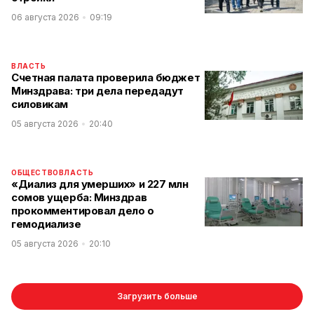
06 августа 2026
09:19
ВЛАСТЬ
Счетная палата проверила бюджет
Минздрава: три дела передадут
силовикам
05 августа 2026
20:40
ОБЩЕСТВО
ВЛАСТЬ
«Диализ для умерших» и 227 млн
сомов ущерба: Минздрав
прокомментировал дело о
гемодиализе
05 августа 2026
20:10
Загрузить больше