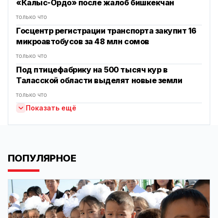
«Калыс-Ордо» после жалоб бишкекчан
только что
Госцентр регистрации транспорта закупит 16
микроавтобусов за 48 млн сомов
только что
Под птицефабрику на 500 тысяч кур в
Таласской области выделят новые земли
только что
Показать ещё
ПОПУЛЯРНОЕ