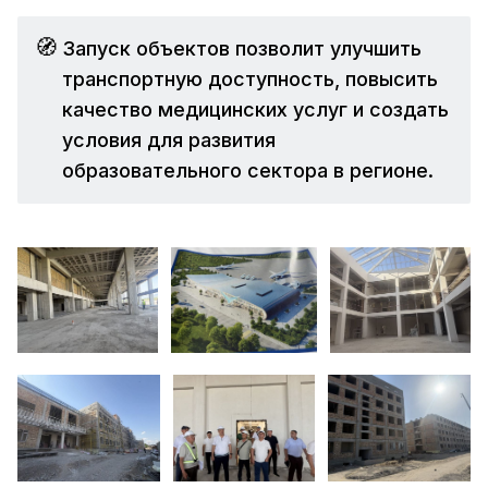
🧭
Запуск объектов позволит улучшить
транспортную доступность, повысить
качество медицинских услуг и создать
условия для развития
образовательного сектора в регионе.