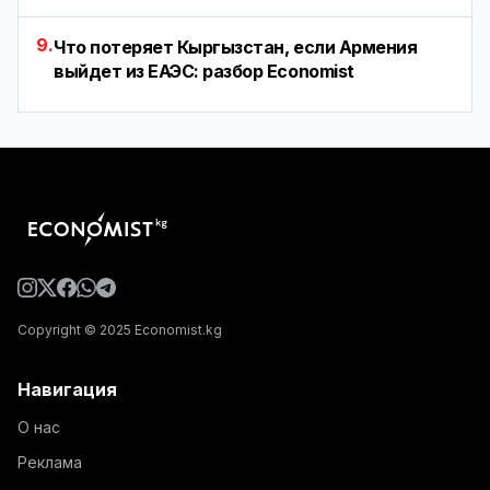
9.
Что потеряет Кыргызстан, если Армения
выйдет из ЕАЭС: разбор Economist
Copyright © 2025 Economist.kg
Навигация
О нас
Реклама