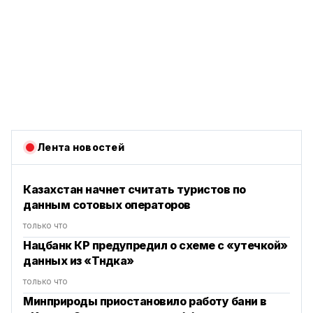
Лента новостей
Казахстан начнет считать туристов по
данным сотовых операторов
только что
Нацбанк КР предупредил о схеме с «утечкой»
данных из «Түндүка»
только что
Минприроды приостановило работу бани в