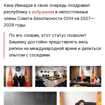
Каха Имнадзе в свою очередь поздравил
республику с
избранием
в непостоянные
члены Совета Безопасности ООН на 2027—
2028 годы.
По его словам, этот статус позволит
Бишкеку достойно представлять весь
регион на международной арене и делиться
опытом с соседями.