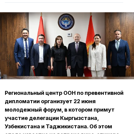
Региональный центр ООН по превентивной
дипломатии организует 22 июня
молодежный форум, в котором примут
участие делегации Кыргызстана,
Узбекистана и Таджикистана. Об этом