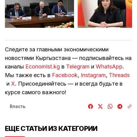
Следите за главными экономическими
новостями Кыргызстана — подписывайтесь на
каналы
Economist.kg
в
Telegram
и
WhatsApp
.
Мы также есть в
Facebook
,
Instagram
,
Threads
и
Х
. Присоединяйтесь — и всегда будьте в
курсе самого важного!
Власть
ЕЩЕ СТАТЬИ ИЗ КАТЕГОРИИ