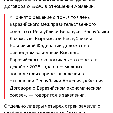
Договора о ЕАЭС в отношении Армении.
«Принято решение о том, что члены
Евразийского межправительственного
совета от Республики Беларусь, Республики
Казахстан, Кыргызской Республики и
Российской Федерации доложат на
очередном заседании Высшего
Евразийского экономического совета в
декабре 2026 года о возможных
последствиях приостановления в
отношении Республики Армения действия
Договора о Евразийском экономическом
союзе», — говорится в заявлении.
Отдельно лидеры четырех стран заявили о