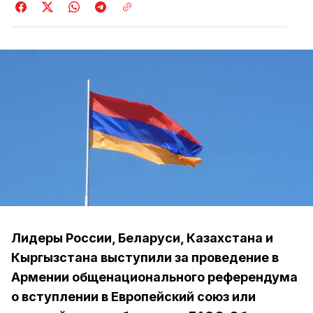
Лидеры России, Беларуси, Казахстана и
Кыргызстана выступили за проведение в
Армении общенационального референдума
о вступлении в Европейский союз или