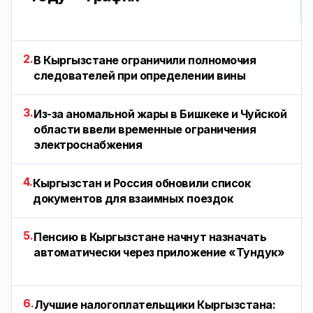
2.
В Кыргызстане ограничили полномочия
следователей при определении вины
3.
Из-за аномальной жары в Бишкеке и Чуйской
области ввели временные ограничения
электроснабжения
4.
Кыргызстан и Россия обновили список
документов для взаимных поездок
5.
Пенсию в Кыргызстане начнут назначать
автоматически через приложение «Тундук»
6.
Лучшие налогоплательщики Кыргызстана: