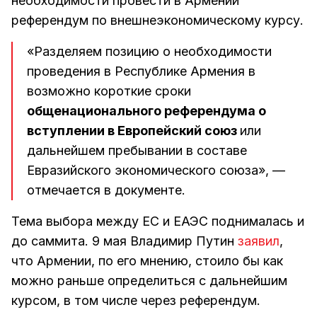
необходимости провести в Армении
референдум по внешнеэкономическому курсу.
«Разделяем позицию о необходимости
проведения в Республике Армения в
возможно короткие сроки
общенационального референдума о
вступлении в Европейский союз
или
дальнейшем пребывании в составе
Евразийского экономического союза», —
отмечается в документе.
Тема выбора между ЕС и ЕАЭС поднималась и
до саммита. 9 мая Владимир Путин
заявил
,
что Армении, по его мнению, стоило бы как
можно раньше определиться с дальнейшим
курсом, в том числе через референдум.