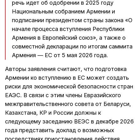
речь идет об одобрении в 2025 году
Национальным собранием Армении и
подписании президентом страны закона «О
начале процесса вступления Республики
Армения в Европейский союз», а также о
совместной декларации по итогам саммита
Армения — ЕС от 5 мая 2026 года.
Авторы заявления считают, что подготовка
Армении ко вступлению в ЕС может создать
риски для экономической безопасности стран
ЕАЭС. В связи с этим члены Евразийского
межправительственного совета от Беларуси,
Казахстана, КР и России должны к
следующему заседанию ВЕЭС в декабре 2026
года представить доклад о возможных
последствиях приостановления действия