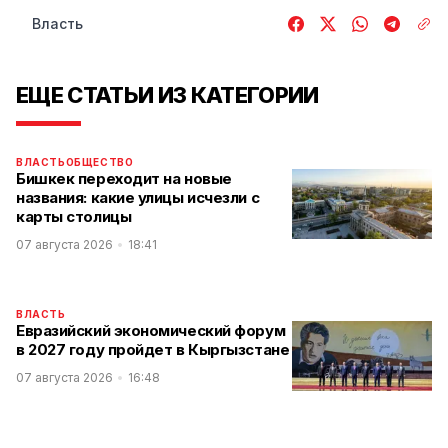
Власть
ЕЩЕ СТАТЬИ ИЗ КАТЕГОРИИ
ВЛАСТЬ
ОБЩЕСТВО
Бишкек переходит на новые
названия: какие улицы исчезли с
карты столицы
07 августа 2026
18:41
ВЛАСТЬ
Евразийский экономический форум
в 2027 году пройдет в Кыргызстане
07 августа 2026
16:48