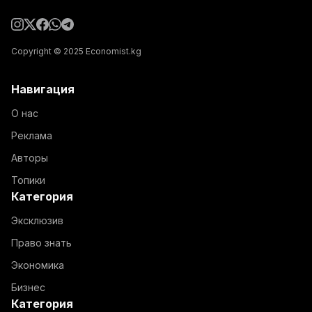
Copyright © 2025 Economist.kg
Навигация
О нас
Реклама
Авторы
Топики
Категория
Эксклюзив
Право знать
Экономика
Бизнес
Категория