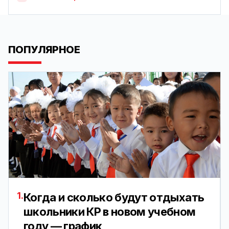
ПОПУЛЯРНОЕ
1.
Когда и сколько будут отдыхать
школьники КР в новом учебном
году — график