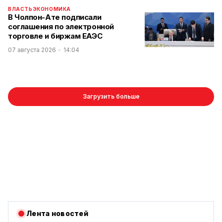
ВЛАСТЬ
ЭКОНОМИКА
В Чолпон-Ате подписали
соглашения по электронной
торговле и биржам ЕАЭС
07 августа 2026
14:04
Загрузить больше
Лента новостей