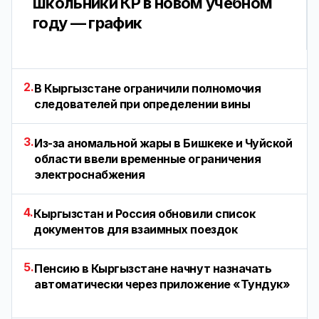
школьники КР в новом учебном
году — график
2.
В Кыргызстане ограничили полномочия
следователей при определении вины
3.
Из-за аномальной жары в Бишкеке и Чуйской
области ввели временные ограничения
электроснабжения
4.
Кыргызстан и Россия обновили список
документов для взаимных поездок
5.
Пенсию в Кыргызстане начнут назначать
автоматически через приложение «Тундук»