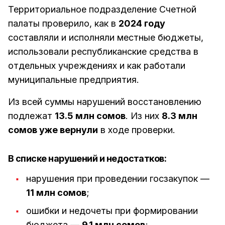
Территориальное подразделение Счетной
палаты проверило, как в
2024 году
составляли и исполняли местные бюджеты,
использовали республиканские средства в
отдельных учреждениях и как работали
муниципальные предприятия.
Из всей суммы нарушений восстановлению
подлежат
13.5 млн сомов
. Из них
8.3 млн
сомов уже вернули
в ходе проверки.
В списке нарушений и недостатков:
нарушения при проведении госзакупок —
11 млн сомов
;
ошибки и недочеты при формировании
бюджета —
9.1 млн сомов
;