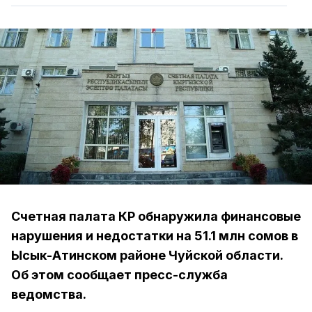
Счетная палата КР обнаружила финансовые
нарушения и недостатки на 51.1 млн сомов в
Ысык-Атинском районе Чуйской области.
Об этом сообщает пресс-служба
ведомства.