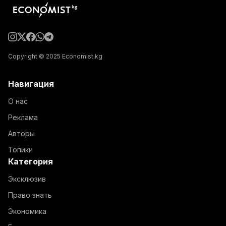
Copyright © 2025 Economist.kg
Навигация
О нас
Реклама
Авторы
Топики
Категория
Эксклюзив
Право знать
Экономика