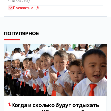
13 часов назад
Показать ещё
ПОПУЛЯРНОЕ
1.
Когда и сколько будут отдыхать