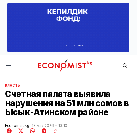
Economist.kg
ВЛАСТЬ
Счетная палата выявила
нарушения на 51 млн сомов в
Ысык-Атинском районе
Economist.kg
18 мая 2026
13:10