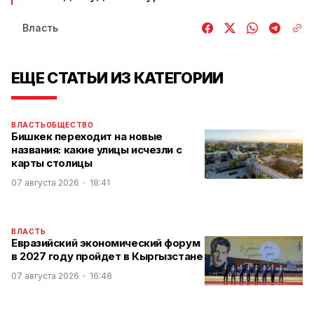
Власть
ЕЩЕ СТАТЬИ ИЗ КАТЕГОРИИ
ВЛАСТЬ
ОБЩЕСТВО
Бишкек переходит на новые
названия: какие улицы исчезли с
карты столицы
07 августа 2026
18:41
ВЛАСТЬ
Евразийский экономический форум
в 2027 году пройдет в Кыргызстане
07 августа 2026
16:48