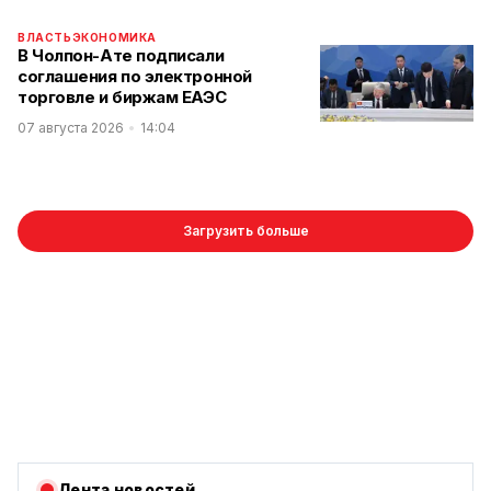
ВЛАСТЬ
ЭКОНОМИКА
В Чолпон-Ате подписали
соглашения по электронной
торговле и биржам ЕАЭС
07 августа 2026
14:04
Загрузить больше
Лента новостей