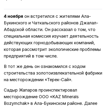
4 ноября
он встретился с жителями Ала-
Букинского и Чаткальского районов Джалал-
Абадской области. Он рассказал о том, что
специальная комиссия изучает деятельность
действующих горнодобывающих компаний,
которая рассмотрит экологические проблемы
предприятий в том числе.
В тот же день он ознакомился с ходом
строительства золотоизвлекательной фабрики
на месторождении «Терек-Сай».
Садыр Жапаров проинспектировал
месторождение ООО «KAZ Minerals
Bozymchak» в Ала-Букинском районе. Далее