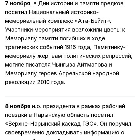
7 ноября
, в Дни истории и памяти предков
посетил Национальный историко-
мемориальный комплекс «Ата-Бейит».
Участники мероприятия возложили цветы к
Мемориалу памяти погибших в ходе
трагических событий 1916 года, Памятнику-
мемориалу жертвам политических репрессий,
могиле писателя Чынгыза Айтматова и
Мемориалу героев Апрельской народной
революции 2010 года.
8 ноября
и.о. президента в рамках рабочей
поездки в Нарынскую область посетил
«Верхне-Нарынский каскад ГЭС». Он поручил
своевременно докладывать информацию о