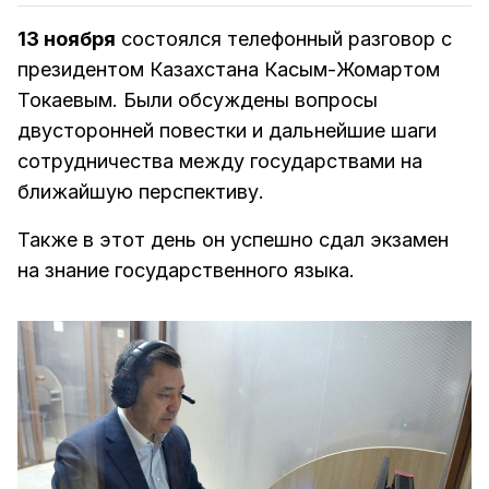
13 ноября
состоялся телефонный разговор с
президентом Казахстана Касым-Жомартом
Токаевым. Были обсуждены вопросы
двусторонней повестки и дальнейшие шаги
сотрудничества между государствами на
ближайшую перспективу.
Также в этот день он успешно сдал экзамен
на знание государственного языка.