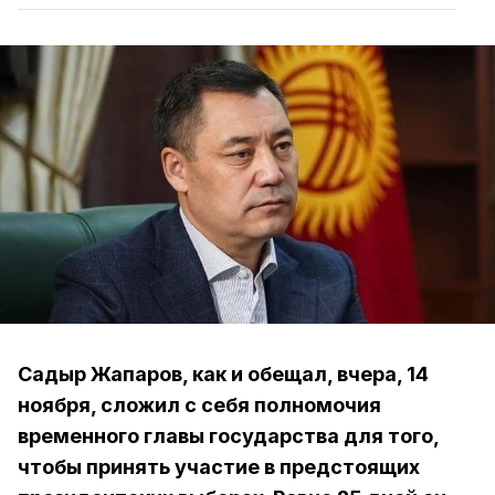
Садыр Жапаров, как и обещал, вчера, 14
ноября, сложил с себя полномочия
временного главы государства для того,
чтобы принять участие в предстоящих