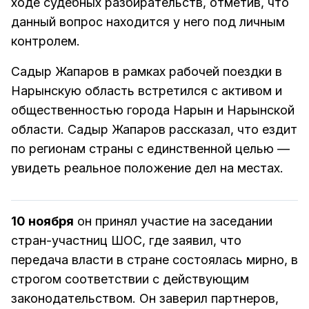
ходе судебных разбирательств, отметив, что
данный вопрос находится у него под личным
контролем.
Садыр Жапаров в рамках рабочей поездки в
Нарынскую область встретился с активом и
общественностью города Нарын и Нарынской
области. Садыр Жапаров рассказал, что ездит
по регионам страны с единственной целью —
увидеть реальное положение дел на местах.
10 ноября
он принял участие на заседании
стран-участниц ШОС, где заявил, что
передача власти в стране состоялась мирно, в
строгом соответствии с действующим
законодательством. Он заверил партнеров,