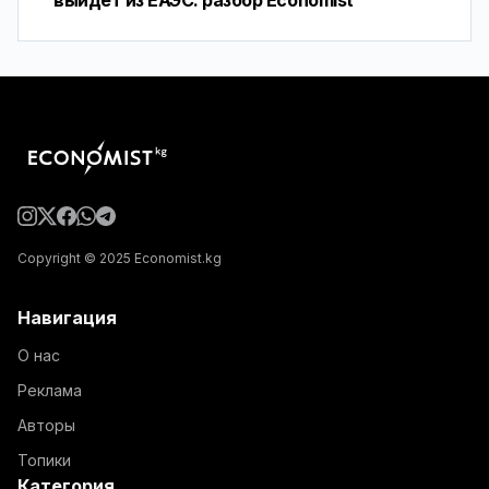
выйдет из ЕАЭС: разбор Economist
Copyright © 2025 Economist.kg
Навигация
О нас
Реклама
Авторы
Топики
Категория