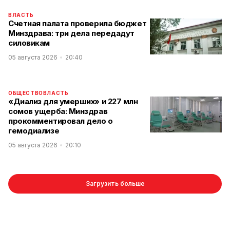
ВЛАСТЬ
Счетная палата проверила бюджет
Минздрава: три дела передадут
силовикам
05 августа 2026
20:40
ОБЩЕСТВО
ВЛАСТЬ
«Диализ для умерших» и 227 млн
сомов ущерба: Минздрав
прокомментировал дело о
гемодиализе
05 августа 2026
20:10
Загрузить больше