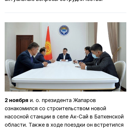
2 ноября
и. о. президента Жапаров
ознакомился со строительством новой
насосной станции в селе Ак-Сай в Баткенской
области. Также в ходе поездки он встретился