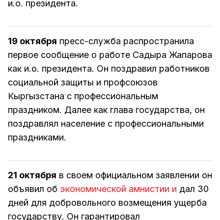
и.о. президента.
19 октября
пресс-служба распространила
первое сообщение о работе Садыра Жапарова
как и.о. президента. Он поздравил работников
социальной защиты и профсоюзов
Кыргызстана с профессиональным
праздником. Далее как глава государства, он
поздравлял население с профессиональными
праздниками.
21 октября
в своем официальном заявлении он
объявил об
экономической амнистии и
дал 30
дней для добровольного возмещения ущерба
государству. Он гарантировал