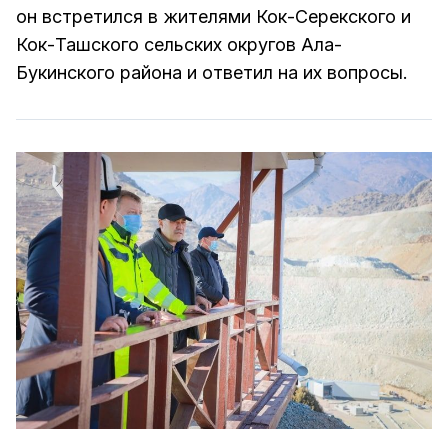
он встретился в жителями Кок-Серекского и
Кок-Ташского сельских округов Ала-
Букинского района и ответил на их вопросы.