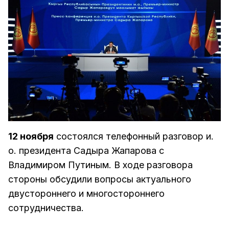
12 ноября
состоялся телефонный разговор и.
о. президента Садыра Жапарова с
Владимиром Путиным. В ходе разговора
стороны обсудили вопросы актуального
двустороннего и многостороннего
сотрудничества.