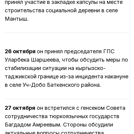
принял участие в закладке капсулы на месте
строительства социальной деревни в селе
Мантыш.
26 октября
он принял председателя ГПС
Уларбека Шаршеева, чтобы обсудить меры по
стабилизации ситуации на кыргызско-
таджикской границе из-за инцидента накануне
в селе Уч-Добо Баткенского района.
27 октября
он встретился с генсеком Совета
сотрудничества тюркоязычных государств
Багдадом Амреевым. Стороны обсудили
актуальные вопросы сотрудничества.