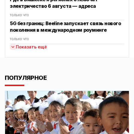
электричество 6 августа — адреса
только что
5G без границ: Beeline запускает связь нового
поколения в международном роуминге
только что
Показать ещё
ПОПУЛЯРНОЕ