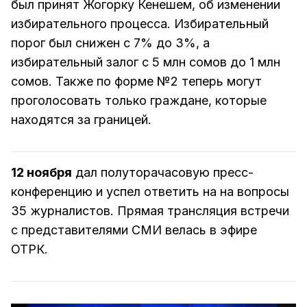
был принят Жогорку Кенешем, об изменении
избирательного процесса. Избирательный
порог был снижен с 7% до 3%, а
избирательный залог с 5 млн сомов до 1 млн
сомов. Также по форме №2 теперь могут
проголосовать только граждане, которые
находятся за границей.
12 ноября
дал полуторачасовую пресс-
конференцию и успел ответить на на вопросы
35 журналистов. Прямая трансляция встречи
с представителями СМИ велась в эфире
ОТРК.