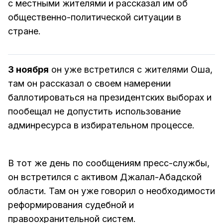
с местными жителями и рассказал им об
общественно-политической ситуации в
стране.
3 ноября
он уже встретился с жителями Оша,
там он рассказал о своем намерении
баллотироваться на президентских выборах и
пообещал не допустить использование
админресурса в избирательном процессе.
В тот же день по сообщениям пресс-службы,
он встретился с активом Джалал-Абадской
области. Там он уже говорил о необходимости
реформирования судебной и
правоохранительной систем.