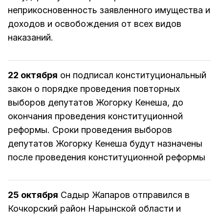
неприкосновенность заявленного имущества и
доходов и освобождения от всех видов
наказаний.
22 октября
он подписал конституциональный
закон о порядке проведения повторных
выборов депутатов Жогорку Кенеша, до
окончания проведения конституционной
реформы. Сроки проведения выборов
депутатов Жогорку Кенеша будут назначены
после проведения конституционной реформы
25 октября
Садыр Жапаров отправился в
Кочкорский район Нарынской области и