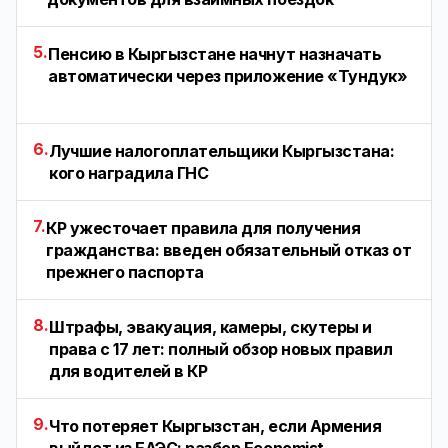
5.
Пенсию в Кыргызстане начнут назначать
автоматически через приложение «Тундук»
6.
Лучшие налогоплательщики Кыргызстана:
кого наградила ГНС
7.
КР ужесточает правила для получения
гражданства: введен обязательный отказ от
прежнего паспорта
8.
Штрафы, эвакуация, камеры, скутеры и
права с 17 лет: полный обзор новых правил
для водителей в КР
9.
Что потеряет Кыргызстан, если Армения